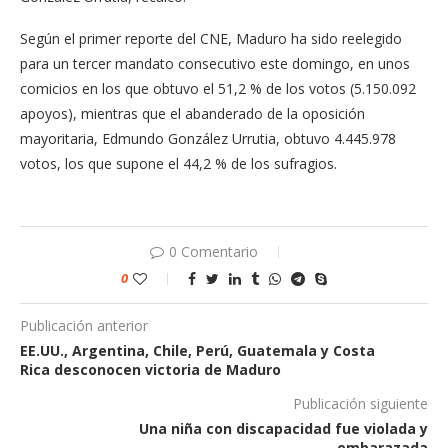
Según el primer reporte del CNE, Maduro ha sido reelegido
para un tercer mandato consecutivo este domingo, en unos
comicios en los que obtuvo el 51,2 % de los votos (5.150.092
apoyos), mientras que el abanderado de la oposición
mayoritaria, Edmundo González Urrutia, obtuvo 4.445.978
votos, los que supone el 44,2 % de los sufragios.
0 Comentario
0
Publicación anterior
EE.UU., Argentina, Chile, Perú, Guatemala y Costa
Rica desconocen victoria de Maduro
Publicación siguiente
Una niña con discapacidad fue violada y
embarazada