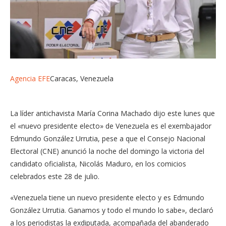
Agencia EFE
Caracas, Venezuela
La líder antichavista María Corina Machado dijo este lunes que
el «nuevo presidente electo» de Venezuela es el exembajador
Edmundo González Urrutia, pese a que el Consejo Nacional
Electoral (CNE) anunció la noche del domingo la victoria del
candidato oficialista, Nicolás Maduro, en los comicios
celebrados este 28 de julio.
«Venezuela tiene un nuevo presidente electo y es Edmundo
González Urrutia. Ganamos y todo el mundo lo sabe», declaró
a los periodistas la exdiputada, acompañada del abanderado