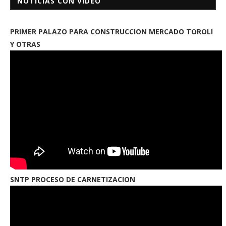
NOTICIAS CON VIDEO
PRIMER PALAZO PARA CONSTRUCCION MERCADO TOROLI
Y OTRAS
SNTP PROCESO DE CARNETIZACION