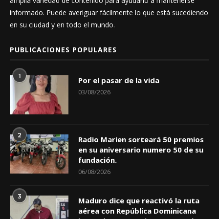
amplia variedad de contenido para ayudarlo a mantenerse
informado. Puede averiguar fácilmente lo que está sucediendo
en su ciudad y en todo el mundo.
PUBLICACIONES POPULARES
1
Por el pasar de la vida
03/08/2026
2
Radio Marien sorteará 50 premios
en su aniversario numero 50 de su
fundación.
06/08/2026
3
Maduro dice que reactivó la ruta
aérea con República Dominicana