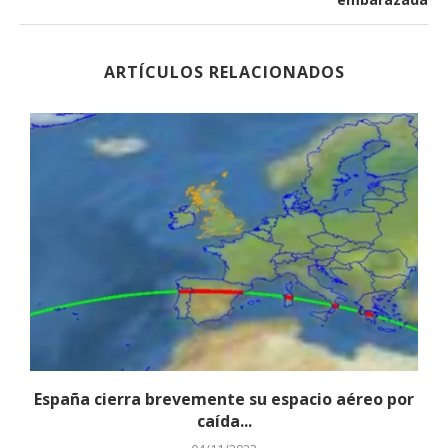
ARTÍCULOS RELACIONADOS
.
España cierra brevemente su espacio aéreo por
caída...