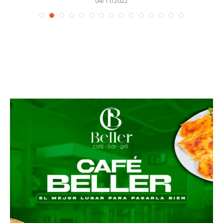
04/11/2022