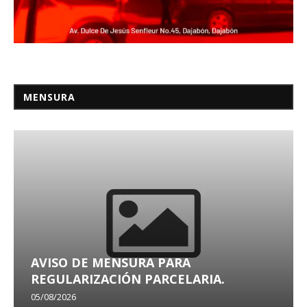
MENSURA
AVISO DE MENSURA PARA
REGULARIZACIÓN PARCELARIA.
05/08/2026