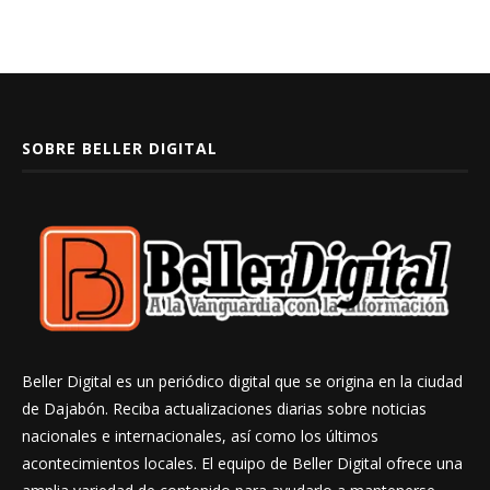
SOBRE BELLER DIGITAL
Beller Digital es un periódico digital que se origina en la ciudad
de Dajabón. Reciba actualizaciones diarias sobre noticias
nacionales e internacionales, así como los últimos
acontecimientos locales. El equipo de Beller Digital ofrece una