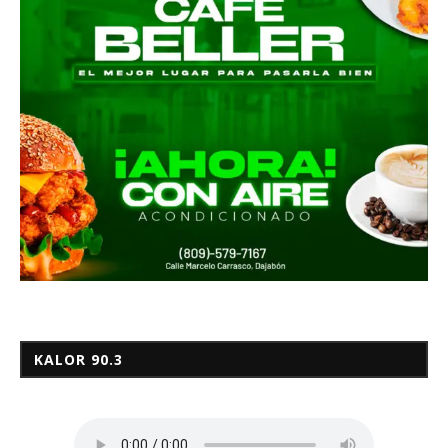
KALOR 90.3