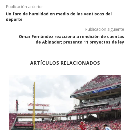
Publicación anterior
Un faro de humildad en medio de las ventiscas del
deporte
Publicación siguiente
Omar Fernández reacciona a rendición de cuentas
de Abinader; presenta 11 proyectos de ley
ARTÍCULOS RELACIONADOS