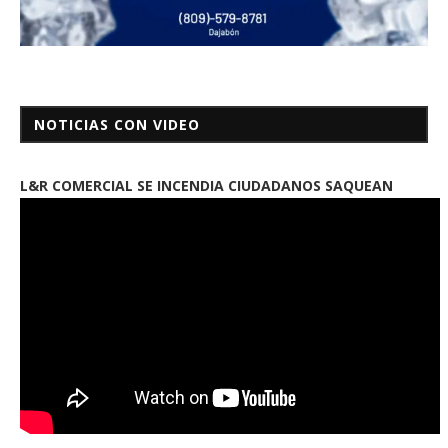
NOTICIAS CON VIDEO
L&R COMERCIAL SE INCENDIA CIUDADANOS SAQUEAN