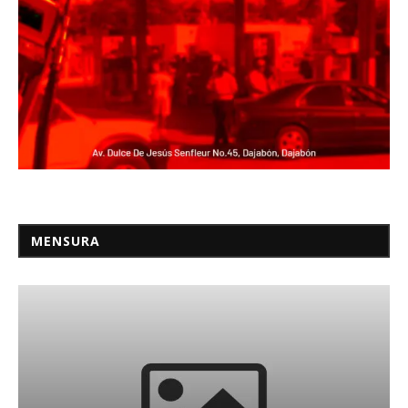
MENSURA