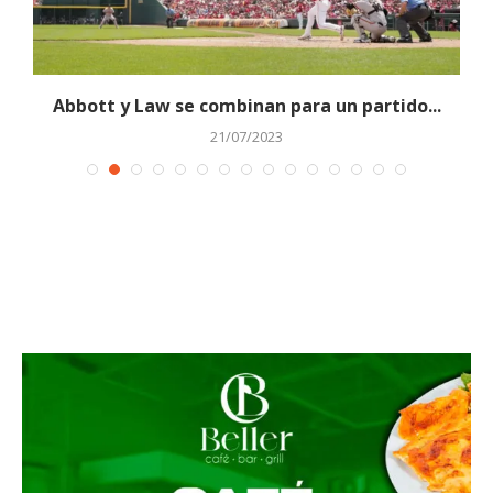
Abbott y Law se combinan para un partido...
21/07/2023