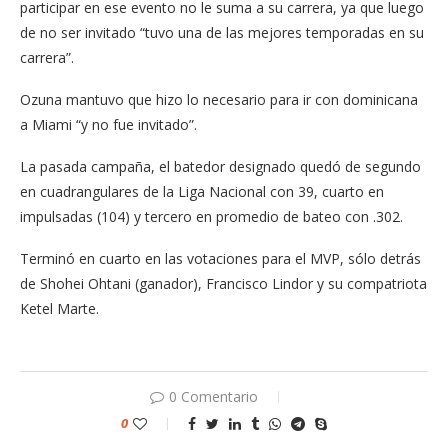
participar en ese evento no le suma a su carrera, ya que luego
de no ser invitado “tuvo una de las mejores temporadas en su
carrera”.
Ozuna mantuvo que hizo lo necesario para ir con dominicana
a Miami “y no fue invitado”.
La pasada campaña, el batedor designado quedó de segundo
en cuadrangulares de la Liga Nacional con 39, cuarto en
impulsadas (104) y tercero en promedio de bateo con .302.
Terminó en cuarto en las votaciones para el MVP, sólo detrás
de Shohei Ohtani (ganador), Francisco Lindor y su compatriota
Ketel Marte.
0 Comentario
0