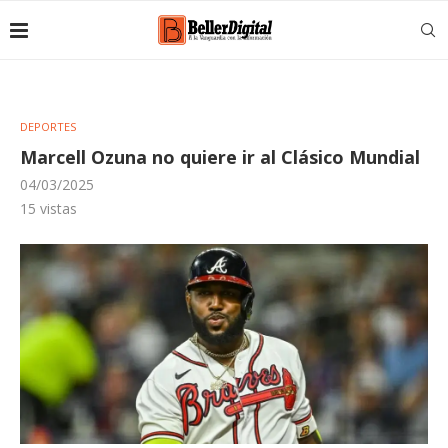
DEPORTES
Marcell Ozuna no quiere ir al Clásico Mundial
04/03/2025
15
vistas