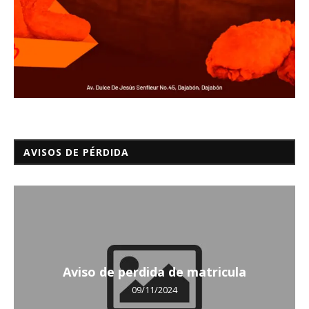
AVISOS DE PÉRDIDA
Aviso de perdida de matricula
09/11/2024