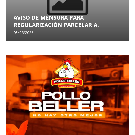
AVISO DE MENSURA PARA
REGULARIZACIÓN PARCELARIA.
05/08/2026