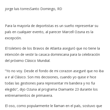
jorge luis torres
Santo Domingo, RD
Para la mayoría de deportistas es un sueño representar su
país en cualquier evento, al parecer Marcell Ozuna es la
excepción.
El toletero de los Bravos de Atlanta aseguró que no tiene la
intención de vestir la casaca dominicana para la celebración
del próximo Clásico Mundial.
“Yo no voy. Desde el fondo de mi corazon aseguré que no iba
a ir al Clásico. Son mis decisiones, cuando yo quise ir hice
todas las gestiones para representar mi bandera y no fui
elegido”, dijo Ozuna al programa Diamante 23 durante los
entrenamientos de primavera.
El oso, como popularmente le llaman en el país, sostuvo que