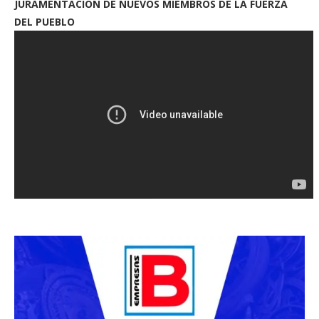
JURAMENTACION DE NUEVOS MIEMBROS DE LA FUERZA
DEL PUEBLO