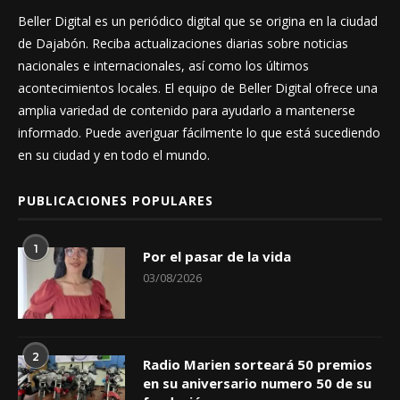
Beller Digital es un periódico digital que se origina en la ciudad
de Dajabón. Reciba actualizaciones diarias sobre noticias
nacionales e internacionales, así como los últimos
acontecimientos locales. El equipo de Beller Digital ofrece una
amplia variedad de contenido para ayudarlo a mantenerse
informado. Puede averiguar fácilmente lo que está sucediendo
en su ciudad y en todo el mundo.
PUBLICACIONES POPULARES
1
Por el pasar de la vida
03/08/2026
2
Radio Marien sorteará 50 premios
en su aniversario numero 50 de su