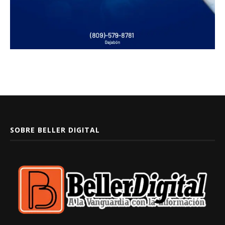
SOBRE BELLER DIGITAL