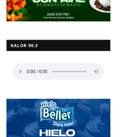
KALOR 90.3