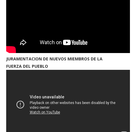
JURAMENTACION DE NUEVOS MIEMBROS DE LA
FUERZA DEL PUEBLO