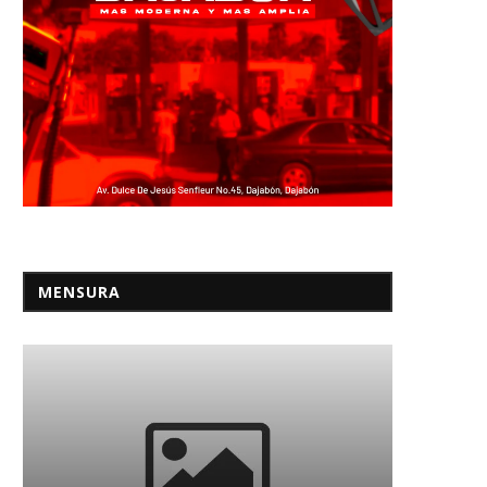
MENSURA