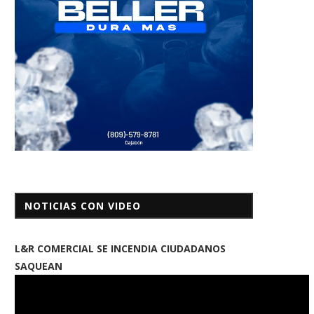
NOTICIAS CON VIDEO
L&R COMERCIAL SE INCENDIA CIUDADANOS
SAQUEAN