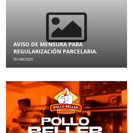
AVISO DE MENSURA PARA
REGULARIZACIÓN PARCELARIA.
05/08/2026