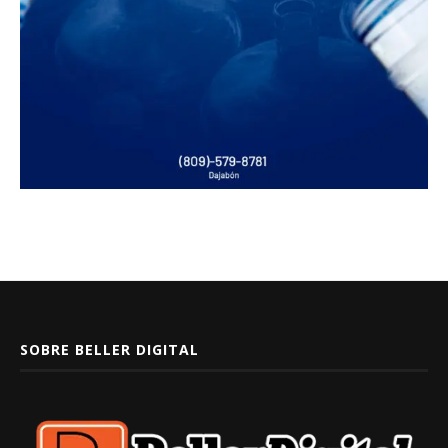
SOBRE BELLER DIGITAL