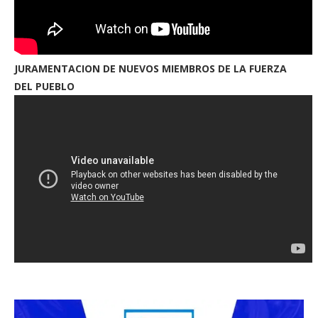
JURAMENTACION DE NUEVOS MIEMBROS DE LA FUERZA
DEL PUEBLO