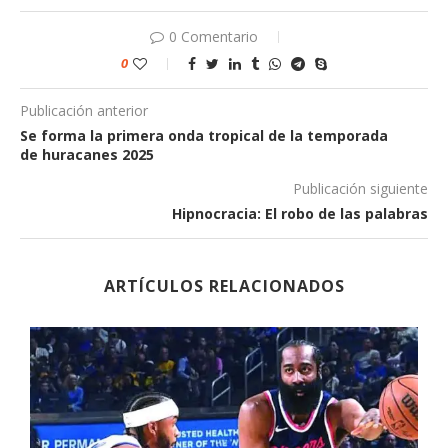
0 Comentario
0
Publicación anterior
Se forma la primera onda tropical de la temporada
de huracanes 2025
Publicación siguiente
Hipnocracia: El robo de las palabras
ARTÍCULOS RELACIONADOS