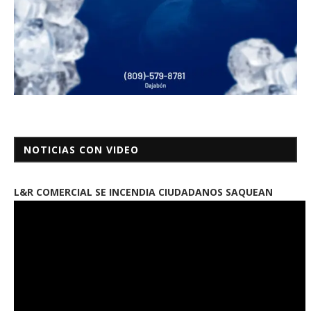
NOTICIAS CON VIDEO
L&R COMERCIAL SE INCENDIA CIUDADANOS SAQUEAN