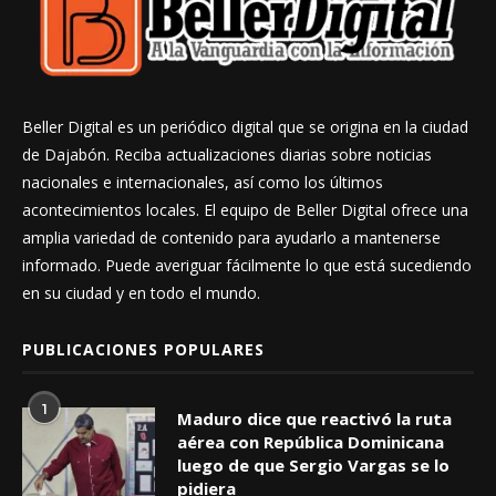
Beller Digital es un periódico digital que se origina en la ciudad
de Dajabón. Reciba actualizaciones diarias sobre noticias
nacionales e internacionales, así como los últimos
acontecimientos locales. El equipo de Beller Digital ofrece una
amplia variedad de contenido para ayudarlo a mantenerse
informado. Puede averiguar fácilmente lo que está sucediendo
en su ciudad y en todo el mundo.
PUBLICACIONES POPULARES
1
Maduro dice que reactivó la ruta
aérea con República Dominicana
luego de que Sergio Vargas se lo
pidiera