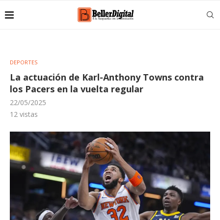
DEPORTES
La actuación de Karl-Anthony Towns contra
los Pacers en la vuelta regular
22/05/2025
12
vistas