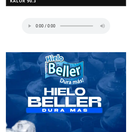
KALOR 90.3