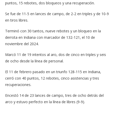
puntos, 15 rebotes, dos bloqueos y una recuperación.
Se fue de 11-5 en lances de campo, de 2-2 en triples y de 10-9
en tiros libres.
Terminó con 30 tantos, nueve rebotes y un bloqueo en la
derrota en Indiana con marcador de 132-121, el 10 de
noviembre del 2024.
Marcó 11 de 19 intentos al aro, dos de cinco en triples y seis
de ocho desde la línea de personal.
El 11 de febrero pasado en un triunfo 128-115 en Indiana,
cerró con 40 puntos, 12 rebotes, cinco asistencias y tres
recuperaciones.
Encestó 14 de 23 lances de campo, tres de ocho detrás del
arco y estuvo perfecto en la línea de libres (9-9).