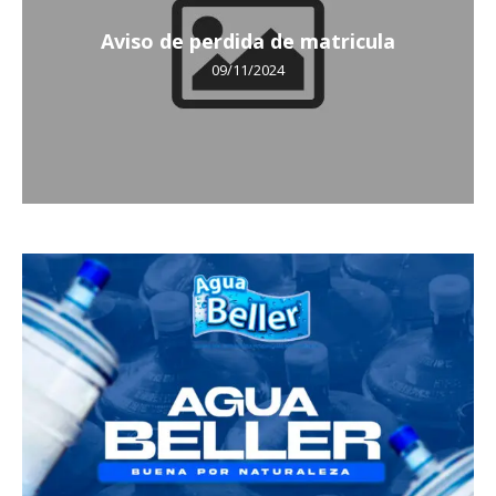
Aviso de perdida de matricula
09/11/2024