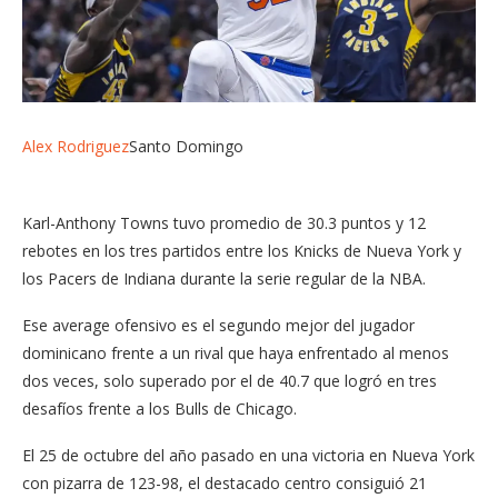
Alex Rodriguez
Santo Domingo
Karl-Anthony Towns tuvo promedio de 30.3 puntos y 12
rebotes en los tres partidos entre los Knicks de Nueva York y
los Pacers de Indiana durante la serie regular de la NBA.
Ese average ofensivo es el segundo mejor del jugador
dominicano frente a un rival que haya enfrentado al menos
dos veces, solo superado por el de 40.7 que logró en tres
desafíos frente a los Bulls de Chicago.
El 25 de octubre del año pasado en una victoria en Nueva York
con pizarra de 123-98, el destacado centro consiguió 21