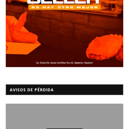
AVISOS DE PÉRDIDA