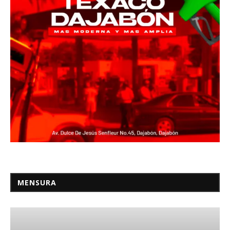
MENSURA