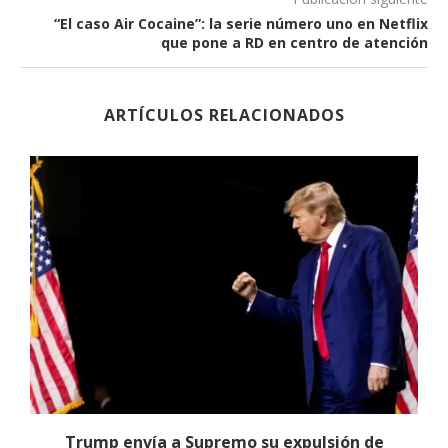
“El caso Air Cocaine”: la serie número uno en Netflix
que pone a RD en centro de atención
ARTÍCULOS RELACIONADOS
Trump envía a Supremo su expulsión de