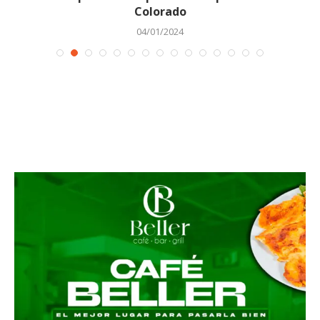
Colorado
04/01/2024