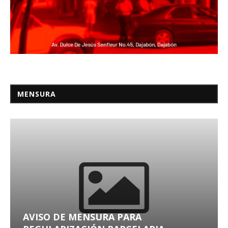
MENSURA
AVISO DE MENSURA PARA