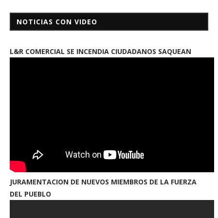
NOTICIAS CON VIDEO
L&R COMERCIAL SE INCENDIA CIUDADANOS SAQUEAN
JURAMENTACION DE NUEVOS MIEMBROS DE LA FUERZA
DEL PUEBLO