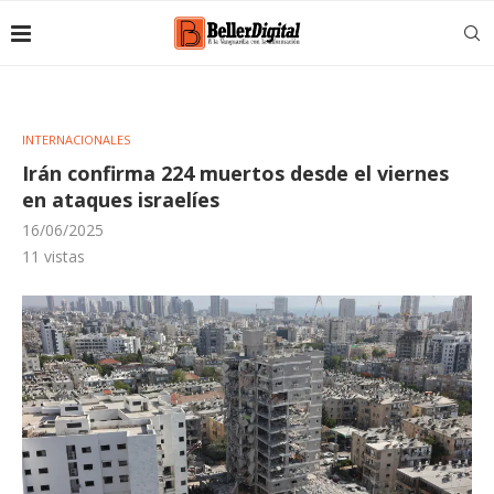
INTERNACIONALES
Irán confirma 224 muertos desde el viernes
en ataques israelíes
16/06/2025
11
vistas