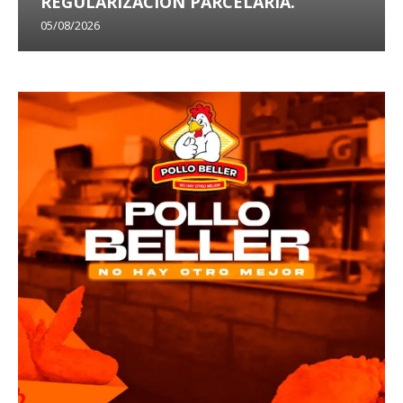
REGULARIZACIÓN PARCELARIA.
05/08/2026