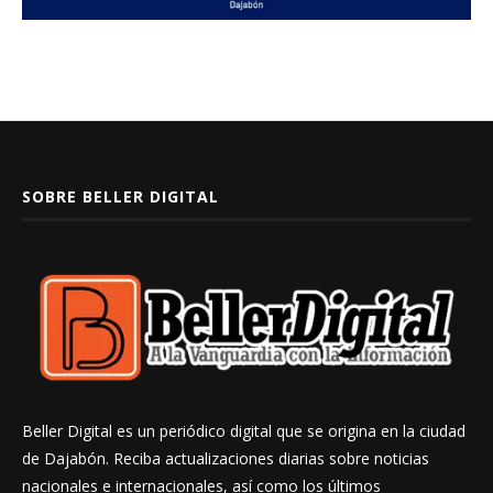
SOBRE BELLER DIGITAL
Beller Digital es un periódico digital que se origina en la ciudad
de Dajabón. Reciba actualizaciones diarias sobre noticias
nacionales e internacionales, así como los últimos