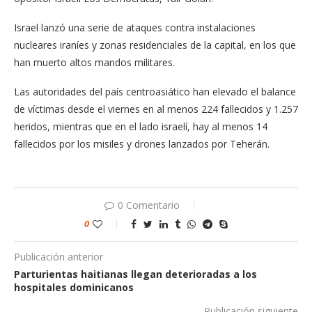
Israel lanzó una serie de ataques contra instalaciones
nucleares iraníes y zonas residenciales de la capital, en los que
han muerto altos mandos militares.
Las autoridades del país centroasiático han elevado el balance
de víctimas desde el viernes en al menos 224 fallecidos y 1.257
heridos, mientras que en el lado israelí, hay al menos 14
fallecidos por los misiles y drones lanzados por Teherán.
0 Comentario
0
Publicación anterior
Parturientas haitianas llegan deterioradas a los
hospitales dominicanos
Publicación siguiente