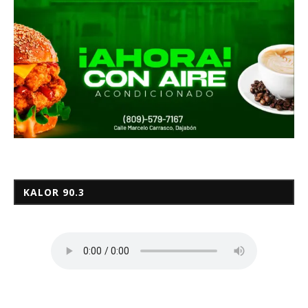
KALOR 90.3