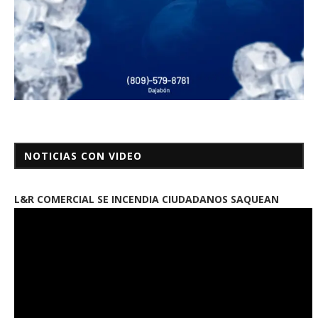
NOTICIAS CON VIDEO
L&R COMERCIAL SE INCENDIA CIUDADANOS SAQUEAN