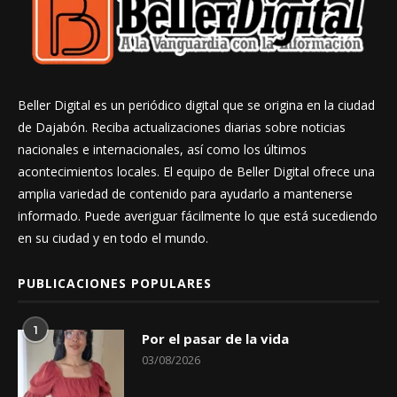
Beller Digital es un periódico digital que se origina en la ciudad
de Dajabón. Reciba actualizaciones diarias sobre noticias
nacionales e internacionales, así como los últimos
acontecimientos locales. El equipo de Beller Digital ofrece una
amplia variedad de contenido para ayudarlo a mantenerse
informado. Puede averiguar fácilmente lo que está sucediendo
en su ciudad y en todo el mundo.
PUBLICACIONES POPULARES
1
Por el pasar de la vida
03/08/2026