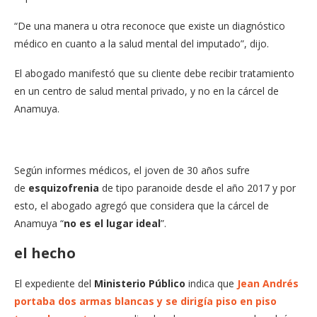
“De una manera u otra reconoce que existe un diagnóstico
médico en cuanto a la salud mental del imputado”, dijo.
El abogado manifestó que su cliente debe recibir tratamiento
en un centro de salud mental privado, y no en la cárcel de
Anamuya.
Según informes médicos, el joven de 30 años sufre
de
esquizofrenia
de tipo paranoide desde el año 2017 y por
esto, el abogado agregó que considera que la cárcel de
Anamuya “
no es el lugar ideal
”.
el hecho
El expediente del
Ministerio Público
indica que
Jean Andrés
portaba dos armas blancas y se dirigía piso en piso