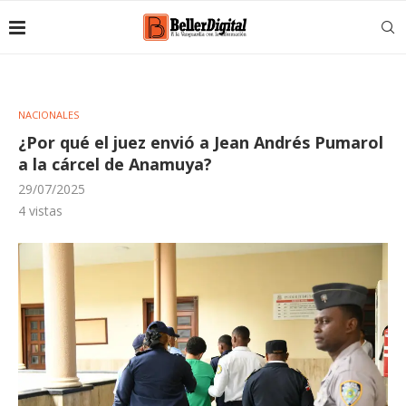
NACIONALES
¿Por qué el juez envió a Jean Andrés Pumarol
a la cárcel de Anamuya?
29/07/2025
4
vistas