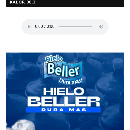
KALOR 90.3