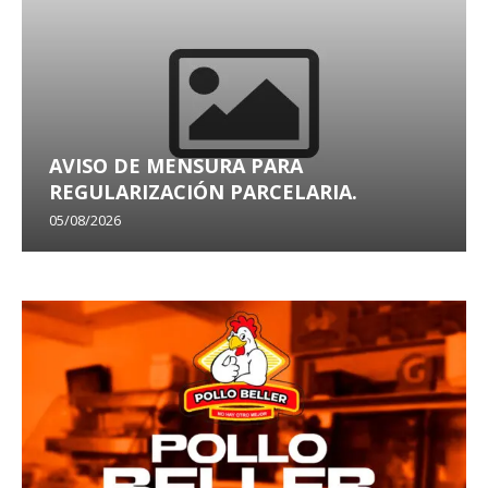
AVISO DE MENSURA PARA
REGULARIZACIÓN PARCELARIA.
05/08/2026