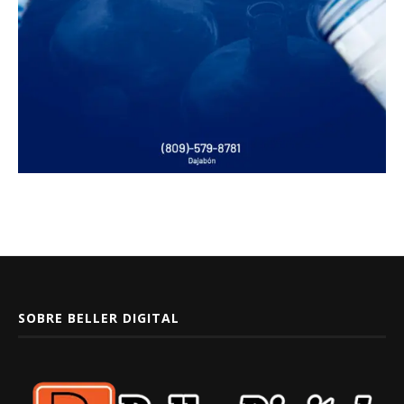
SOBRE BELLER DIGITAL