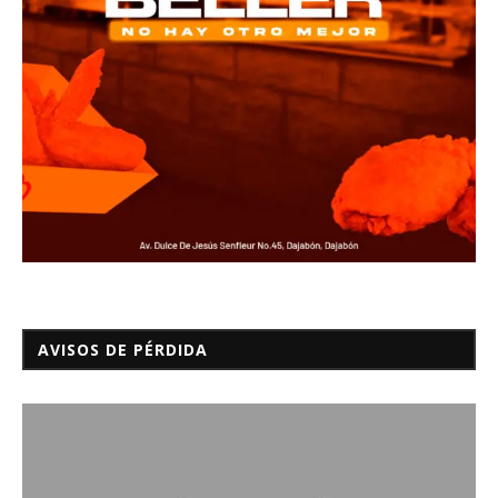
AVISOS DE PÉRDIDA