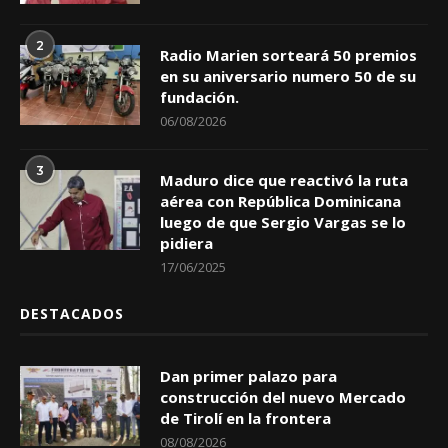
2
Radio Marien sorteará 50 premios
en su aniversario numero 50 de su
fundación.
06/08/2026
3
Maduro dice que reactivó la ruta
aérea con República Dominicana
luego de que Sergio Vargas se lo
pidiera
17/06/2025
DESTACADOS
Dan primer palazo para
construcción del nuevo Mercado
de Tirolí en la frontera
08/08/2026