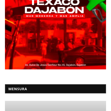
MENSURA