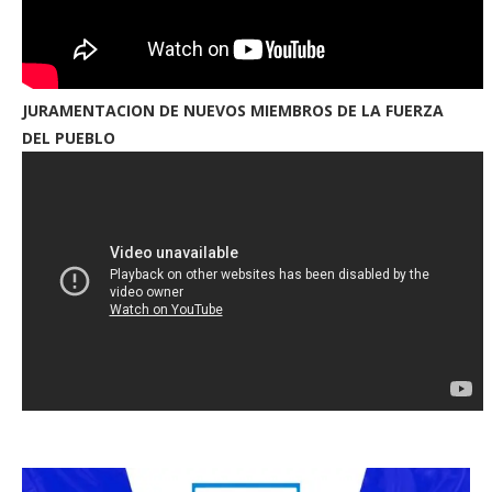
JURAMENTACION DE NUEVOS MIEMBROS DE LA FUERZA
DEL PUEBLO