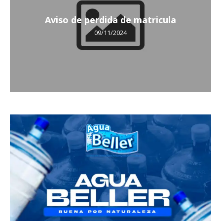
Aviso de perdida de matricula
09/11/2024