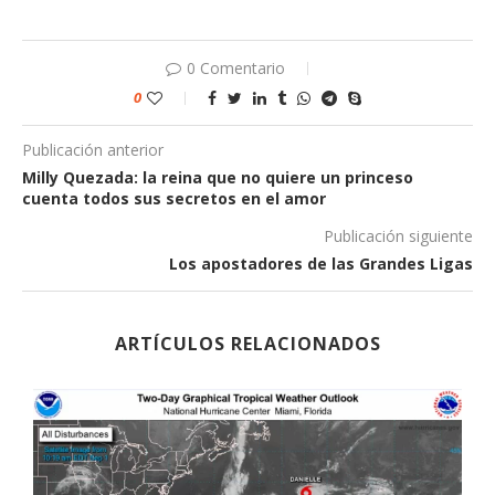
0 Comentario
0
Publicación anterior
Milly Quezada: la reina que no quiere un princeso
cuenta todos sus secretos en el amor
Publicación siguiente
Los apostadores de las Grandes Ligas
ARTÍCULOS RELACIONADOS