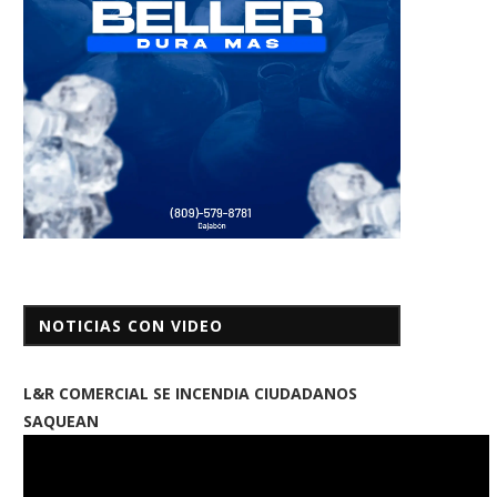
NOTICIAS CON VIDEO
L&R COMERCIAL SE INCENDIA CIUDADANOS
SAQUEAN