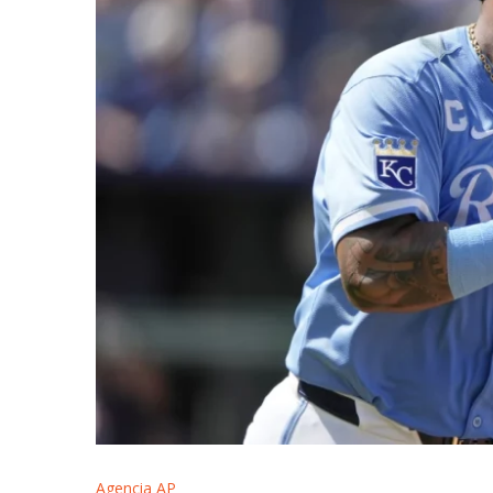
Agencia AP