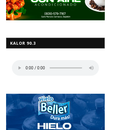
KALOR 90.3