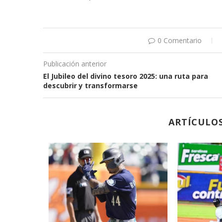
0 Comentario
Publicación anterior
El Jubileo del divino tesoro 2025: una ruta para
descubrir y transformarse
ARTÍCULO