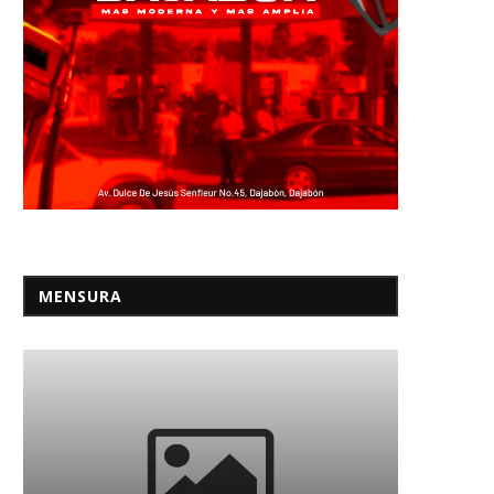
MENSURA