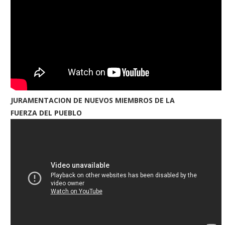
JURAMENTACION DE NUEVOS MIEMBROS DE LA
FUERZA DEL PUEBLO