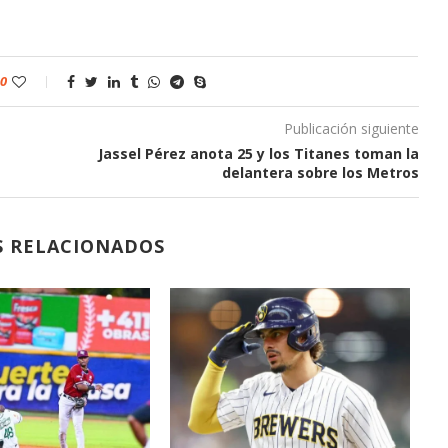
0
Publicación siguiente
Jassel Pérez anota 25 y los Titanes toman la
delantera sobre los Metros
S RELACIONADOS