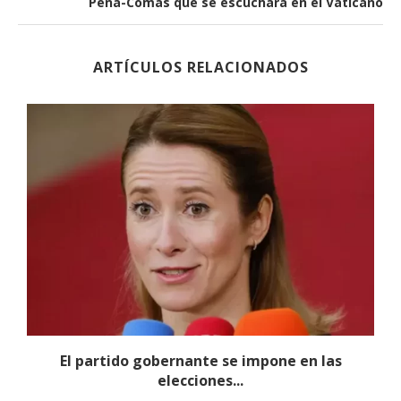
Peña-Comas que se escuchará en el Vaticano
ARTÍCULOS RELACIONADOS
El partido gobernante se impone en las
elecciones...