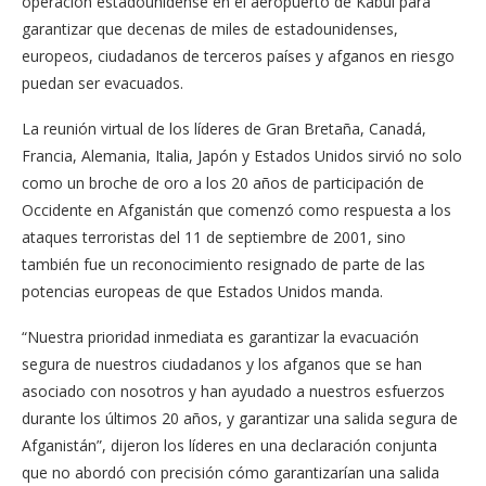
operación estadounidense en el aeropuerto de Kabul para
garantizar que decenas de miles de estadounidenses,
europeos, ciudadanos de terceros países y afganos en riesgo
puedan ser evacuados.
La reunión virtual de los líderes de Gran Bretaña, Canadá,
Francia, Alemania, Italia, Japón y Estados Unidos sirvió no solo
como un broche de oro a los 20 años de participación de
Occidente en Afganistán que comenzó como respuesta a los
ataques terroristas del 11 de septiembre de 2001, sino
también fue un reconocimiento resignado de parte de las
potencias europeas de que Estados Unidos manda.
“Nuestra prioridad inmediata es garantizar la evacuación
segura de nuestros ciudadanos y los afganos que se han
asociado con nosotros y han ayudado a nuestros esfuerzos
durante los últimos 20 años, y garantizar una salida segura de
Afganistán”, dijeron los líderes en una declaración conjunta
que no abordó con precisión cómo garantizarían una salida