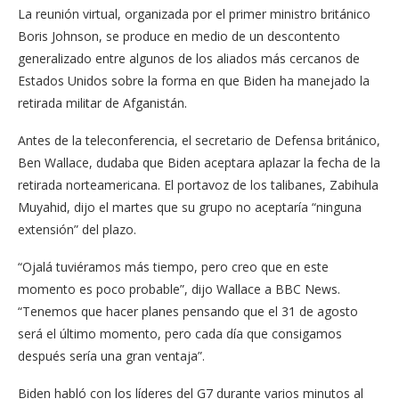
La reunión virtual, organizada por el primer ministro británico
Boris Johnson, se produce en medio de un descontento
generalizado entre algunos de los aliados más cercanos de
Estados Unidos sobre la forma en que Biden ha manejado la
retirada militar de Afganistán.
Antes de la teleconferencia, el secretario de Defensa británico,
Ben Wallace, dudaba que Biden aceptara aplazar la fecha de la
retirada norteamericana. El portavoz de los talibanes, Zabihula
Muyahid, dijo el martes que su grupo no aceptaría “ninguna
extensión” del plazo.
“Ojalá tuviéramos más tiempo, pero creo que en este
momento es poco probable”, dijo Wallace a BBC News.
“Tenemos que hacer planes pensando que el 31 de agosto
será el último momento, pero cada día que consigamos
después sería una gran ventaja”.
Biden habló con los líderes del G7 durante varios minutos al