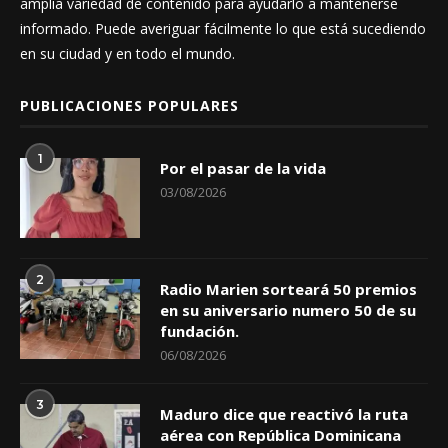
amplia variedad de contenido para ayudarlo a mantenerse
informado. Puede averiguar fácilmente lo que está sucediendo
en su ciudad y en todo el mundo.
PUBLICACIONES POPULARES
1
Por el pasar de la vida
03/08/2026
2
Radio Marien sorteará 50 premios
en su aniversario numero 50 de su
fundación.
06/08/2026
3
Maduro dice que reactivó la ruta
aérea con República Dominicana