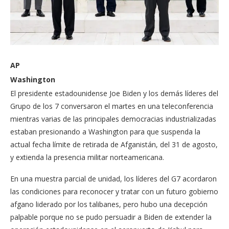
AP
Washington
El presidente estadounidense Joe Biden y los demás líderes del
Grupo de los 7 conversaron el martes en una teleconferencia
mientras varias de las principales democracias industrializadas
estaban presionando a Washington para que suspenda la
actual fecha límite de retirada de Afganistán, del 31 de agosto,
y extienda la presencia militar norteamericana.
En una muestra parcial de unidad, los líderes del G7 acordaron
las condiciones para reconocer y tratar con un futuro gobierno
afgano liderado por los talibanes, pero hubo una decepción
palpable porque no se pudo persuadir a Biden de extender la