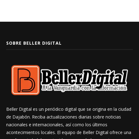
SOBRE BELLER DIGITAL
Beller Digital es un periódico digital que se origina en la ciudad
de Dajabón. Reciba actualizaciones diarias sobre noticias
nacionales e internacionales, así como los últimos
acontecimientos locales. El equipo de Beller Digital ofrece una