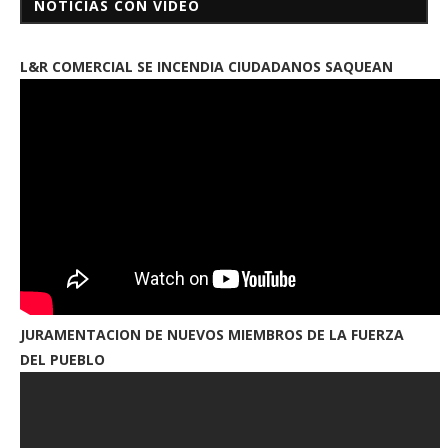
NOTICIAS CON VIDEO
L&R COMERCIAL SE INCENDIA CIUDADANOS SAQUEAN
JURAMENTACION DE NUEVOS MIEMBROS DE LA FUERZA
DEL PUEBLO