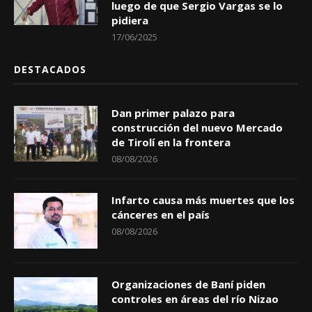
luego de que Sergio Vargas se lo
pidiera
17/06/2025
DESTACADOS
Dan primer palazo para
construcción del nuevo Mercado
de Tirolí en la frontera
08/08/2026
Infarto causa más muertes que los
cánceres en el país
08/08/2026
Organizaciones de Baní piden
controles en áreas del río Nizao