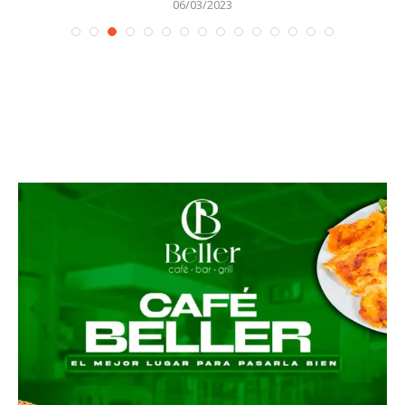
06/03/2023