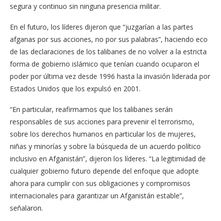
segura y continuo sin ninguna presencia militar.
En el futuro, los líderes dijeron que “juzgarían a las partes
afganas por sus acciones, no por sus palabras”, haciendo eco
de las declaraciones de los talibanes de no volver a la estricta
forma de gobierno islámico que tenían cuando ocuparon el
poder por última vez desde 1996 hasta la invasión liderada por
Estados Unidos que los expulsó en 2001.
“En particular, reafirmamos que los talibanes serán
responsables de sus acciones para prevenir el terrorismo,
sobre los derechos humanos en particular los de mujeres,
niñas y minorías y sobre la búsqueda de un acuerdo político
inclusivo en Afganistán”, dijeron los líderes. “La legitimidad de
cualquier gobierno futuro depende del enfoque que adopte
ahora para cumplir con sus obligaciones y compromisos
internacionales para garantizar un Afganistán estable”,
señalaron.