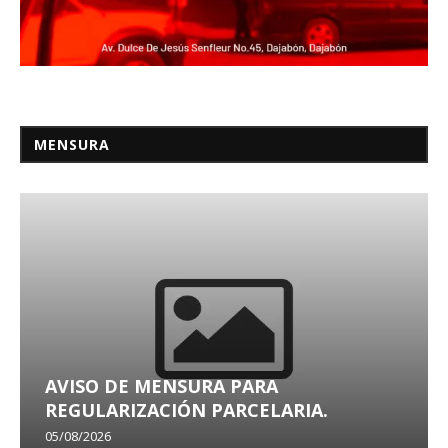
MENSURA
AVISO DE MENSURA PARA
REGULARIZACIÓN PARCELARIA.
05/08/2026