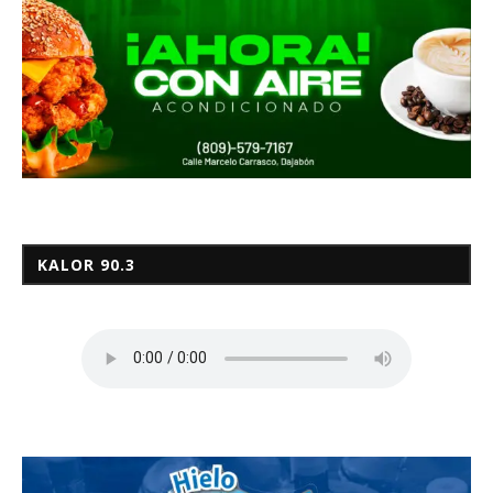
KALOR 90.3