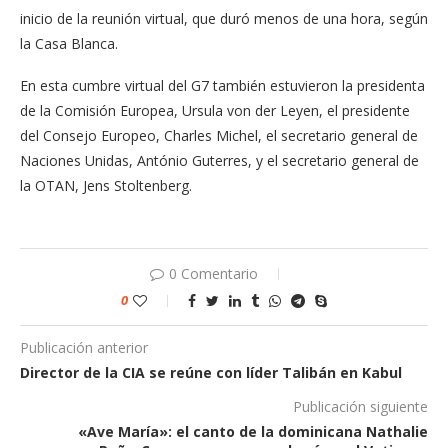
inicio de la reunión virtual, que duró menos de una hora, según
la Casa Blanca.
En esta cumbre virtual del G7 también estuvieron la presidenta
de la Comisión Europea, Ursula von der Leyen, el presidente
del Consejo Europeo, Charles Michel, el secretario general de
Naciones Unidas, António Guterres, y el secretario general de
la OTAN, Jens Stoltenberg.
0 Comentario
0
Publicación anterior
Director de la CIA se reúne con líder Talibán en Kabul
Publicación siguiente
«Ave María»: el canto de la dominicana Nathalie