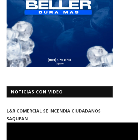
NOTICIAS CON VIDEO
L&R COMERCIAL SE INCENDIA CIUDADANOS
SAQUEAN