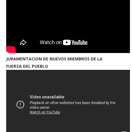
JURAMENTACION DE NUEVOS MIEMBROS DE LA
FUERZA DEL PUEBLO