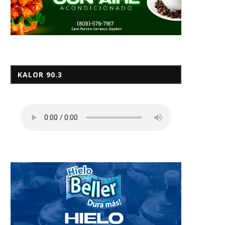
KALOR 90.3