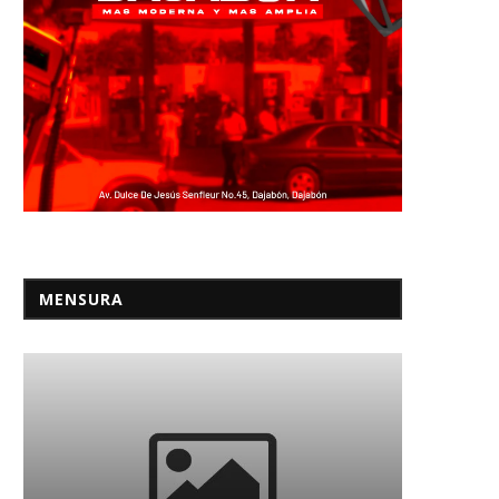
MENSURA