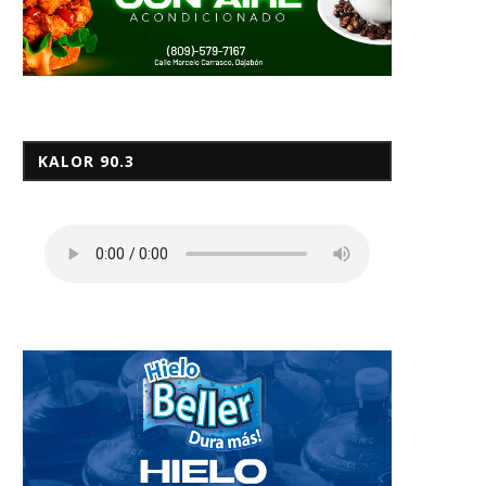
KALOR 90.3