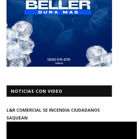
NOTICIAS CON VIDEO
L&R COMERCIAL SE INCENDIA CIUDADANOS
SAQUEAN