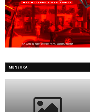
MENSURA