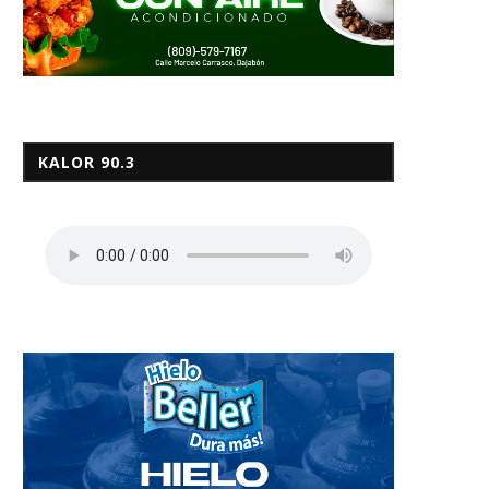
KALOR 90.3