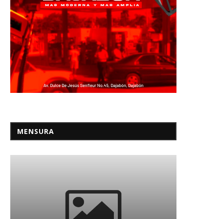
MENSURA