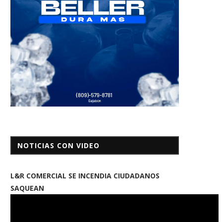
NOTICIAS CON VIDEO
L&R COMERCIAL SE INCENDIA CIUDADANOS
SAQUEAN