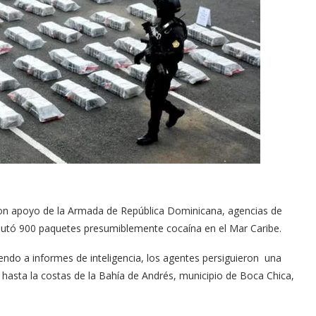
on apoyo de la Armada de República Dominicana, agencias de
ncautó 900 paquetes presumiblemente cocaína en el Mar Caribe.
ndo a informes de inteligencia, los agentes persiguieron una
s hasta la costas de la Bahía de Andrés, municipio de Boca Chica,