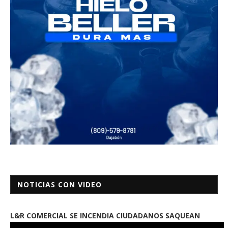
NOTICIAS CON VIDEO
L&R COMERCIAL SE INCENDIA CIUDADANOS SAQUEAN