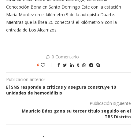
Concepción Bona en Santo Domingo Este con la estación
María Montez en el kilómetro 9 de la autopista Duarte.
Mientras que la línea 2C conectará el Kilómetro 9 con la
entrada de Los Alcarrizos.
0 Comentario
0
Publicación anterior
El SNS responde a críticas y asegura construye 10
unidades de hemodiálisis
Publicación siguiente
Mauricio Báez gana su tercer título seguido en el
TBS Distrito