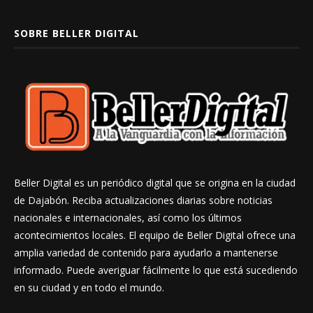
SOBRE BELLER DIGITAL
Beller Digital es un periódico digital que se origina en la ciudad
de Dajabón. Reciba actualizaciones diarias sobre noticias
nacionales e internacionales, así como los últimos
acontecimientos locales. El equipo de Beller Digital ofrece una
amplia variedad de contenido para ayudarlo a mantenerse
informado. Puede averiguar fácilmente lo que está sucediendo
en su ciudad y en todo el mundo.