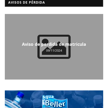
AVISOS DE PÉRDIDA
Aviso de perdida de matricula
09/11/2024