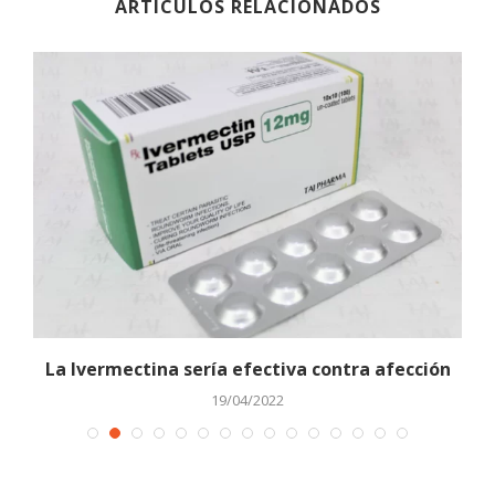
ARTÍCULOS RELACIONADOS
La Ivermectina sería efectiva contra afección
19/04/2022