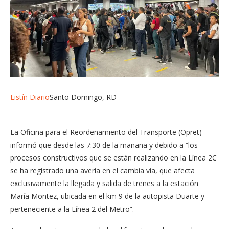
Listín Diario
Santo Domingo, RD
La Oficina para el Reordenamiento del Transporte (Opret)
informó que desde las 7:30 de la mañana y debido a “los
procesos constructivos que se están realizando en la Línea 2C
se ha registrado una avería en el cambia vía, que afecta
exclusivamente la llegada y salida de trenes a la estación
María Montez, ubicada en el km 9 de la autopista Duarte y
perteneciente a la Línea 2 del Metro”.