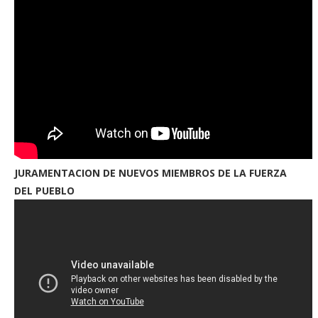
JURAMENTACION DE NUEVOS MIEMBROS DE LA FUERZA
DEL PUEBLO