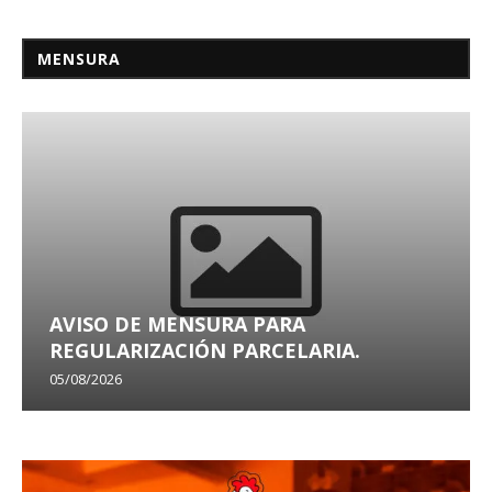
MENSURA
AVISO DE MENSURA PARA
REGULARIZACIÓN PARCELARIA.
05/08/2026