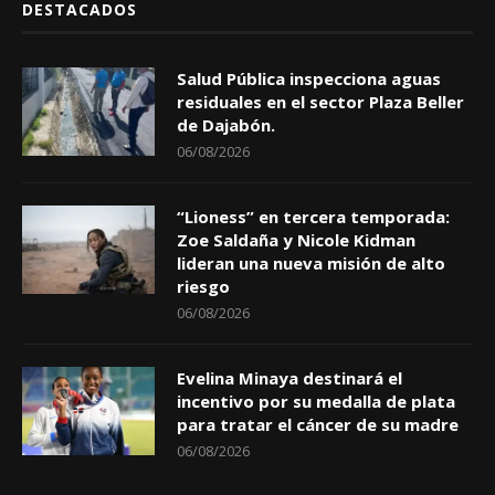
DESTACADOS
Salud Pública inspecciona aguas
residuales en el sector Plaza Beller
de Dajabón.
06/08/2026
“Lioness” en tercera temporada:
Zoe Saldaña y Nicole Kidman
lideran una nueva misión de alto
riesgo
06/08/2026
Evelina Minaya destinará el
incentivo por su medalla de plata
para tratar el cáncer de su madre
06/08/2026