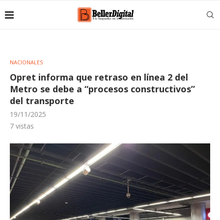
NACIONALES
Opret informa que retraso en línea 2 del
Metro se debe a “procesos constructivos”
del transporte
19/11/2025
7
vistas