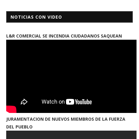
NOTICIAS CON VIDEO
L&R COMERCIAL SE INCENDIA CIUDADANOS SAQUEAN
JURAMENTACION DE NUEVOS MIEMBROS DE LA FUERZA
DEL PUEBLO