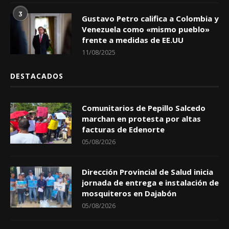
3
Gustavo Petro califica a Colombia y
Venezuela como «mismo pueblo»
frente a medidas de EE.UU
11/08/2025
DESTACADOS
Comunitarios de Pepillo Salcedo
marchan en protesta por altas
facturas de Edenorte
05/08/2026
Dirección Provincial de Salud inicia
jornada de entrega e instalación de
mosquiteros en Dajabón
05/08/2026