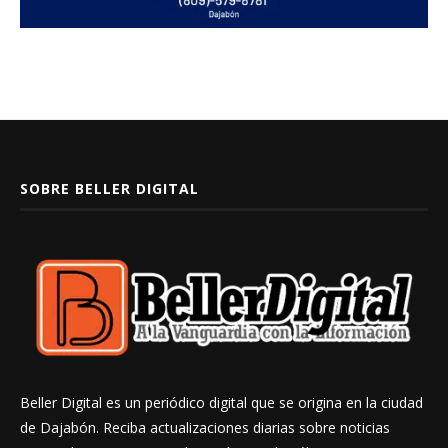
SOBRE BELLER DIGITAL
Beller Digital es un periódico digital que se origina en la ciudad
de Dajabón. Reciba actualizaciones diarias sobre noticias