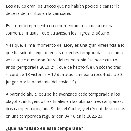
Los azules eran los únicos que no habían podido alcanzar la
decena de triunfos en la campaña.
Ese triunfo representa una momentánea calma ante una
tormenta “inusual” que atraviesan los Tigres: el sótano.
Y es que, el mal momento del Licey es una gran diferencia a lo
que ha sido del equipo en las recientes temporadas. La última
vez que se quedaron fuera del round robin fue hace cuatro
años (temporada 2020-21), que de hecho fue un sótano tras
récord de 13 victorias y 17 derrotas (campaña recortada a 30
juegos por la pandemia del covid-19).
A partir de ahí, el equipo ha avanzado cada temporada a los
playoffs, incluyendo tres finales en las últimas tres campañas,
dos campeonatos, una Serie del Caribe, y el récord de victorias
en una temporada regular con 34-16 en la 2022-23.
¿Qué ha fallado en esta temporada?