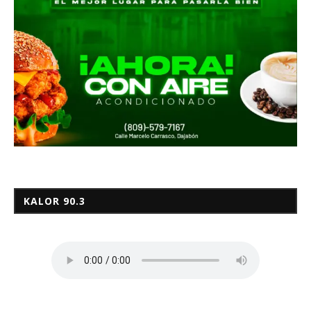
KALOR 90.3