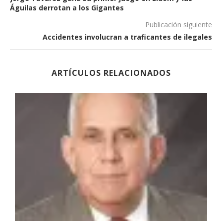
Águilas derrotan a los Gigantes
Publicación siguiente
Accidentes involucran a traficantes de ilegales
ARTÍCULOS RELACIONADOS