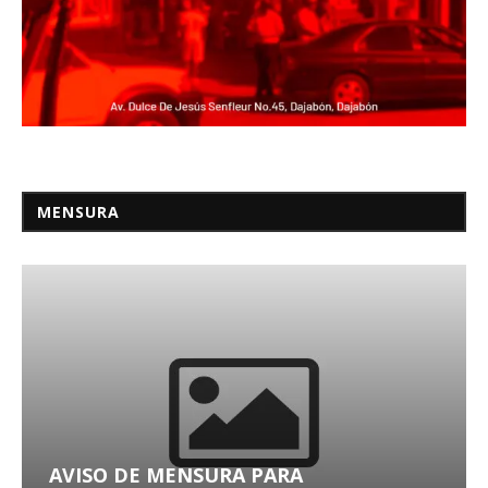
MENSURA
AVISO DE MENSURA PARA