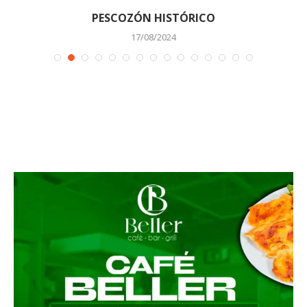
PESCOZÓN HISTÓRICO
17/08/2024