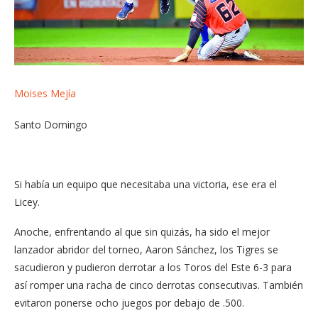
Moises Mejía
Santo Domingo
Si había un equipo que necesitaba una victoria, ese era el
Licey.
Anoche, enfrentando al que sin quizás, ha sido el mejor
lanzador abridor del torneo, Aaron Sánchez, los Tigres se
sacudieron y pudieron derrotar a los Toros del Este 6-3 para
así romper una racha de cinco derrotas consecutivas. También
evitaron ponerse ocho juegos por debajo de .500.