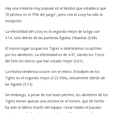
Hay una máxima muy popular en el béisbol que establece que
“El pitcheo es el 75% del juego”, pero con el Licey ha sido la
excepción.
La efectividad del Licey es la segunda mejor de la liga con
3.14, solo detrás de las punteras Águilas Cibaeñas (3.68).
El mismo lugar ocupan los Tigres si delimitamos su pitcheo
por los abridores. La efectividad es de 4.47, siendo los Toros
del Este los únicos que han estado mejor (3.61).
La misma tendencia ocurre con el relevo. El bullpen de los
Tigres es el segundo mejor (3.22 ERA), únicamente detrás de
las Águilas (3.13).
Sin embargo, a pesar de ese buen pitcheo, los abridores de los
Tigres tienen apenas una victoria en el torneo, que de hecho
ha sido el último triunfo del equipo: César Valdez el pasado