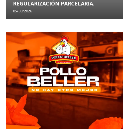
REGULARIZACIÓN PARCELARIA.
05/08/2026