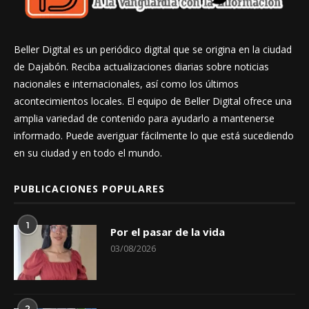
Beller Digital es un periódico digital que se origina en la ciudad
de Dajabón. Reciba actualizaciones diarias sobre noticias
nacionales e internacionales, así como los últimos
acontecimientos locales. El equipo de Beller Digital ofrece una
amplia variedad de contenido para ayudarlo a mantenerse
informado. Puede averiguar fácilmente lo que está sucediendo
en su ciudad y en todo el mundo.
PUBLICACIONES POPULARES
1
Por el pasar de la vida
03/08/2026
2