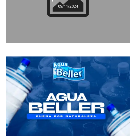
09/11/2024