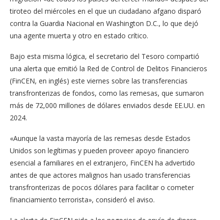
tiroteo del miércoles en el que un ciudadano afgano disparó
contra la Guardia Nacional en Washington D.C., lo que dejó
una agente muerta y otro en estado crítico.
Bajo esta misma lógica, el secretario del Tesoro compartió
una alerta que emitió la Red de Control de Delitos Financieros
(FinCEN, en inglés) este viernes sobre las transferencias
transfronterizas de fondos, como las remesas, que sumaron
más de 72,000 millones de dólares enviados desde EE.UU. en
2024.
«Aunque la vasta mayoría de las remesas desde Estados
Unidos son legítimas y pueden proveer apoyo financiero
esencial a familiares en el extranjero, FinCEN ha advertido
antes de que actores malignos han usado transferencias
transfronterizas de pocos dólares para facilitar o cometer
financiamiento terrorista», consideró el aviso.