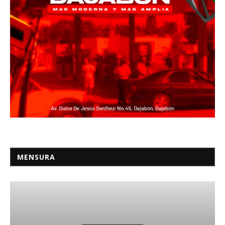
MENSURA