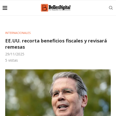
INTERNACIONALES
EE.UU. recorta beneficios fiscales y revisará
remesas
29/11/2025
5
vistas