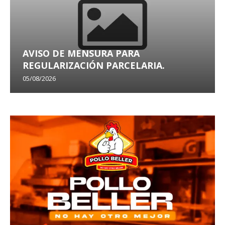
AVISO DE MENSURA PARA
REGULARIZACIÓN PARCELARIA.
05/08/2026