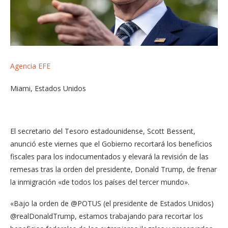
Agencia EFE
Miami, Estados Unidos
El secretario del Tesoro estadounidense, Scott Bessent,
anunció este viernes que el Gobierno recortará los beneficios
fiscales para los indocumentados y elevará la revisión de las
remesas tras la orden del presidente, Donald Trump, de frenar
la inmigración «de todos los países del tercer mundo».
«Bajo la orden de @POTUS (el presidente de Estados Unidos)
@realDonaldTrump, estamos trabajando para recortar los