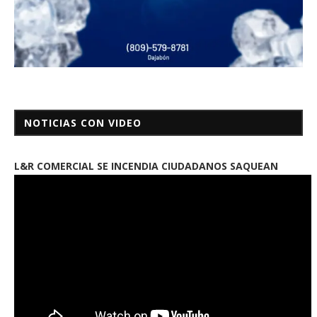
NOTICIAS CON VIDEO
L&R COMERCIAL SE INCENDIA CIUDADANOS SAQUEAN