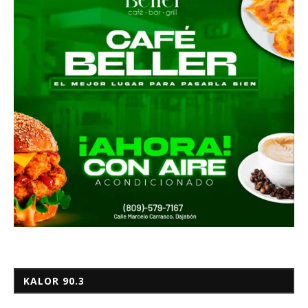
KALOR 90.3