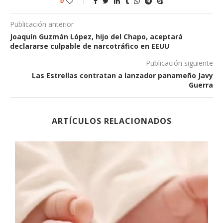
0
Publicación anterior
Joaquín Guzmán López, hijo del Chapo, aceptará
declararse culpable de narcotráfico en EEUU
Publicación siguiente
Las Estrellas contratan a lanzador panameño Javy
Guerra
ARTÍCULOS RELACIONADOS