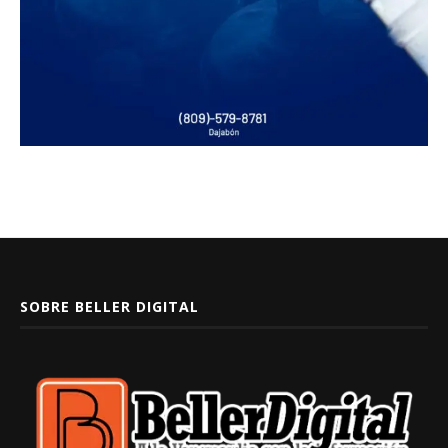
SOBRE BELLER DIGITAL