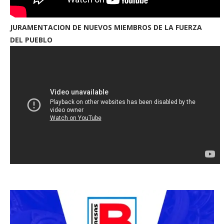
JURAMENTACION DE NUEVOS MIEMBROS DE LA FUERZA
DEL PUEBLO