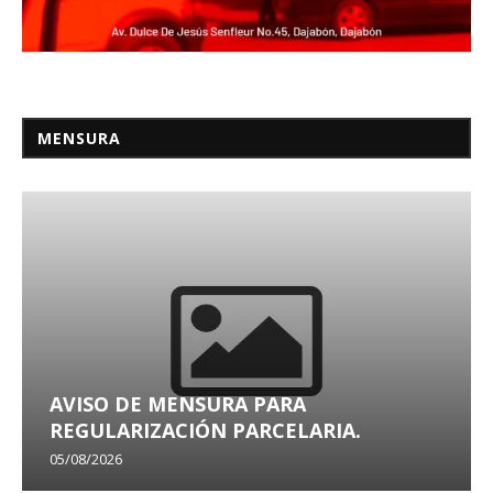
MENSURA
AVISO DE MENSURA PARA
REGULARIZACIÓN PARCELARIA.
05/08/2026