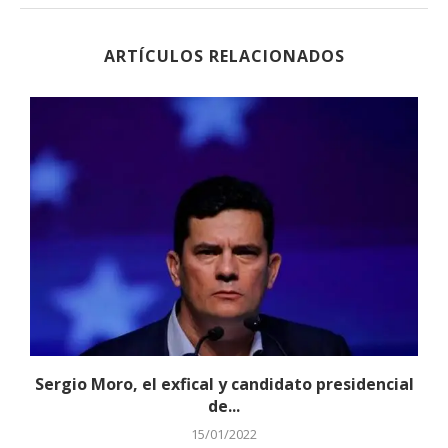
ARTÍCULOS RELACIONADOS
Sergio Moro, el exfical y candidato presidencial
de...
15/01/2022