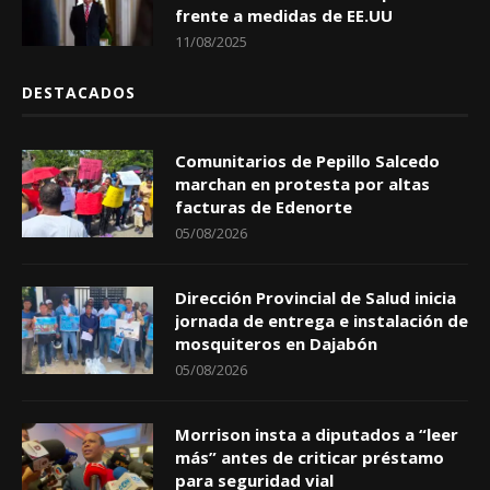
frente a medidas de EE.UU
11/08/2025
DESTACADOS
Comunitarios de Pepillo Salcedo
marchan en protesta por altas
facturas de Edenorte
05/08/2026
Dirección Provincial de Salud inicia
jornada de entrega e instalación de
mosquiteros en Dajabón
05/08/2026
Morrison insta a diputados a “leer
más” antes de criticar préstamo
para seguridad vial