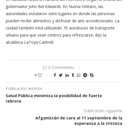
gobernador John Bel Edwards. En Nueva Orleans, las
autoridades instalaron siete lugares en donde las personas
pueden recibir alimentos y disfrutar de aire acondicionado. La
ciudad también está utilizando 70 autobuses de transporte
urbano para que sean centros para refrescarse, dijo la
alcaldesa LaToya Cantrell.
0 Comentario
0
Publicación anterior
Salud Pública minimiza la posibilidad de fuerte
rebrote
Publicación siguiente
Afganistán de cara al 11 septiembre de la
esperanza a la tristeza