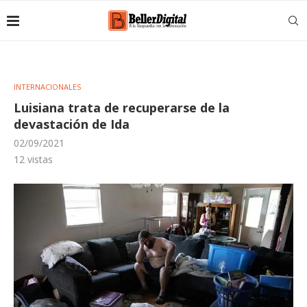
INTERNACIONALES
Luisiana trata de recuperarse de la
devastación de Ida
02/09/2021
12
vistas