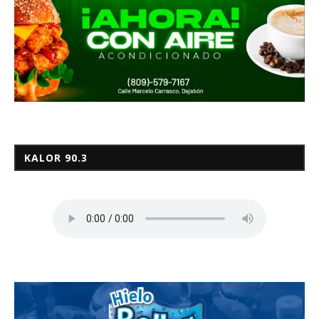
KALOR 90.3