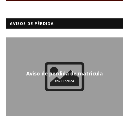
AVISOS DE PÉRDIDA
Aviso de perdida de matricula
09/11/2024