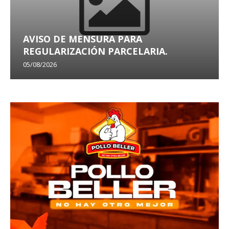
AVISO DE MENSURA PARA
REGULARIZACIÓN PARCELARIA.
05/08/2026