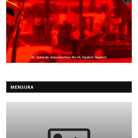
MENSURA