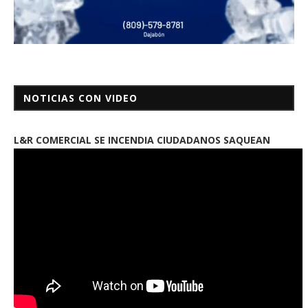
NOTICIAS CON VIDEO
L&R COMERCIAL SE INCENDIA CIUDADANOS SAQUEAN