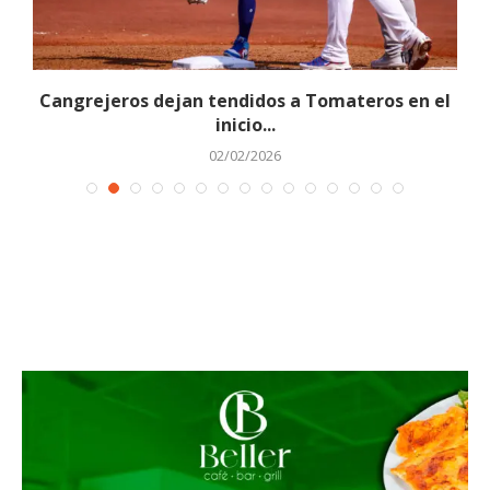
.
Cangrejeros dejan tendidos a Tomateros en el
inicio...
02/02/2026