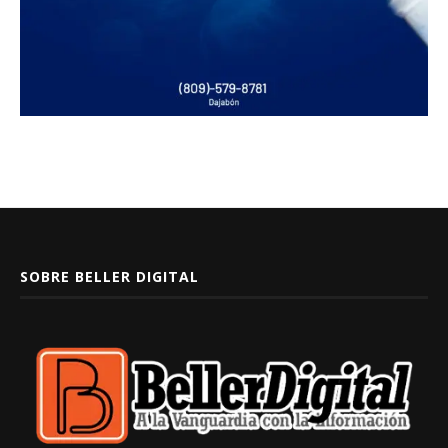
SOBRE BELLER DIGITAL