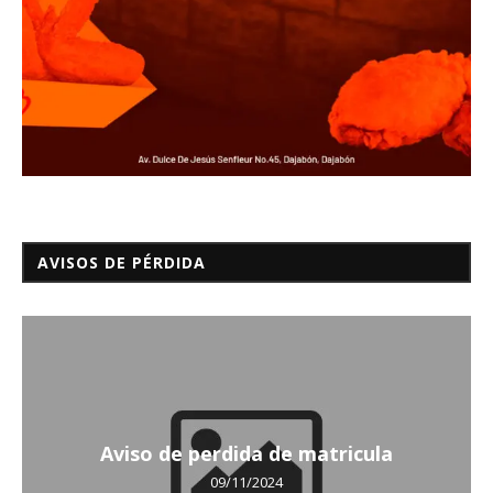
AVISOS DE PÉRDIDA
Aviso de perdida de matricula
09/11/2024