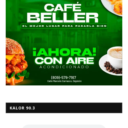
KALOR 90.3