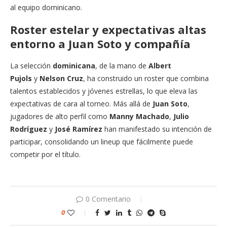
al equipo dominicano.
Roster estelar y expectativas altas
entorno a Juan Soto y compañía
La selección
dominicana
, de la mano de
Albert
Pujols
y
Nelson Cruz
, ha construido un roster que combina
talentos establecidos y jóvenes estrellas, lo que eleva las
expectativas de cara al torneo. Más allá de
Juan Soto
,
jugadores de alto perfil como
Manny Machado
,
Julio
Rodríguez
y
José Ramírez
han manifestado su intención de
participar, consolidando un lineup que fácilmente puede
competir por el título.
0 Comentario
0