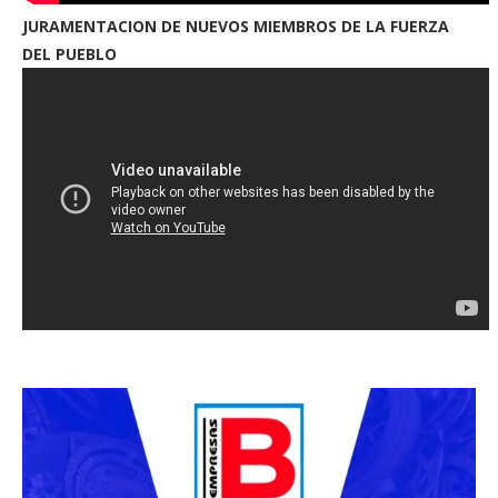
JURAMENTACION DE NUEVOS MIEMBROS DE LA FUERZA
DEL PUEBLO