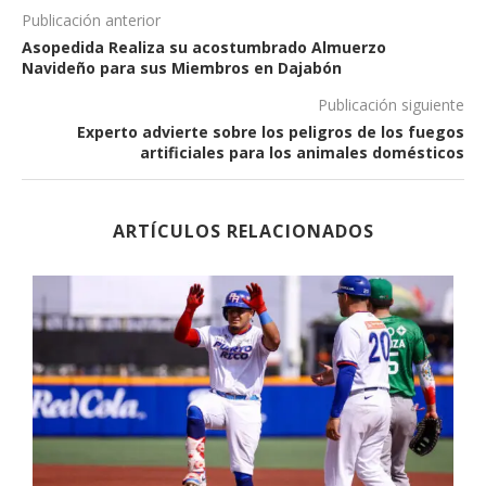
Publicación anterior
Asopedida Realiza su acostumbrado Almuerzo
Navideño para sus Miembros en Dajabón
Publicación siguiente
Experto advierte sobre los peligros de los fuegos
artificiales para los animales domésticos
ARTÍCULOS RELACIONADOS