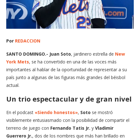
Por
REDACCION
SANTO DOMINGO.- Juan Soto
, jardinero estrella de
New
York Mets
, se ha convertido en una de las voces más
importantes al hablar de la oportunidad de representar a su
país junto a algunas de las figuras más grandes del béisbol
actual.
Un trio espectacular y de gran nivel
En el podcast
«Siendo honestos»
,
Soto
se mostró
visiblemente entusiasmado con la posibilidad de compartir el
terreno de juego con
Fernando Tatis Jr.
y
Vladimir
Guerrero Jr.
, dos de los nombres que más han brillado en