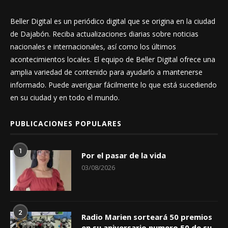
Beller Digital es un periódico digital que se origina en la ciudad
de Dajabón. Reciba actualizaciones diarias sobre noticias
nacionales e internacionales, así como los últimos
acontecimientos locales. El equipo de Beller Digital ofrece una
amplia variedad de contenido para ayudarlo a mantenerse
informado. Puede averiguar fácilmente lo que está sucediendo
en su ciudad y en todo el mundo.
PUBLICACIONES POPULARES
1
Por el pasar de la vida
03/08/2026
2
Radio Marien sorteará 50 premios
en su aniversario numero 50 de su