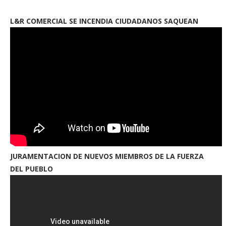
L&R COMERCIAL SE INCENDIA CIUDADANOS SAQUEAN
JURAMENTACION DE NUEVOS MIEMBROS DE LA FUERZA
DEL PUEBLO