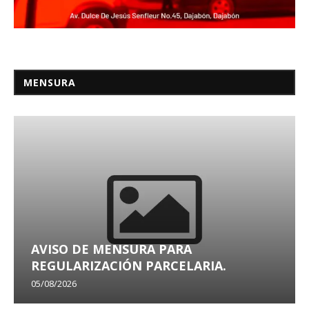
MENSURA
AVISO DE MENSURA PARA
REGULARIZACIÓN PARCELARIA.
05/08/2026