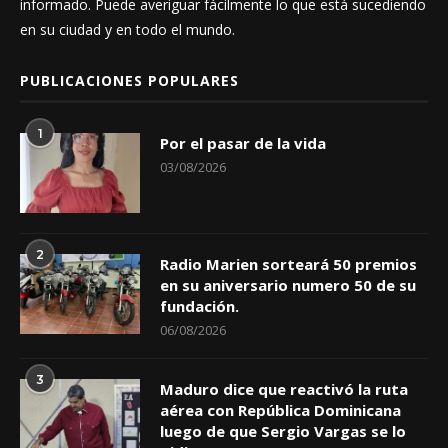
informado. Puede averiguar fácilmente lo que está sucediendo
en su ciudad y en todo el mundo.
PUBLICACIONES POPULARES
1
Por el pasar de la vida
03/08/2026
2
Radio Marien sorteará 50 premios
en su aniversario numero 50 de su
fundación.
06/08/2026
3
Maduro dice que reactivó la ruta
aérea con República Dominicana
luego de que Sergio Vargas se lo