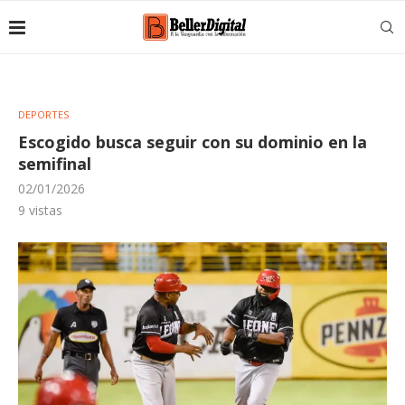
DEPORTES
Escogido busca seguir con su dominio en la
semifinal
02/01/2026
9
vistas