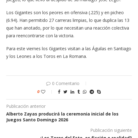
Los Gigantes son los peores en ofensiva (.225) y en picheo
(6.94). Han permitido 27 carreras limpias, lo que duplica las 13
que han anotado, por lo que necesitan una reacción colectiva
para reencontrarse con la victoria.
Para este viernes los Gigantes visitan a las Águilas en Santiago
y los Leones a los Toros en La Romana.
0 Comentario
0
Publicación anterior
Alberto Zayas producirá la ceremonia inicial de los
Juegos Santo Domingo 2026
Publicación siguiente
¿Los Toros del Este, es ficción o realidad?