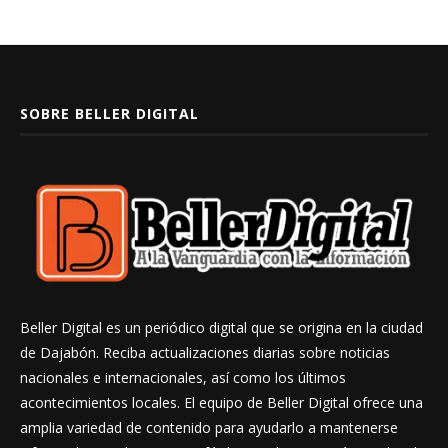
SOBRE BELLER DIGITAL
Beller Digital es un periódico digital que se origina en la ciudad
de Dajabón. Reciba actualizaciones diarias sobre noticias
nacionales e internacionales, así como los últimos
acontecimientos locales. El equipo de Beller Digital ofrece una
amplia variedad de contenido para ayudarlo a mantenerse