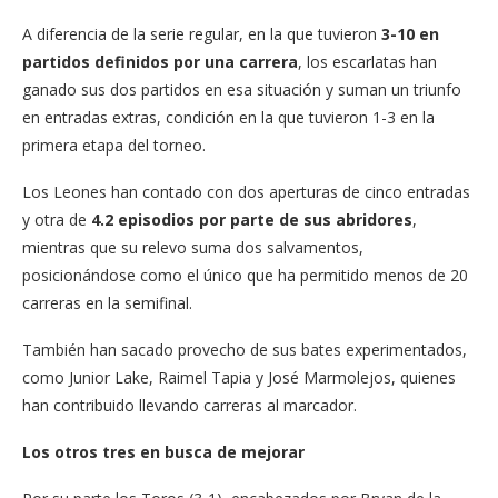
A diferencia de la serie regular, en la que tuvieron
3-10 en
partidos definidos por una carrera
, los escarlatas han
ganado sus dos partidos en esa situación y suman un triunfo
en entradas extras, condición en la que tuvieron 1-3 en la
primera etapa del torneo.
Los Leones han contado con dos aperturas de cinco entradas
y otra de
4.2 episodios por parte de sus abridores
,
mientras que su relevo suma dos salvamentos,
posicionándose como el único que ha permitido menos de 20
carreras en la semifinal.
También han sacado provecho de sus bates experimentados,
como Junior Lake, Raimel Tapia y José Marmolejos, quienes
han contribuido llevando carreras al marcador.
Los otros tres en busca de mejorar