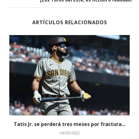
ARTÍCULOS RELACIONADOS
Tatis Jr. se perderá tres meses por fractura...
14/03/2022