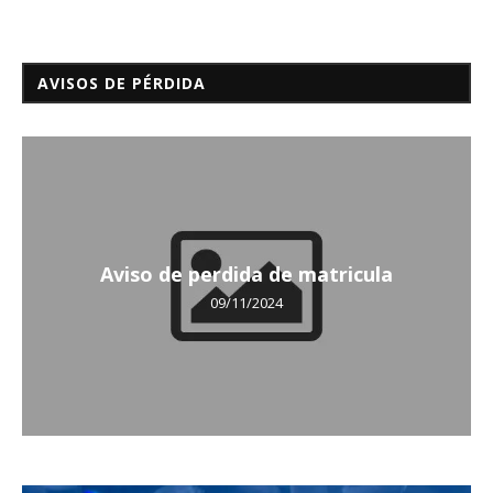
AVISOS DE PÉRDIDA
Aviso de perdida de matricula
09/11/2024