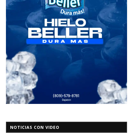
NOTICIAS CON VIDEO