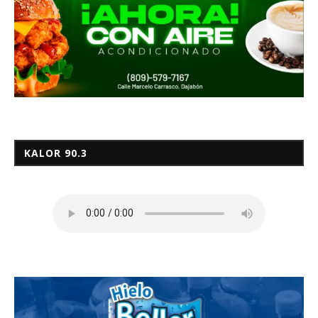
KALOR 90.3