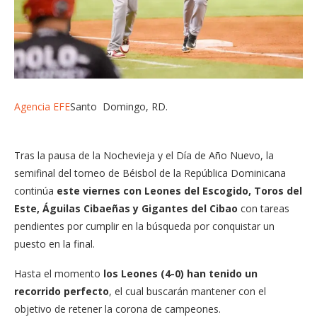
Agencia EFE
Santo Domingo, RD.
Tras la pausa de la Nochevieja y el Día de Año Nuevo, la
semifinal del torneo de Béisbol de la República Dominicana
continúa
este viernes con Leones del Escogido, Toros del
Este, Águilas Cibaeñas y Gigantes del Cibao
con tareas
pendientes por cumplir en la búsqueda por conquistar un
puesto en la final.
Hasta el momento
los Leones (4-0) han tenido un
recorrido perfecto
, el cual buscarán mantener con el
objetivo de retener la corona de campeones.