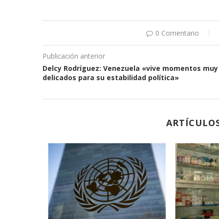
0 Comentario
Publicación anterior
Delcy Rodríguez: Venezuela «vive momentos muy
delicados para su estabilidad política»
ARTÍCULO