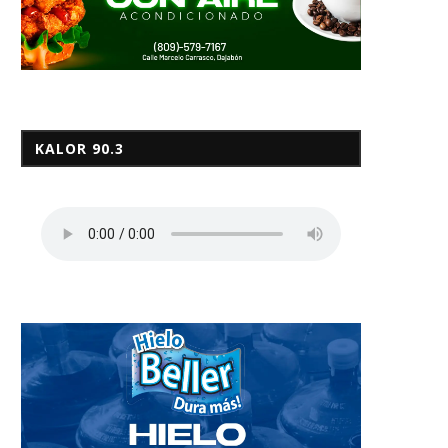
KALOR 90.3