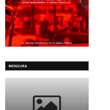
MENSURA