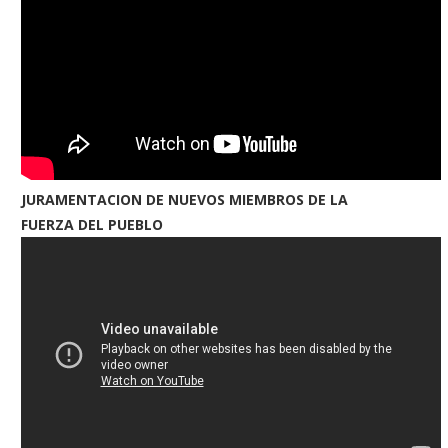
JURAMENTACION DE NUEVOS MIEMBROS DE LA
FUERZA DEL PUEBLO