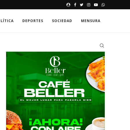
EL CAFÉ COMO EXCUSA
LÍTICA
DEPORTES
SOCIEDAD
MENSURA