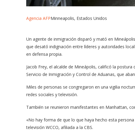
Agencia AFP
Minneapolis, Estados Unidos
Un agente de inmigración disparó y mató en Mineápolis
que desató indignación entre líderes y autoridades loca
en defensa propia.
Jacob Frey, el alcalde de Mineápolis, calificó la postur
Servicio de Inmigración y Control de Aduanas, que aban
Miles de personas se congregaron en una vigilia noctur
redes sociales y televisión.
También se reunieron manifestantes en Manhattan, con
«No hay forma de que lo que haya hecho esta persona m
televisión WCCO, afiliada a la CBS.