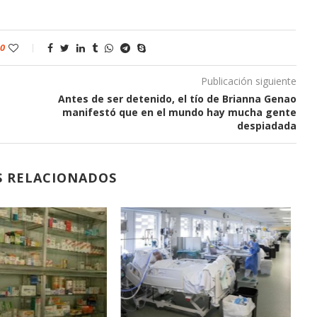
0
Publicación siguiente
Antes de ser detenido, el tío de Brianna Genao
manifestó que en el mundo hay mucha gente
despiadada
S RELACIONADOS