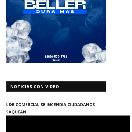
NOTICIAS CON VIDEO
L&R COMERCIAL SE INCENDIA CIUDADANOS
SAQUEAN