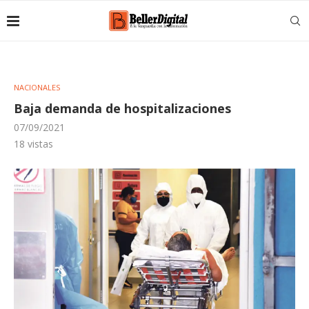
NACIONALES
Baja demanda de hospitalizaciones
07/09/2021
18
vistas