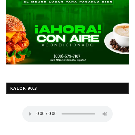
KALOR 90.3