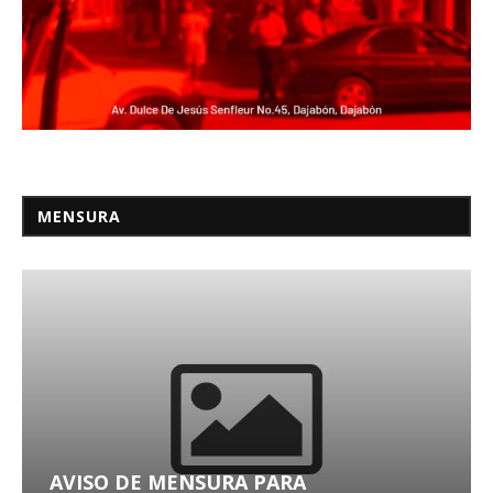
MENSURA
AVISO DE MENSURA PARA