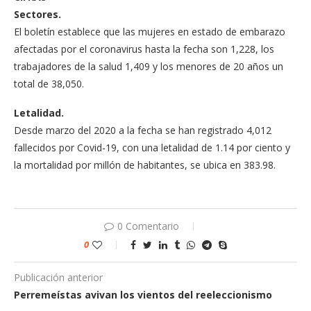
Sectores.
El boletín establece que las mujeres en estado de embarazo
afectadas por el coronavirus hasta la fecha son 1,228, los
trabajadores de la salud 1,409 y los menores de 20 años un
total de 38,050.
Letalidad.
Desde marzo del 2020 a la fecha se han registrado 4,012
fallecidos por Covid-19, con una letalidad de 1.14 por ciento y
la mortalidad por millón de habitantes, se ubica en 383.98.
0 Comentario
0
Publicación anterior
Perremeístas avivan los vientos del reeleccionismo