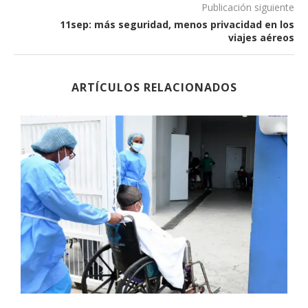
Publicación siguiente
11sep: más seguridad, menos privacidad en los
viajes aéreos
ARTÍCULOS RELACIONADOS