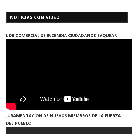
NOTICIAS CON VIDEO
L&R COMERCIAL SE INCENDIA CIUDADANOS SAQUEAN
JURAMENTACION DE NUEVOS MIEMBROS DE LA FUERZA
DEL PUEBLO