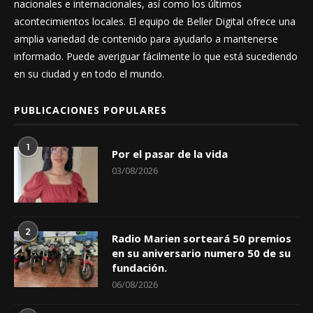
nacionales e internacionales, así como los últimos
acontecimientos locales. El equipo de Beller Digital ofrece una
amplia variedad de contenido para ayudarlo a mantenerse
informado. Puede averiguar fácilmente lo que está sucediendo
en su ciudad y en todo el mundo.
PUBLICACIONES POPULARES
1
Por el pasar de la vida
03/08/2026
2
Radio Marien sorteará 50 premios
en su aniversario numero 50 de su
fundación.
06/08/2026