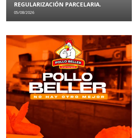
REGULARIZACIÓN PARCELARIA.
05/08/2026