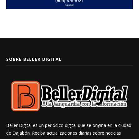
SOBRE BELLER DIGITAL
Beller Digital es un periódico digital que se origina en la ciudad
de Dajabón. Reciba actualizaciones diarias sobre noticias