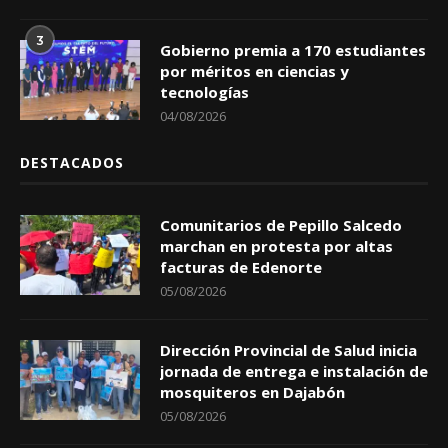
3
Gobierno premia a 170 estudiantes
por méritos en ciencias y
tecnologías
04/08/2026
DESTACADOS
Comunitarios de Pepillo Salcedo
marchan en protesta por altas
facturas de Edenorte
05/08/2026
Dirección Provincial de Salud inicia
jornada de entrega e instalación de
mosquiteros en Dajabón
05/08/2026