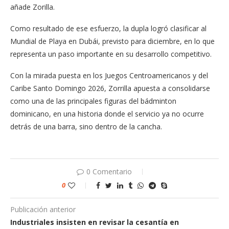
añade Zorilla.
Como resultado de ese esfuerzo, la dupla logró clasificar al
Mundial de Playa en Dubái, previsto para diciembre, en lo que
representa un paso importante en su desarrollo competitivo.
Con la mirada puesta en los Juegos Centroamericanos y del
Caribe Santo Domingo 2026, Zorrilla apuesta a consolidarse
como una de las principales figuras del bádminton
dominicano, en una historia donde el servicio ya no ocurre
detrás de una barra, sino dentro de la cancha.
0 Comentario
0
Publicación anterior
Industriales insisten en revisar la cesantía en