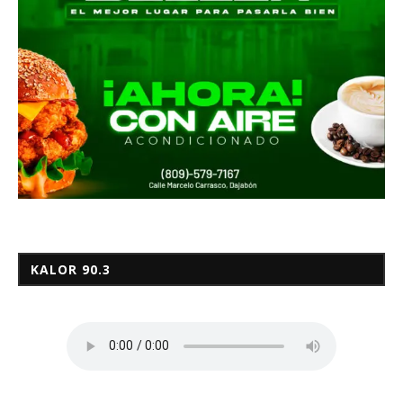
KALOR 90.3