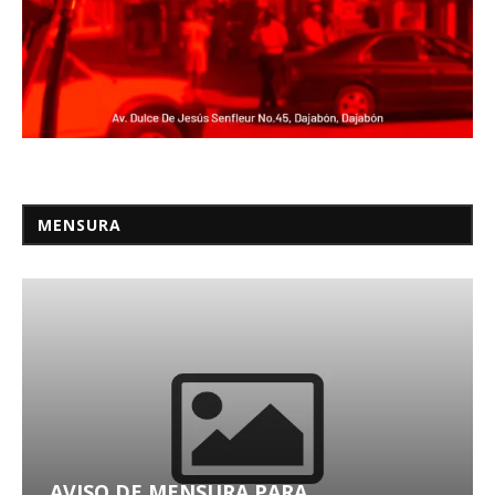
MENSURA
AVISO DE MENSURA PARA