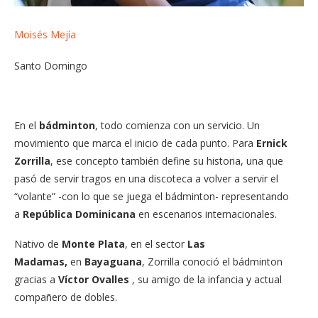
Moisés Mejía
Santo Domingo
En el
bádminton
, todo comienza con un servicio. Un
movimiento que marca el inicio de cada punto. Para
Ernick
Zorrilla
, ese concepto también define su historia, una que
pasó de servir tragos en una discoteca a volver a servir el
“volante” -con lo que se juega el bádminton- representando
a
República Dominicana
en escenarios internacionales.
Nativo de
Monte Plata
, en el sector
Las
Madamas,
en
Bayaguana
, Zorrilla conoció el bádminton
gracias a
Víctor Ovalles
, su amigo de la infancia y actual
compañero de dobles.