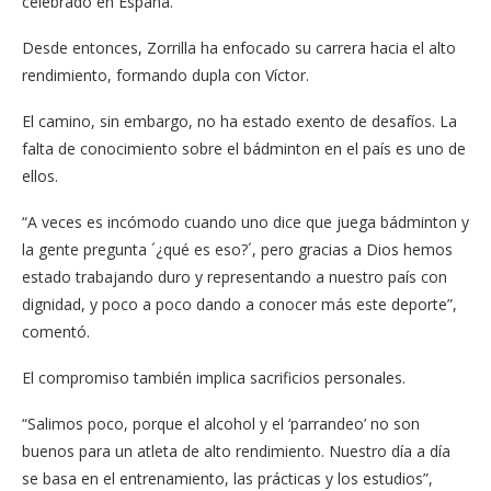
celebrado en España.
Desde entonces, Zorrilla ha enfocado su carrera hacia el alto
rendimiento, formando dupla con Víctor.
El camino, sin embargo, no ha estado exento de desafíos. La
falta de conocimiento sobre el bádminton en el país es uno de
ellos.
“A veces es incómodo cuando uno dice que juega bádminton y
la gente pregunta ´¿qué es eso?´, pero gracias a Dios hemos
estado trabajando duro y representando a nuestro país con
dignidad, y poco a poco dando a conocer más este deporte”,
comentó.
El compromiso también implica sacrificios personales.
“Salimos poco, porque el alcohol y el ‘parrandeo’ no son
buenos para un atleta de alto rendimiento. Nuestro día a día
se basa en el entrenamiento, las prácticas y los estudios”,