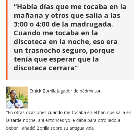
“Había días que me tocaba en la
mañana y otros que salía a las
3:00 o 4:00 de la madrugada.
Cuando me tocaba en la
discoteca en la noche, eso era
un trasnocho seguro, porque
tenía que esperar que la
discoteca cerrara”
Ernick Zorrilla
Jugador de bádminton
“En otras ocasiones cuando me tocaba en el bar, que salía en
la tarde-noche, ahí entonces yo le daba para otro lado a
beber”, añadió Zorilla sobre su antigua vida.