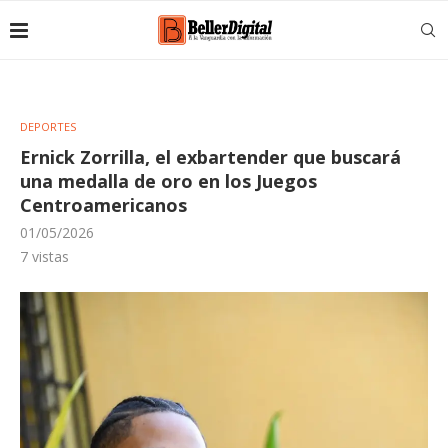
DEPORTES
Ernick Zorrilla, el exbartender que buscará
una medalla de oro en los Juegos
Centroamericanos
01/05/2026
7
vistas