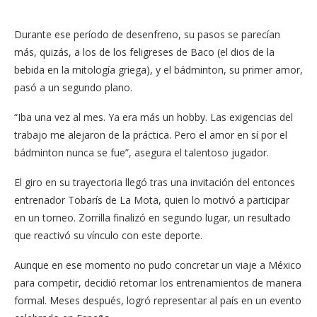
Durante ese período de desenfreno, su pasos se parecían
más, quizás, a los de los feligreses de Baco (el dios de la
bebida en la mitología griega), y el bádminton, su primer amor,
pasó a un segundo plano.
“Iba una vez al mes. Ya era más un hobby. Las exigencias del
trabajo me alejaron de la práctica. Pero el amor en sí por el
bádminton nunca se fue”, asegura el talentoso jugador.
El giro en su trayectoria llegó tras una invitación del entonces
entrenador Tobarís de La Mota, quien lo motivó a participar
en un torneo. Zorrilla finalizó en segundo lugar, un resultado
que reactivó su vínculo con este deporte.
Aunque en ese momento no pudo concretar un viaje a México
para competir, decidió retomar los entrenamientos de manera
formal. Meses después, logró representar al país en un evento