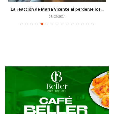
La reacción de María Vicente al perderse los...
01/03/2024