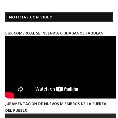
NOTICIAS CON VIDEO
L&R COMERCIAL SE INCENDIA CIUDADANOS SAQUEAN
JURAMENTACION DE NUEVOS MIEMBROS DE LA FUERZA
DEL PUEBLO