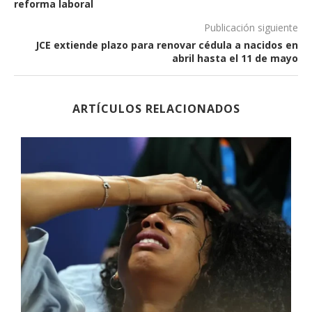
reforma laboral
Publicación siguiente
JCE extiende plazo para renovar cédula a nacidos en
abril hasta el 11 de mayo
ARTÍCULOS RELACIONADOS