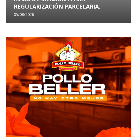
REGULARIZACIÓN PARCELARIA.
05/08/2026