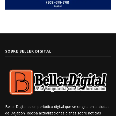
SOBRE BELLER DIGITAL
Beller Digital es un periódico digital que se origina en la ciudad
de Dajabón. Reciba actualizaciones diarias sobre noticias