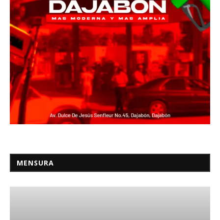
MENSURA