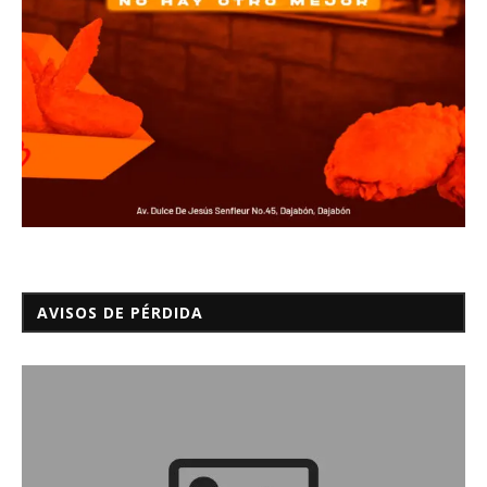
AVISOS DE PÉRDIDA