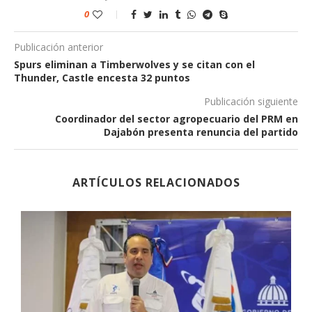
0
Publicación anterior
Spurs eliminan a Timberwolves y se citan con el
Thunder, Castle encesta 32 puntos
Publicación siguiente
Coordinador del sector agropecuario del PRM en
Dajabón presenta renuncia del partido
ARTÍCULOS RELACIONADOS