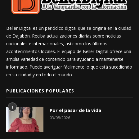
Beller Digital es un periódico digital que se origina en la ciudad
de Dajabón. Reciba actualizaciones diarias sobre noticias
nacionales e internacionales, así como los últimos
acontecimientos locales. El equipo de Beller Digital ofrece una
amplia variedad de contenido para ayudarlo a mantenerse
informado. Puede averiguar fácilmente lo que está sucediendo
en su ciudad y en todo el mundo.
PUBLICACIONES POPULARES
1
Por el pasar de la vida
03/08/2026