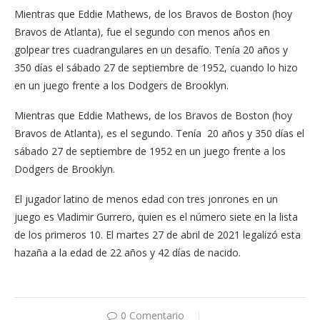
Mientras que Eddie Mathews, de los Bravos de Boston (hoy
Bravos de Atlanta), fue el segundo con menos años en
golpear tres cuadrangulares en un desafío. Tenía 20 años y
350 días el sábado 27 de septiembre de 1952, cuando lo hizo
en un juego frente a los Dodgers de Brooklyn.
Mientras que Eddie Mathews, de los Bravos de Boston (hoy
Bravos de Atlanta), es el segundo. Tenía 20 años y 350 días el
sábado 27 de septiembre de 1952 en un juego frente a los
Dodgers de Brooklyn.
El jugador latino de menos edad con tres jonrones en un
juego es Vladimir Gurrero, quien es el número siete en la lista
de los primeros 10. El martes 27 de abril de 2021 legalizó esta
hazaña a la edad de 22 años y 42 días de nacido.
0 Comentario