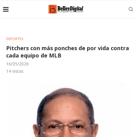
DEPORTES
Pitchers con más ponches de por vida contra
cada equipo de MLB
16/05/2026
14
vistas