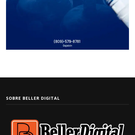
SOBRE BELLER DIGITAL