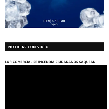
NOTICIAS CON VIDEO
L&R COMERCIAL SE INCENDIA CIUDADANOS SAQUEAN