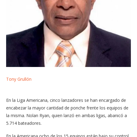
Tony Grullón
En la Liga Americana, cinco lanzadores se han encargado de
encabezar la mayor cantidad de ponche frente los equipos de
la misma. Nolan Ryan, quien lanzó en ambas ligas, abanicó a
5.714 bateadores.
En la Americana ocho de los 15 equipos están bajo su control