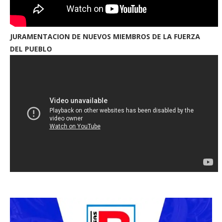
JURAMENTACION DE NUEVOS MIEMBROS DE LA FUERZA
DEL PUEBLO