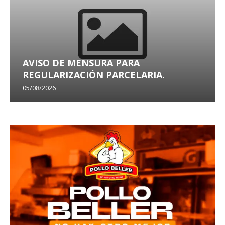
AVISO DE MENSURA PARA
REGULARIZACIÓN PARCELARIA.
05/08/2026