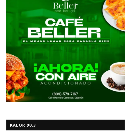
KALOR 90.3