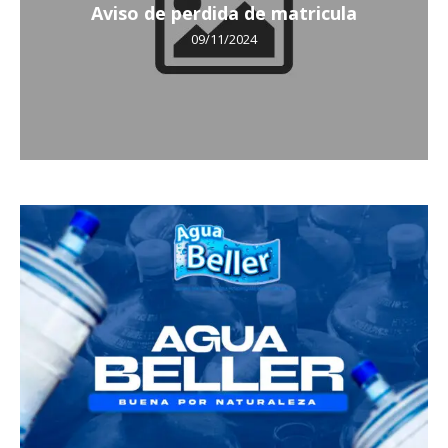
Aviso de perdida de matricula
09/11/2024