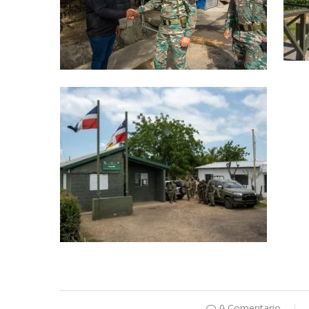
0 Comentario