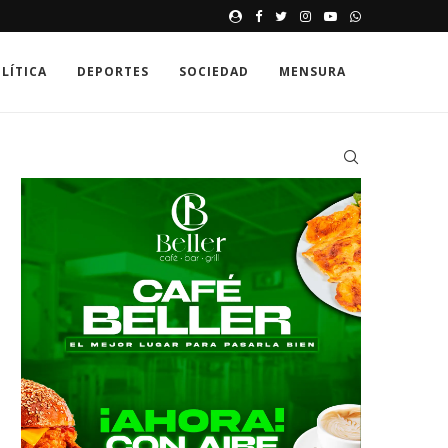
EL CAFÉ COMO EXCUSA
LÍTICA
DEPORTES
SOCIEDAD
MENSURA