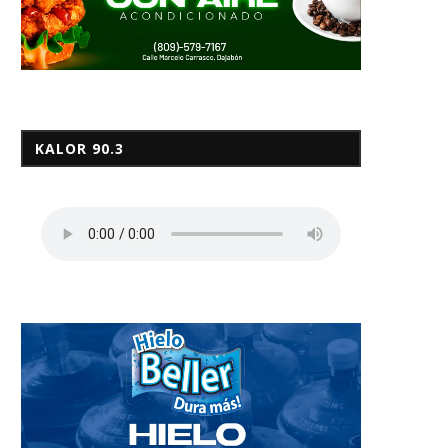
KALOR 90.3