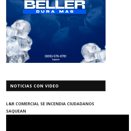
NOTICIAS CON VIDEO
L&R COMERCIAL SE INCENDIA CIUDADANOS
SAQUEAN