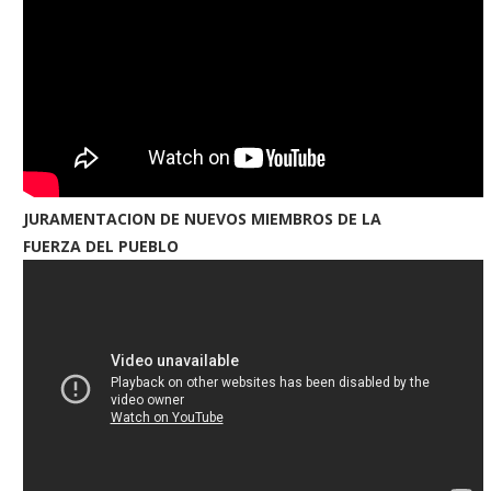
JURAMENTACION DE NUEVOS MIEMBROS DE LA
FUERZA DEL PUEBLO