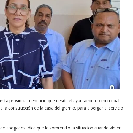
esta provincia, denunció que desde el ayuntamiento municipal
 la construcción de la casa del gremio, para albergar al servicio
 de abogados, dice que le sorprendió la situacion cuando vio en