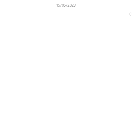
15/05/2023