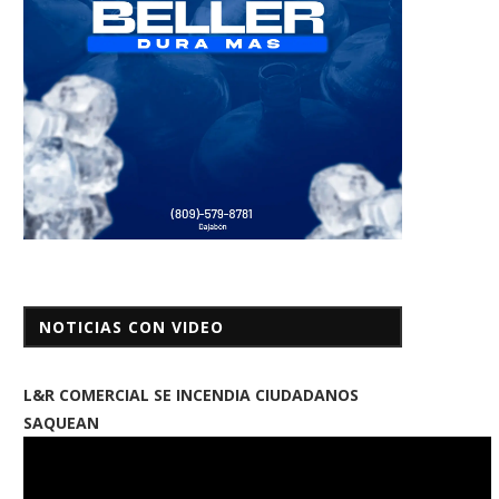
NOTICIAS CON VIDEO
L&R COMERCIAL SE INCENDIA CIUDADANOS
SAQUEAN