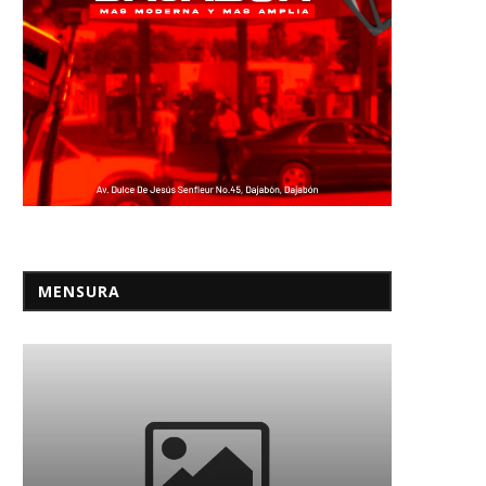
MENSURA