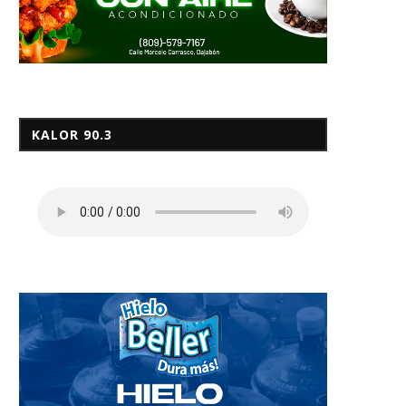
KALOR 90.3