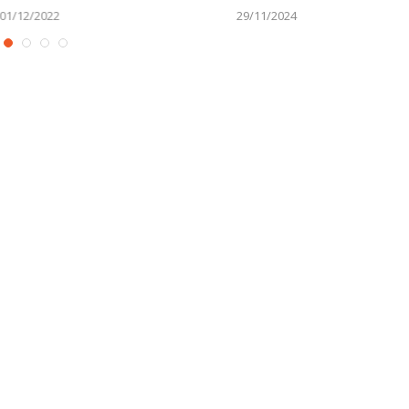
01/12/2022
29/11/2024