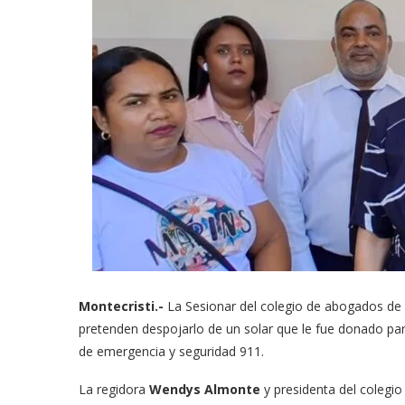
Montecristi.-
La Sesionar del colegio de abogados de 
pretenden despojarlo de un solar que le fue donado para
de emergencia y seguridad 911.
La regidora
Wendys Almonte
y presidenta del colegio