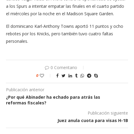
a los Spurs a intentar empatar las finales en el cuarto partido
el miércoles por la noche en el Madison Square Garden.
El dominicano Karl-Anthony Towns aportó 11 puntos y ocho
rebotes por los Knicks, pero también tuvo cuatro faltas
personales.
0 Comentario
0
Publicación anterior
¿Por qué Abinader ha echado para atrás las
reformas fiscales?
Publicación siguiente
Juez anula cuota para visas H-1B