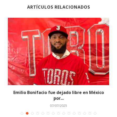
ARTÍCULOS RELACIONADOS
.
Emilio Bonifacio fue dejado libre en México
por...
07/07/2025