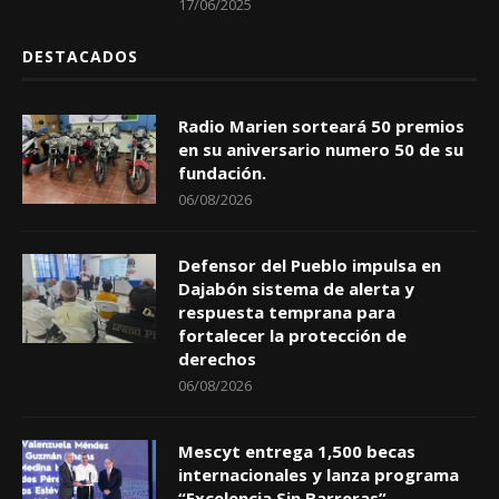
17/06/2025
DESTACADOS
Radio Marien sorteará 50 premios
en su aniversario numero 50 de su
fundación.
06/08/2026
Defensor del Pueblo impulsa en
Dajabón sistema de alerta y
respuesta temprana para
fortalecer la protección de
derechos
06/08/2026
Mescyt entrega 1,500 becas
internacionales y lanza programa
“Excelencia Sin Barreras”