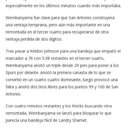
especialmente en los últimos minutos cuando más importaba.
Wembanyama fue clave para que San Antonio construyera
una ventaja temprana, pero aún más importante en una
remontada en el tercer cuarto para recuperarse de otra
ventaja perdida de dos dígitos.
Tras pasar a Keldon Johnson para una bandeja que empató el
marcador a 76 con 5:38 restantes en el tercer cuarto,
Wembanyama anotó un triple desde 29 pies para poner a los
Spurs por delante. Anotó la primera canasta de lo que se
convirtió en un cuarto cuarto dominante, luego provocó una
falta y anotó dos tiros libres para los puntos 99 y 100 de San
Antonio.
Con cuatro minutos restantes y los Knicks buscando otra
remontada, Wembanyama se lanzó para bloquear lo que
parecía una bandeja fácil de Landry Shamet.