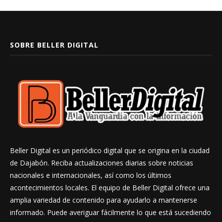
SOBRE BELLER DIGITAL
Beller Digital es un periódico digital que se origina en la ciudad
de Dajabón. Reciba actualizaciones diarias sobre noticias
nacionales e internacionales, así como los últimos
acontecimientos locales. El equipo de Beller Digital ofrece una
amplia variedad de contenido para ayudarlo a mantenerse
informado. Puede averiguar fácilmente lo que está sucediendo