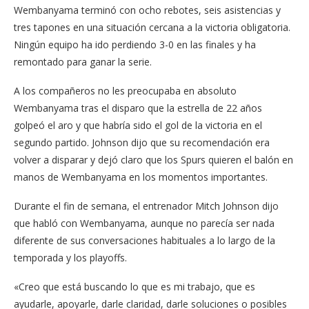
Wembanyama terminó con ocho rebotes, seis asistencias y
tres tapones en una situación cercana a la victoria obligatoria.
Ningún equipo ha ido perdiendo 3-0 en las finales y ha
remontado para ganar la serie.
A los compañeros no les preocupaba en absoluto
Wembanyama tras el disparo que la estrella de 22 años
golpeó el aro y que habría sido el gol de la victoria en el
segundo partido. Johnson dijo que su recomendación era
volver a disparar y dejó claro que los Spurs quieren el balón en
manos de Wembanyama en los momentos importantes.
Durante el fin de semana, el entrenador Mitch Johnson dijo
que habló con Wembanyama, aunque no parecía ser nada
diferente de sus conversaciones habituales a lo largo de la
temporada y los playoffs.
«Creo que está buscando lo que es mi trabajo, que es
ayudarle, apoyarle, darle claridad, darle soluciones o posibles