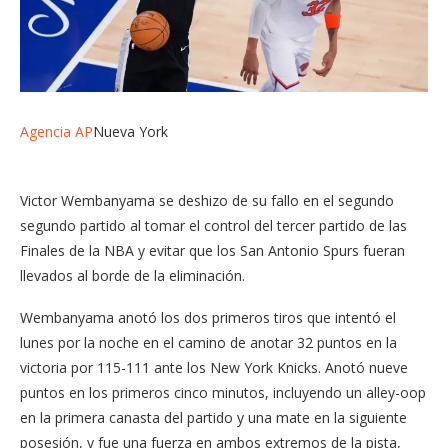
Agencia AP
Nueva York
Victor Wembanyama se deshizo de su fallo en el segundo
segundo partido al tomar el control del tercer partido de las
Finales de la NBA y evitar que los San Antonio Spurs fueran
llevados al borde de la eliminación.
Wembanyama anotó los dos primeros tiros que intentó el
lunes por la noche en el camino de anotar 32 puntos en la
victoria por 115-111 ante los New York Knicks. Anotó nueve
puntos en los primeros cinco minutos, incluyendo un alley-oop
en la primera canasta del partido y una mate en la siguiente
posesión, y fue una fuerza en ambos extremos de la pista,