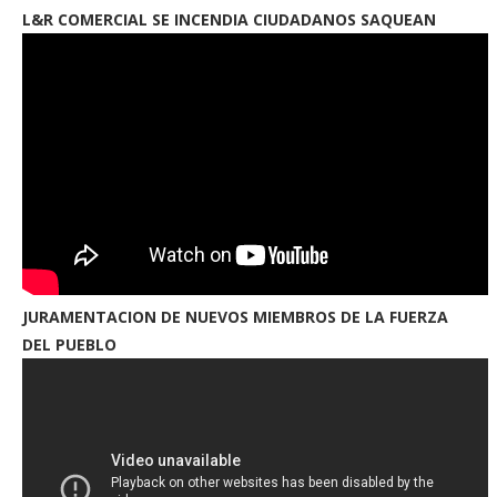
L&R COMERCIAL SE INCENDIA CIUDADANOS SAQUEAN
JURAMENTACION DE NUEVOS MIEMBROS DE LA FUERZA
DEL PUEBLO