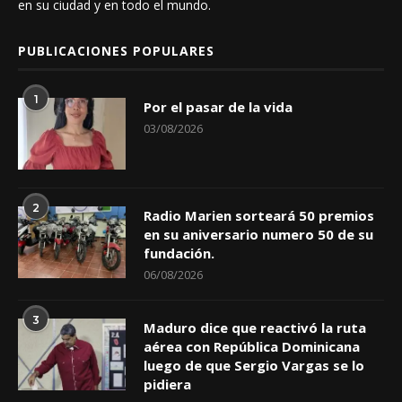
en su ciudad y en todo el mundo.
PUBLICACIONES POPULARES
1
Por el pasar de la vida
03/08/2026
2
Radio Marien sorteará 50 premios
en su aniversario numero 50 de su
fundación.
06/08/2026
3
Maduro dice que reactivó la ruta
aérea con República Dominicana
luego de que Sergio Vargas se lo
pidiera