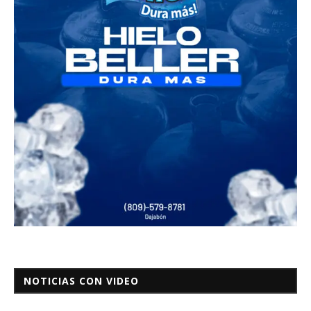
NOTICIAS CON VIDEO