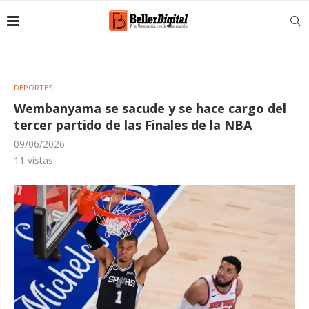
DEPORTES
Wembanyama se sacude y se hace cargo del
tercer partido de las Finales de la NBA
09/06/2026
11
vistas