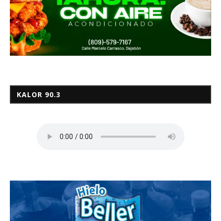
KALOR 90.3