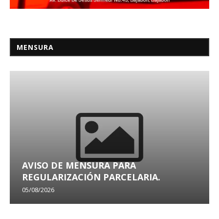
MENSURA
AVISO DE MENSURA PARA
REGULARIZACIÓN PARCELARIA.
05/08/2026