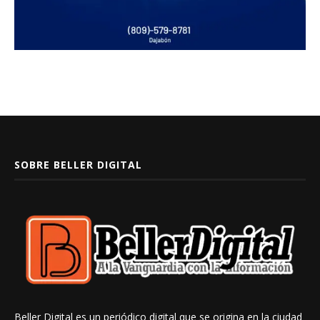
SOBRE BELLER DIGITAL
Beller Digital es un periódico digital que se origina en la ciudad