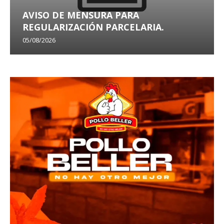
AVISO DE MENSURA PARA
REGULARIZACIÓN PARCELARIA.
05/08/2026