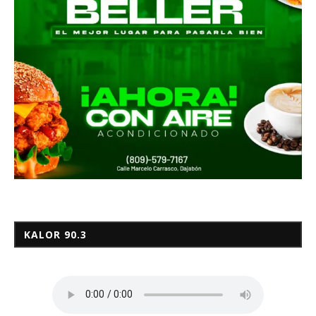
KALOR 90.3