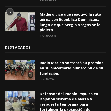
3
Maduro dice que reactivó la ruta
aérea con República Dominicana
luego de que Sergio Vargas se lo
pidiera
17/06/2025
DESTACADOS
Radio Marien sorteará 50 premios
en su aniversario numero 50 de su
fundación.
06/08/2026
Defensor del Pueblo impulsa en
Dajabón sistema de alerta y
respuesta temprana para
fortalecer la protección de