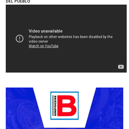
DEL PUEBLO