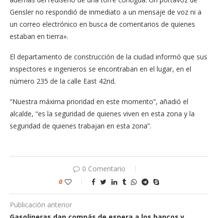
Gensler no respondió de inmediato a un mensaje de voz ni a
un correo electrónico en busca de comentarios de quienes
estaban en tierra».
El departamento de construcción de la ciudad informó que sus
inspectores e ingenieros se encontraban en el lugar, en el
número 235 de la calle East 42nd.
“Nuestra máxima prioridad en este momento”, añadió el
alcalde, “es la seguridad de quienes viven en esta zona y la
seguridad de quienes trabajan en esta zona”.
0 Comentario
0
Publicación anterior
Gasolineras dan compás de espera a los bancos y