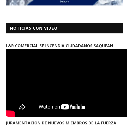
NOTICIAS CON VIDEO
L&R COMERCIAL SE INCENDIA CIUDADANOS SAQUEAN
JURAMENTACION DE NUEVOS MIEMBROS DE LA FUERZA