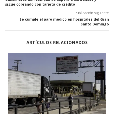
sigue cobrando con tarjeta de crédito
Publicación siguiente
Se cumple el paro médico en hospitales del Gran
Santo Domingo
ARTÍCULOS RELACIONADOS