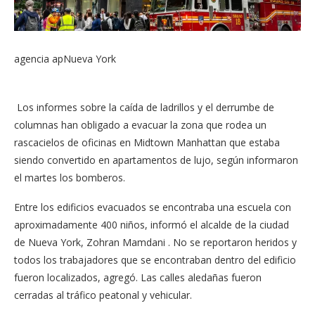
agencia ap
Nueva York
Los informes sobre la caída de ladrillos y el derrumbe de
columnas han obligado a evacuar la zona que rodea un
rascacielos de oficinas en Midtown Manhattan que estaba
siendo convertido en apartamentos de lujo, según informaron
el martes los bomberos.
Entre los edificios evacuados se encontraba una escuela con
aproximadamente 400 niños, informó el alcalde de la ciudad
de Nueva York, Zohran Mamdani . No se reportaron heridos y
todos los trabajadores que se encontraban dentro del edificio
fueron localizados, agregó. Las calles aledañas fueron
cerradas al tráfico peatonal y vehicular.