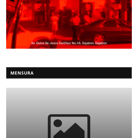
MENSURA