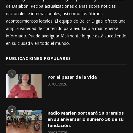
de Dajabón. Reciba actualizaciones diarias sobre noticias
nacionales e internacionales, así como los últimos
acontecimientos locales. El equipo de Beller Digital ofrece una
amplia variedad de contenido para ayudarlo a mantenerse
informado. Puede averiguar fácilmente lo que está sucediendo
en su ciudad y en todo el mundo.
PUBLICACIONES POPULARES
1
Por el pasar de la vida
03/08/2026
2
Radio Marien sorteará 50 premios
en su aniversario numero 50 de su
fundación.
06/08/2026