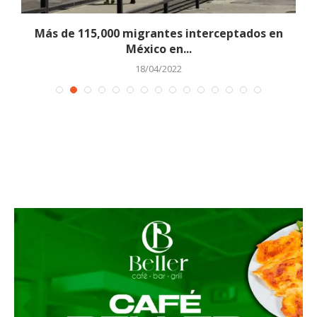
.
Más de 115,000 migrantes interceptados en
México en...
18/04/2022