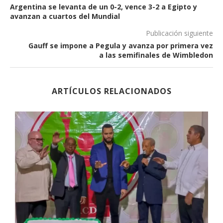
Argentina se levanta de un 0-2, vence 3-2 a Egipto y
avanzan a cuartos del Mundial
Publicación siguiente
Gauff se impone a Pegula y avanza por primera vez
a las semifinales de Wimbledon
ARTÍCULOS RELACIONADOS