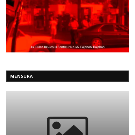
MENSURA