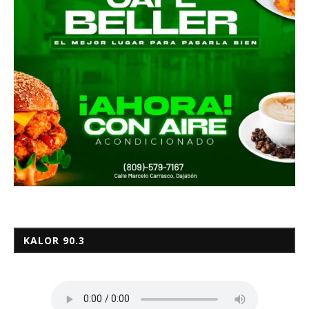
KALOR 90.3