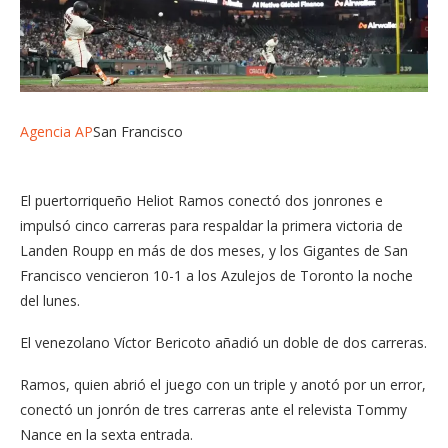
Agencia AP
San Francisco
El puertorriqueño Heliot Ramos conectó dos jonrones e
impulsó cinco carreras para respaldar la primera victoria de
Landen Roupp en más de dos meses, y los Gigantes de San
Francisco vencieron 10-1 a los Azulejos de Toronto la noche
del lunes.
El venezolano Víctor Bericoto añadió un doble de dos carreras.
Ramos, quien abrió el juego con un triple y anotó por un error,
conectó un jonrón de tres carreras ante el relevista Tommy
Nance en la sexta entrada.