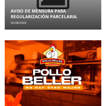
AVISO DE MENSURA PARA
REGULARIZACIÓN PARCELARIA.
05/08/2026