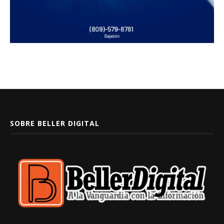
SOBRE BELLER DIGITAL