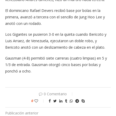
El dominicano Rafael Devers recibió base por bolas en la
primera, avanzó a tercera con el sencillo de Jung Hoo Lee y
anotó con un rodado.
Los Gigantes se pusieron 3-0 en la quinta cuando Bericoto y
Luis Arraez, de Venezuela, ejecutaron un doble robo, y
Bericoto anotó con un deslizamiento de cabeza en el plato.
Gausman (4-8) permitió siete carreras (cuatro limpias) en 5 y
1/3 de entrada. Gausman otorgó cinco bases por bolas y
ponchó a ocho.
0 Comentario
0
Publicación anterior