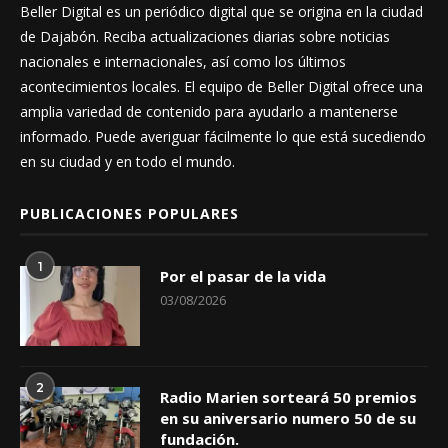
Beller Digital es un periódico digital que se origina en la ciudad
de Dajabón. Reciba actualizaciones diarias sobre noticias
nacionales e internacionales, así como los últimos
acontecimientos locales. El equipo de Beller Digital ofrece una
amplia variedad de contenido para ayudarlo a mantenerse
informado. Puede averiguar fácilmente lo que está sucediendo
en su ciudad y en todo el mundo.
PUBLICACIONES POPULARES
1
Por el pasar de la vida
03/08/2026
2
Radio Marien sorteará 50 premios
en su aniversario numero 50 de su
fundación.