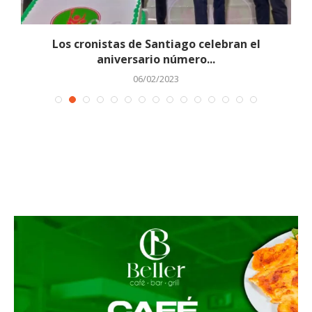
Los cronistas de Santiago celebran el
aniversario número...
06/02/2023