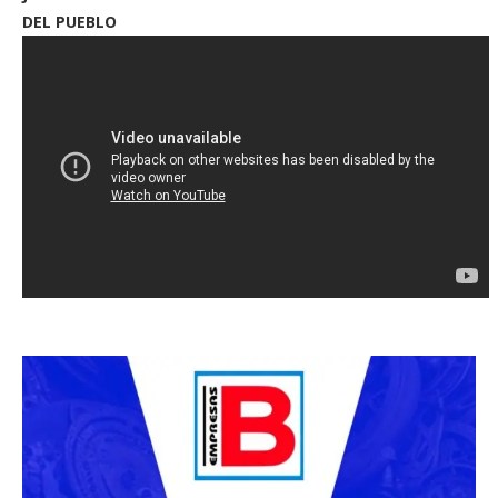
DEL PUEBLO