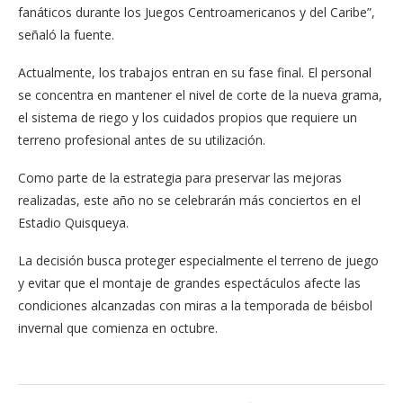
fanáticos durante los Juegos Centroamericanos y del Caribe”,
señaló la fuente.
Actualmente, los trabajos entran en su fase final. El personal
se concentra en mantener el nivel de corte de la nueva grama,
el sistema de riego y los cuidados propios que requiere un
terreno profesional antes de su utilización.
Como parte de la estrategia para preservar las mejoras
realizadas, este año no se celebrarán más conciertos en el
Estadio Quisqueya.
La decisión busca proteger especialmente el terreno de juego
y evitar que el montaje de grandes espectáculos afecte las
condiciones alcanzadas con miras a la temporada de béisbol
invernal que comienza en octubre.