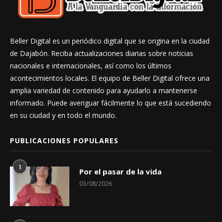
Beller Digital es un periódico digital que se origina en la ciudad
de Dajabón. Reciba actualizaciones diarias sobre noticias
nacionales e internacionales, así como los últimos
acontecimientos locales. El equipo de Beller Digital ofrece una
amplia variedad de contenido para ayudarlo a mantenerse
informado. Puede averiguar fácilmente lo que está sucediendo
en su ciudad y en todo el mundo.
PUBLICACIONES POPULARES
1
Por el pasar de la vida
03/08/2026