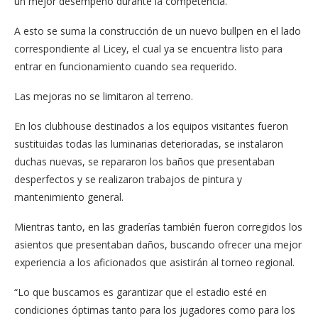
un mejor desempeño durante la competencia.
A esto se suma la construcción de un nuevo bullpen en el lado
correspondiente al Licey, el cual ya se encuentra listo para
entrar en funcionamiento cuando sea requerido.
Las mejoras no se limitaron al terreno.
En los clubhouse destinados a los equipos visitantes fueron
sustituidas todas las luminarias deterioradas, se instalaron
duchas nuevas, se repararon los baños que presentaban
desperfectos y se realizaron trabajos de pintura y
mantenimiento general.
Mientras tanto, en las graderías también fueron corregidos los
asientos que presentaban daños, buscando ofrecer una mejor
experiencia a los aficionados que asistirán al torneo regional.
“Lo que buscamos es garantizar que el estadio esté en
condiciones óptimas tanto para los jugadores como para los