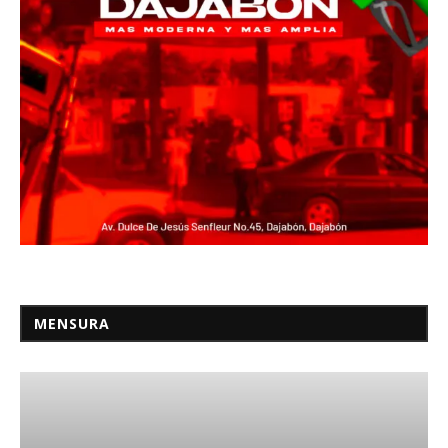
MENSURA