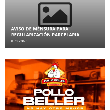
AVISO DE MENSURA PARA
REGULARIZACIÓN PARCELARIA.
05/08/2026