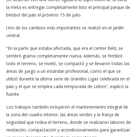
la meta es entregar completamente listo el principal parque de
béisbol del país el próximo 15 de julio.
Uno de los cambios más importantes se realizó en el jardín
central.
“En la parte que estaba afectada, que era el center field, se
sembró grama completamente nueva. Además, se fertilizó
todo el terreno, se niveló, se compactó y se llevaron todas las
áreas de juego a un estándar profesional, como el que se
utilizó durante la última serie de Grandes Ligas celebrada en el
país y el que se emplea cada temporada de Lidom”, explicó la
fuente.
Los trabajos también incluyeron el mantenimiento integral de
la zona del cuadro interior, las áreas verdes y la franja de
seguridad que rodea el terreno, donde se realizaron labores de
nivelación, compactación y acondicionamiento para garantizar