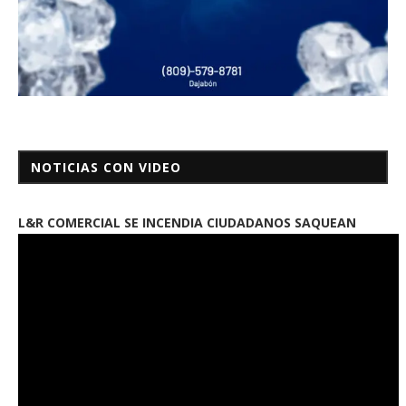
NOTICIAS CON VIDEO
L&R COMERCIAL SE INCENDIA CIUDADANOS SAQUEAN