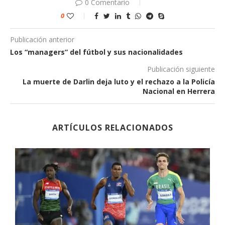
0 Comentario
0
Publicación anterior
Los “managers” del fútbol y sus nacionalidades
Publicación siguiente
La muerte de Darlin deja luto y el rechazo a la Policía
Nacional en Herrera
ARTÍCULOS RELACIONADOS