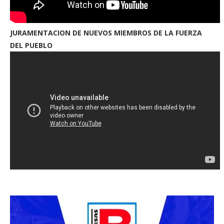
JURAMENTACION DE NUEVOS MIEMBROS DE LA FUERZA
DEL PUEBLO