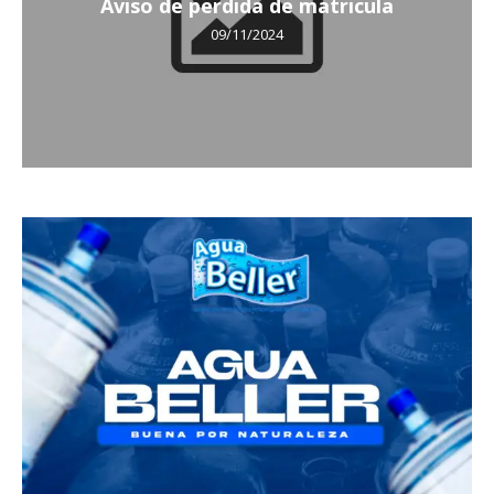
Aviso de perdida de matricula
09/11/2024