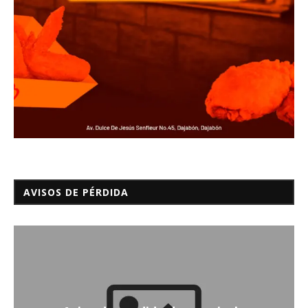
AVISOS DE PÉRDIDA