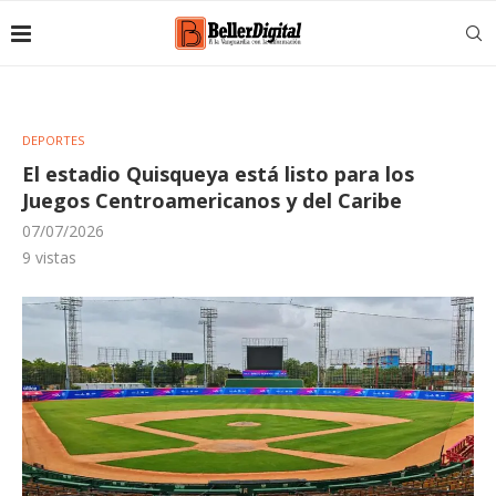
DEPORTES
El estadio Quisqueya está listo para los
Juegos Centroamericanos y del Caribe
07/07/2026
9
vistas