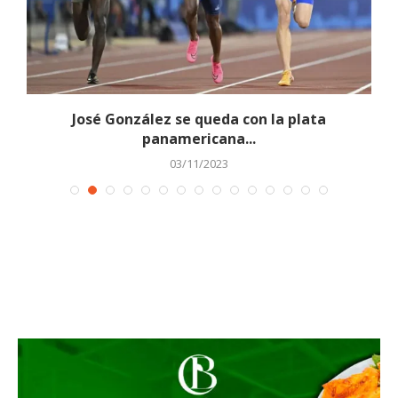
José González se queda con la plata
panamericana...
03/11/2023