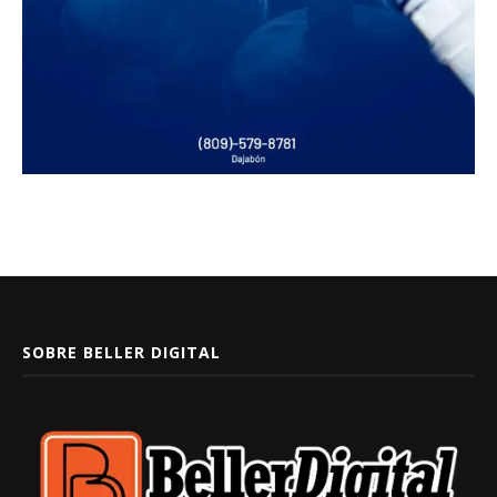
SOBRE BELLER DIGITAL