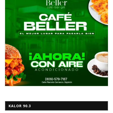
KALOR 90.3