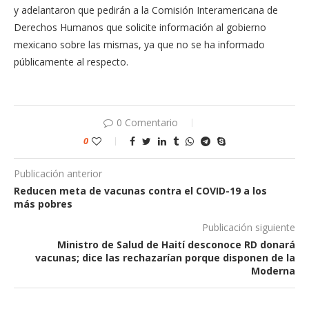
y adelantaron que pedirán a la Comisión Interamericana de
Derechos Humanos que solicite información al gobierno
mexicano sobre las mismas, ya que no se ha informado
públicamente al respecto.
0 Comentario
0
Publicación anterior
Reducen meta de vacunas contra el COVID-19 a los
más pobres
Publicación siguiente
Ministro de Salud de Haití desconoce RD donará
vacunas; dice las rechazarían porque disponen de la
Moderna