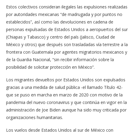
Estos colectivos consideran ilegales las expulsiones realizadas
por autoridades mexicanas “de madrugada y por puntos no
establecidos”, así como las devoluciones en cadena de
personas expulsadas de Estados Unidos a aeropuertos del sur
(Chiapas y Tabasco) y centro del país (Jalisco, Ciudad de
México y otros) que después son trasladadas vía terrestre a la
frontera con Guatemala por agentes migratorios mexicanos y
de la Guardia Nacional, “sin recibir información sobre la
posibilidad de solicitar protección en México”.
Los migrantes devueltos por Estados Unidos son expulsados
gracias a una medida de salud pública -el llamado Título 42-
que se puso en marcha en marzo de 2020 con motivo de la
pandemia del nuevo coronavirus y que continúa en vigor en la
administración de Joe Biden aunque ha sido muy criticada por
organizaciones humanitarias.
Los vuelos desde Estados Unidos al sur de México con