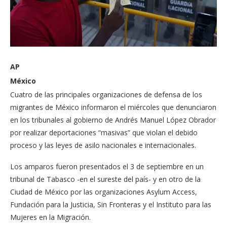
AP
México
Cuatro de las principales organizaciones de defensa de los
migrantes de México informaron el miércoles que denunciaron
en los tribunales al gobierno de Andrés Manuel López Obrador
por realizar deportaciones “masivas” que violan el debido
proceso y las leyes de asilo nacionales e internacionales.
Los amparos fueron presentados el 3 de septiembre en un
tribunal de Tabasco -en el sureste del país- y en otro de la
Ciudad de México por las organizaciones Asylum Access,
Fundación para la Justicia, Sin Fronteras y el Instituto para las
Mujeres en la Migración.