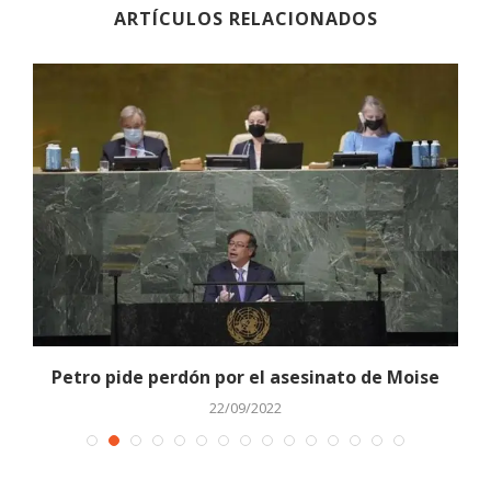
ARTÍCULOS RELACIONADOS
Petro pide perdón por el asesinato de Moise
22/09/2022