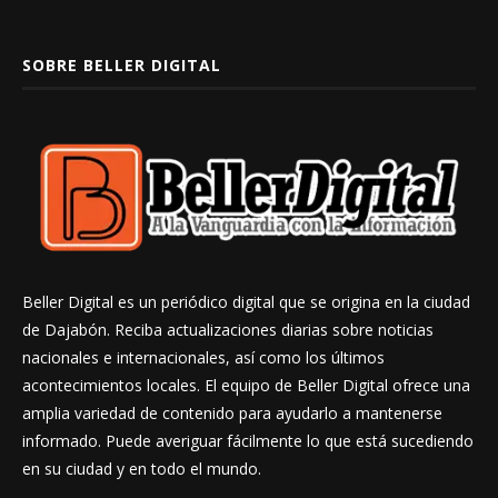
SOBRE BELLER DIGITAL
Beller Digital es un periódico digital que se origina en la ciudad
de Dajabón. Reciba actualizaciones diarias sobre noticias
nacionales e internacionales, así como los últimos
acontecimientos locales. El equipo de Beller Digital ofrece una
amplia variedad de contenido para ayudarlo a mantenerse
informado. Puede averiguar fácilmente lo que está sucediendo
en su ciudad y en todo el mundo.