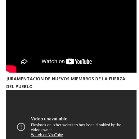
JURAMENTACION DE NUEVOS MIEMBROS DE LA FUERZA
DEL PUEBLO