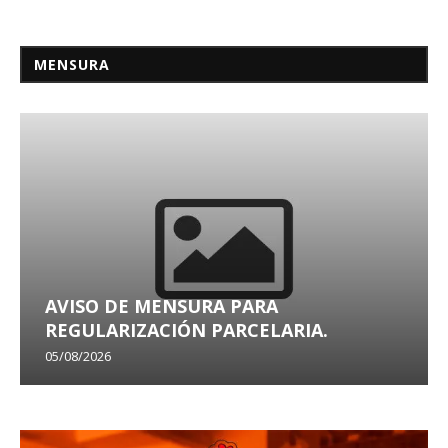
MENSURA
AVISO DE MENSURA PARA
REGULARIZACIÓN PARCELARIA.
05/08/2026