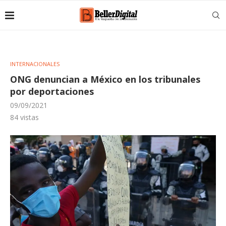
INTERNACIONALES
ONG denuncian a México en los tribunales
por deportaciones
09/09/2021
84
vistas