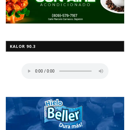
KALOR 90.3