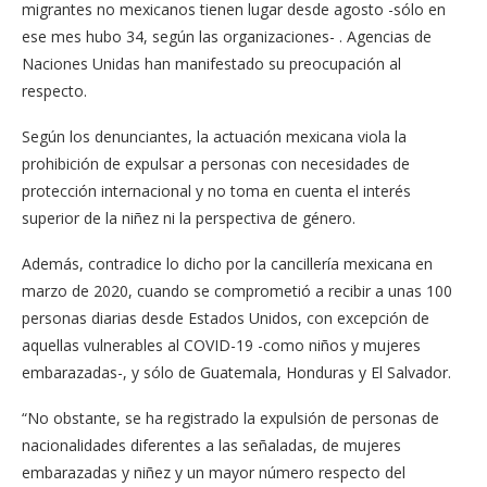
migrantes no mexicanos tienen lugar desde agosto -sólo en
ese mes hubo 34, según las organizaciones- . Agencias de
Naciones Unidas han manifestado su preocupación al
respecto.
Según los denunciantes, la actuación mexicana viola la
prohibición de expulsar a personas con necesidades de
protección internacional y no toma en cuenta el interés
superior de la niñez ni la perspectiva de género.
Además, contradice lo dicho por la cancillería mexicana en
marzo de 2020, cuando se comprometió a recibir a unas 100
personas diarias desde Estados Unidos, con excepción de
aquellas vulnerables al COVID-19 -como niños y mujeres
embarazadas-, y sólo de Guatemala, Honduras y El Salvador.
“No obstante, se ha registrado la expulsión de personas de
nacionalidades diferentes a las señaladas, de mujeres
embarazadas y niñez y un mayor número respecto del