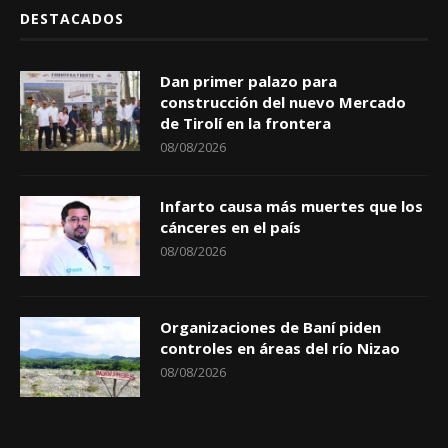
DESTACADOS
Dan primer palazo para
construcción del nuevo Mercado
de Tirolí en la frontera
08/08/2026
Infarto causa más muertes que los
cánceres en el país
08/08/2026
Organizaciones de Baní piden
controles en áreas del río Nizao
08/08/2026