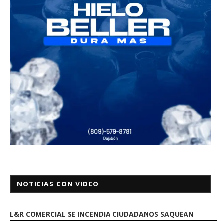
NOTICIAS CON VIDEO
L&R COMERCIAL SE INCENDIA CIUDADANOS SAQUEAN