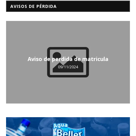
AVISOS DE PÉRDIDA
Aviso de perdida de matricula
09/11/2024