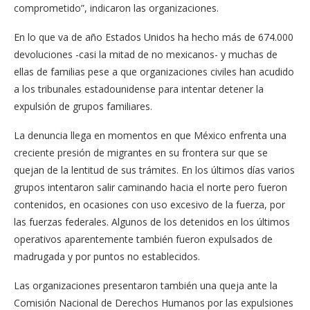
comprometido”, indicaron las organizaciones.
En lo que va de año Estados Unidos ha hecho más de 674.000
devoluciones -casi la mitad de no mexicanos- y muchas de
ellas de familias pese a que organizaciones civiles han acudido
a los tribunales estadounidense para intentar detener la
expulsión de grupos familiares.
La denuncia llega en momentos en que México enfrenta una
creciente presión de migrantes en su frontera sur que se
quejan de la lentitud de sus trámites. En los últimos días varios
grupos intentaron salir caminando hacia el norte pero fueron
contenidos, en ocasiones con uso excesivo de la fuerza, por
las fuerzas federales. Algunos de los detenidos en los últimos
operativos aparentemente también fueron expulsados de
madrugada y por puntos no establecidos.
Las organizaciones presentaron también una queja ante la
Comisión Nacional de Derechos Humanos por las expulsiones