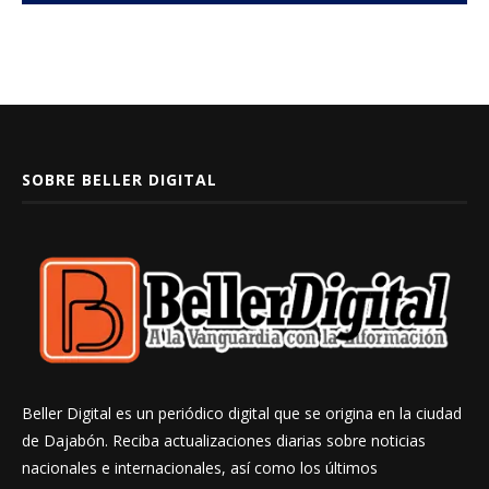
SOBRE BELLER DIGITAL
Beller Digital es un periódico digital que se origina en la ciudad
de Dajabón. Reciba actualizaciones diarias sobre noticias
nacionales e internacionales, así como los últimos