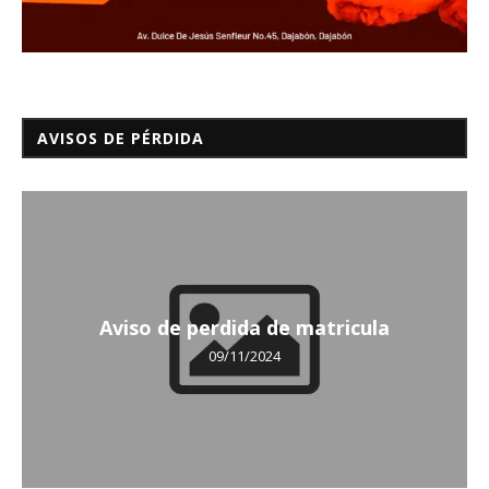
AVISOS DE PÉRDIDA
Aviso de perdida de matricula
09/11/2024