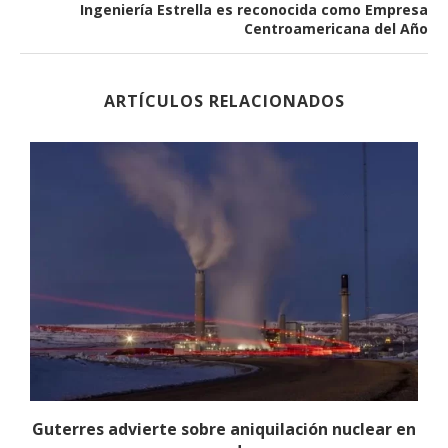
Ingeniería Estrella es reconocida como Empresa
Centroamericana del Año
ARTÍCULOS RELACIONADOS
o
Guterres advierte sobre aniquilación nuclear en