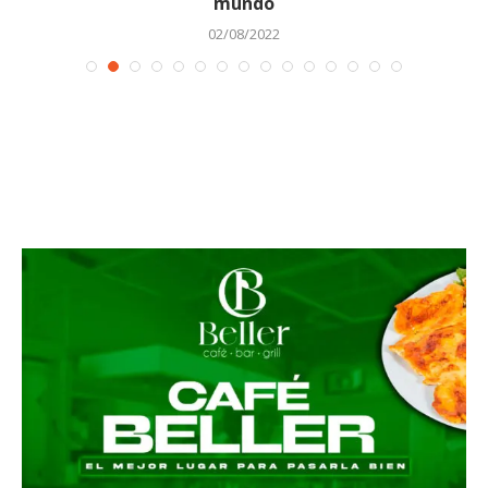
mundo
02/08/2022