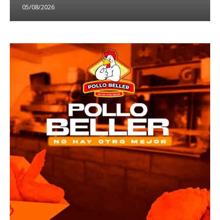
05/08/2026