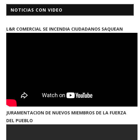
NOTICIAS CON VIDEO
L&R COMERCIAL SE INCENDIA CIUDADANOS SAQUEAN
JURAMENTACION DE NUEVOS MIEMBROS DE LA FUERZA
DEL PUEBLO