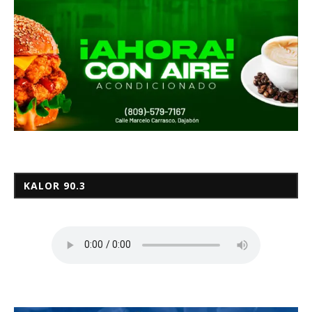
KALOR 90.3