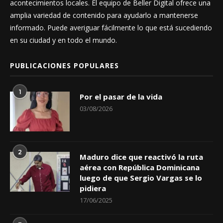
acontecimientos locales. El equipo de Beller Digital ofrece una
amplia variedad de contenido para ayudarlo a mantenerse
informado. Puede averiguar fácilmente lo que está sucediendo
en su ciudad y en todo el mundo.
PUBLICACIONES POPULARES
1
Por el pasar de la vida
03/08/2026
2
Maduro dice que reactivó la ruta
aérea con República Dominicana
luego de que Sergio Vargas se lo
pidiera
17/06/2025