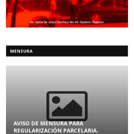
MENSURA
AVISO DE MENSURA PARA
REGULARIZACIÓN PARCELARIA.