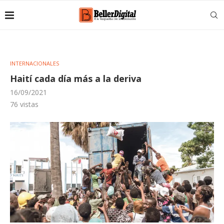
INTERNACIONALES
Haití cada día más a la deriva
16/09/2021
76
vistas