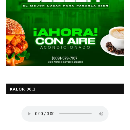
KALOR 90.3