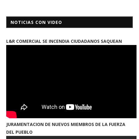
NOTICIAS CON VIDEO
L&R COMERCIAL SE INCENDIA CIUDADANOS SAQUEAN
JURAMENTACION DE NUEVOS MIEMBROS DE LA FUERZA
DEL PUEBLO