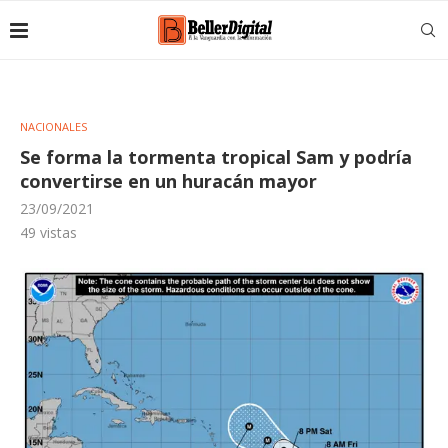
NACIONALES
Se forma la tormenta tropical Sam y podría
convertirse en un huracán mayor
23/09/2021
49
vistas