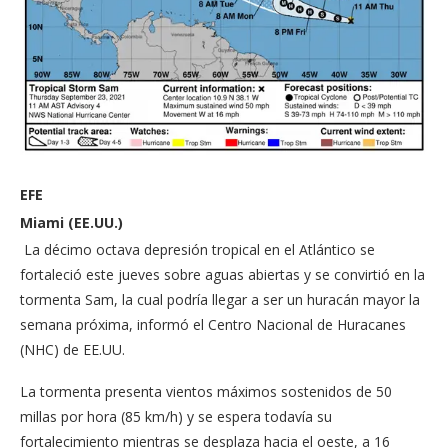
EFE
Miami (EE.UU.)
La décimo octava depresión tropical en el Atlántico se
fortaleció este jueves sobre aguas abiertas y se convirtió en la
tormenta Sam, la cual podría llegar a ser un huracán mayor la
semana próxima, informó el Centro Nacional de Huracanes
(NHC) de EE.UU.
La tormenta presenta vientos máximos sostenidos de 50
millas por hora (85 km/h) y se espera todavía su
fortalecimiento mientras se desplaza hacia el oeste, a 16