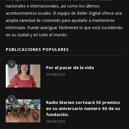
nacionales e internacionales, así como los últimos
acontecimientos locales. El equipo de Beller Digital ofrece una
amplia variedad de contenido para ayudarlo a mantenerse
informado. Puede averiguar fácilmente lo que está sucediendo
en su ciudad y en todo el mundo.
PUBLICACIONES POPULARES
1
Por el pasar de la vida
03/08/2026
2
Radio Marien sorteará 50 premios
en su aniversario numero 50 de su
fundación.
06/08/2026