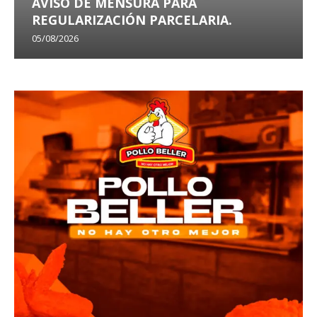
AVISO DE MENSURA PARA
REGULARIZACIÓN PARCELARIA.
05/08/2026