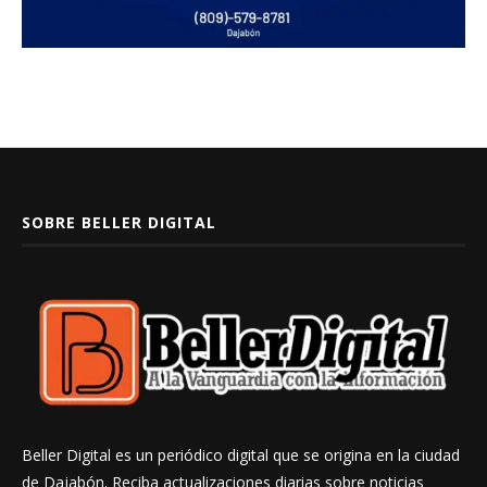
SOBRE BELLER DIGITAL
Beller Digital es un periódico digital que se origina en la ciudad
de Dajabón. Reciba actualizaciones diarias sobre noticias