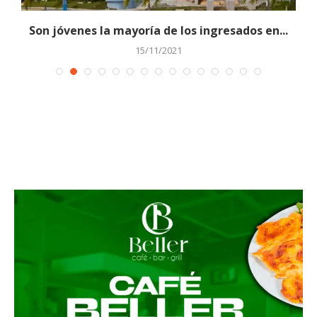
..
Son jóvenes la mayoría de los ingresados en...
15/11/2021