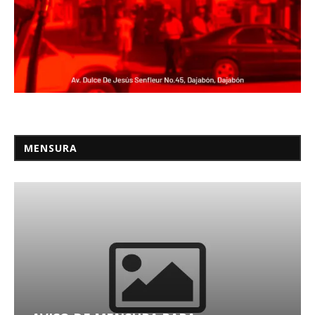
MENSURA