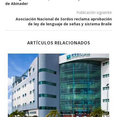
de Abinader
Publicación siguiente
Asociación Nacional de Sordos reclama aprobación
de ley de lenguaje de señas y sistema Braile
ARTÍCULOS RELACIONADOS