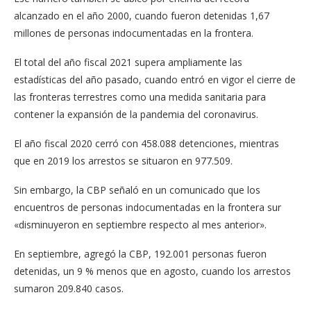
alcanzado en el año 2000, cuando fueron detenidas 1,67
millones de personas indocumentadas en la frontera.
El total del año fiscal 2021 supera ampliamente las
estadísticas del año pasado, cuando entró en vigor el cierre de
las fronteras terrestres como una medida sanitaria para
contener la expansión de la pandemia del coronavirus.
El año fiscal 2020 cerró con 458.088 detenciones, mientras
que en 2019 los arrestos se situaron en 977.509.
Sin embargo, la CBP señaló en un comunicado que los
encuentros de personas indocumentadas en la frontera sur
«disminuyeron en septiembre respecto al mes anterior».
En septiembre, agregó la CBP, 192.001 personas fueron
detenidas, un 9 % menos que en agosto, cuando los arrestos
sumaron 209.840 casos.