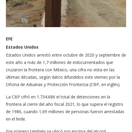
EFE
Estados Unidos
Estados Unidos arrestó entre octubre de 2020 y septiembre de
este año a más de 1,7 millones de indocumentados que
cruzaron la frontera con México, una cifra no vista en las
últimas décadas, según datos difundidos este viernes por la
Oficina de Aduanas y Protección Fronteriza (CBP, en inglés).
La CBP cifró en 1.734.686 el total de detenciones en la
frontera al cierre del año fiscal 2021, lo que supera el registro
de 1986, cuando 1,69 millones de personas fueron arrestadas
en el linde.
Ese número también se ubicó por encima del récord