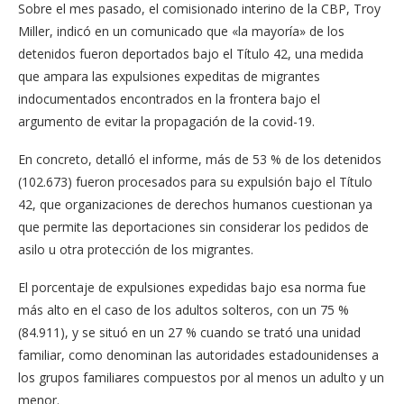
Sobre el mes pasado, el comisionado interino de la CBP, Troy
Miller, indicó en un comunicado que «la mayoría» de los
detenidos fueron deportados bajo el Título 42, una medida
que ampara las expulsiones expeditas de migrantes
indocumentados encontrados en la frontera bajo el
argumento de evitar la propagación de la covid-19.
En concreto, detalló el informe, más de 53 % de los detenidos
(102.673) fueron procesados para su expulsión bajo el Título
42, que organizaciones de derechos humanos cuestionan ya
que permite las deportaciones sin considerar los pedidos de
asilo u otra protección de los migrantes.
El porcentaje de expulsiones expedidas bajo esa norma fue
más alto en el caso de los adultos solteros, con un 75 %
(84.911), y se situó en un 27 % cuando se trató una unidad
familiar, como denominan las autoridades estadounidenses a
los grupos familiares compuestos por al menos un adulto y un
menor.