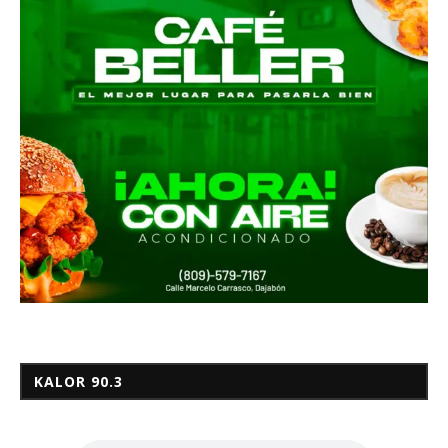
KALOR 90.3