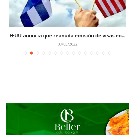
EEUU anuncia que reanuda emisión de visas en...
03/03/2022