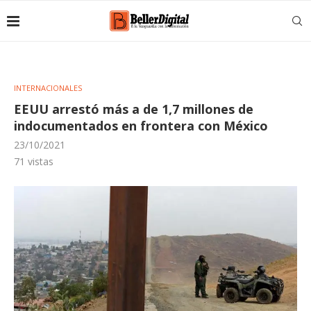
INTERNACIONALES
EEUU arrestó más a de 1,7 millones de
indocumentados en frontera con México
23/10/2021
71
vistas