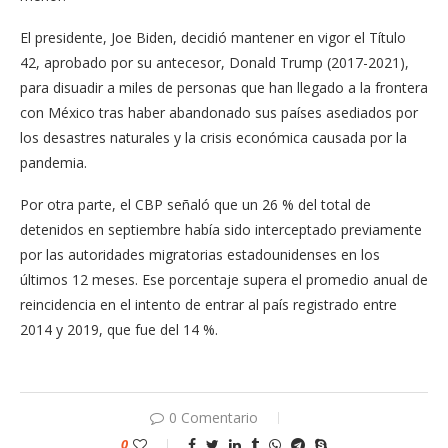
El presidente, Joe Biden, decidió mantener en vigor el Título
42, aprobado por su antecesor, Donald Trump (2017-2021),
para disuadir a miles de personas que han llegado a la frontera
con México tras haber abandonado sus países asediados por
los desastres naturales y la crisis económica causada por la
pandemia.
Por otra parte, el CBP señaló que un 26 % del total de
detenidos en septiembre había sido interceptado previamente
por las autoridades migratorias estadounidenses en los
últimos 12 meses. Ese porcentaje supera el promedio anual de
reincidencia en el intento de entrar al país registrado entre
2014 y 2019, que fue del 14 %.
0 Comentario
0