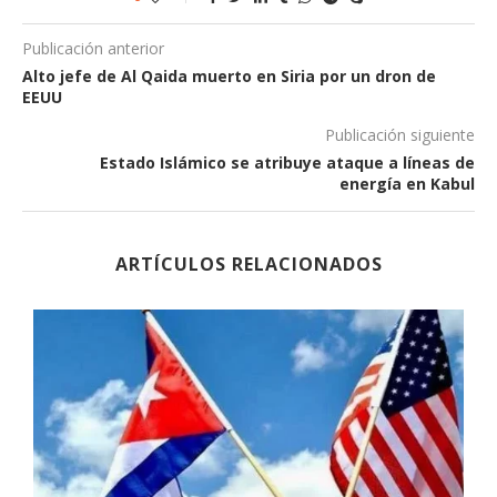
Publicación anterior
Alto jefe de Al Qaida muerto en Siria por un dron de
EEUU
Publicación siguiente
Estado Islámico se atribuye ataque a líneas de
energía en Kabul
ARTÍCULOS RELACIONADOS