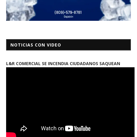
NOTICIAS CON VIDEO
L&R COMERCIAL SE INCENDIA CIUDADANOS SAQUEAN