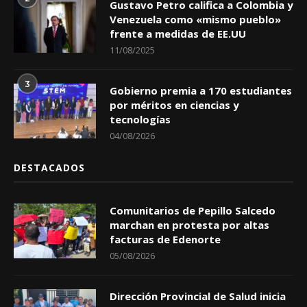
Gustavo Petro califica a Colombia y
Venezuela como «mismo pueblo»
frente a medidas de EE.UU
11/08/2025
3
Gobierno premia a 170 estudiantes
por méritos en ciencias y
tecnologías
04/08/2026
DESTACADOS
Comunitarios de Pepillo Salcedo
marchan en protesta por altas
facturas de Edenorte
05/08/2026
Dirección Provincial de Salud inicia