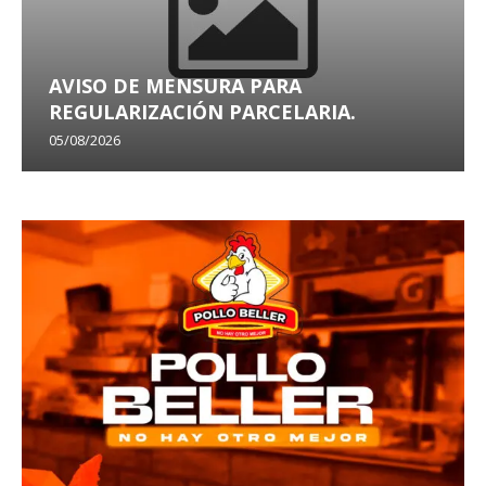
AVISO DE MENSURA PARA
REGULARIZACIÓN PARCELARIA.
05/08/2026