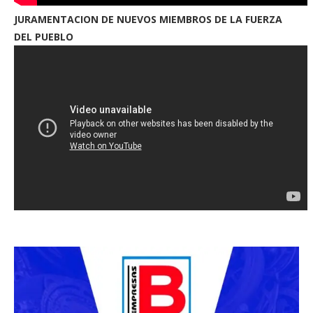
JURAMENTACION DE NUEVOS MIEMBROS DE LA FUERZA
DEL PUEBLO