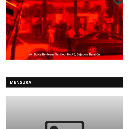
MENSURA