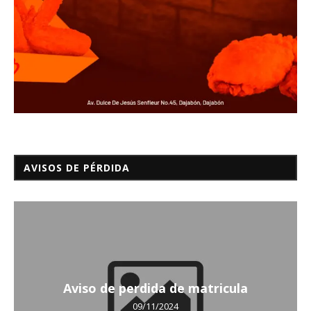
AVISOS DE PÉRDIDA
Aviso de perdida de matricula
09/11/2024