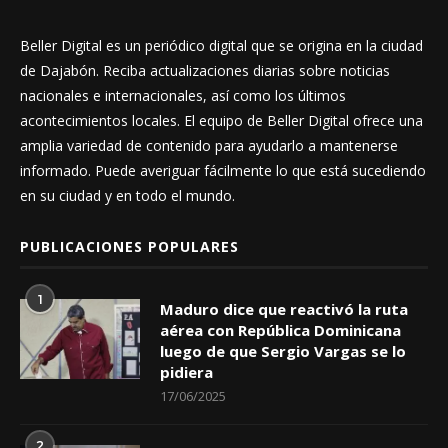
Beller Digital es un periódico digital que se origina en la ciudad
de Dajabón. Reciba actualizaciones diarias sobre noticias
nacionales e internacionales, así como los últimos
acontecimientos locales. El equipo de Beller Digital ofrece una
amplia variedad de contenido para ayudarlo a mantenerse
informado. Puede averiguar fácilmente lo que está sucediendo
en su ciudad y en todo el mundo.
PUBLICACIONES POPULARES
1
Maduro dice que reactivó la ruta
aérea con República Dominicana
luego de que Sergio Vargas se lo
pidiera
17/06/2025
2