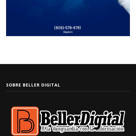
SOBRE BELLER DIGITAL