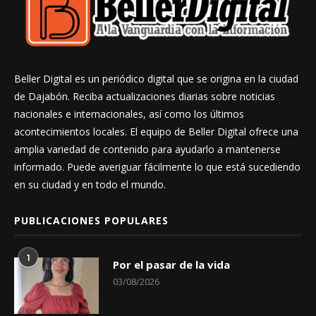
Beller Digital es un periódico digital que se origina en la ciudad
de Dajabón. Reciba actualizaciones diarias sobre noticias
nacionales e internacionales, así como los últimos
acontecimientos locales. El equipo de Beller Digital ofrece una
amplia variedad de contenido para ayudarlo a mantenerse
informado. Puede averiguar fácilmente lo que está sucediendo
en su ciudad y en todo el mundo.
PUBLICACIONES POPULARES
1
Por el pasar de la vida
03/08/2026