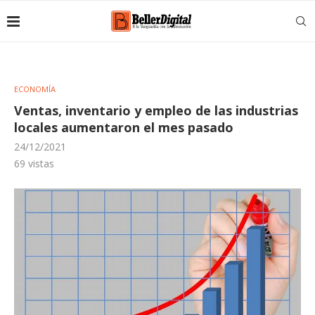
ECONOMÍA
Ventas, inventario y empleo de las industrias
locales aumentaron el mes pasado
24/12/2021
69
vistas