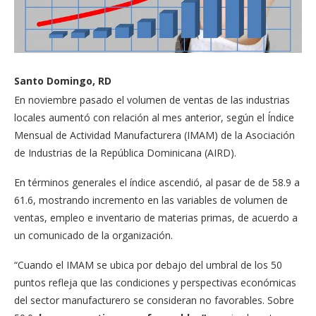
Santo Domingo, RD
En noviembre pasado el volumen de ventas de las industrias
locales aumentó con relación al mes anterior, según el Índice
Mensual de Actividad Manufacturera (IMAM) de la Asociación
de Industrias de la República Dominicana (AIRD).
En términos generales el índice ascendió, al pasar de de 58.9 a
61.6, mostrando incremento en las variables de volumen de
ventas, empleo e inventario de materias primas, de acuerdo a
un comunicado de la organización.
“Cuando el IMAM se ubica por debajo del umbral de los 50
puntos refleja que las condiciones y perspectivas económicas
del sector manufacturero se consideran no favorables. Sobre