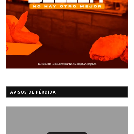
AVISOS DE PÉRDIDA