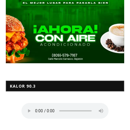
KALOR 90.3