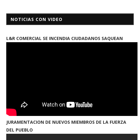
NOTICIAS CON VIDEO
L&R COMERCIAL SE INCENDIA CIUDADANOS SAQUEAN
JURAMENTACION DE NUEVOS MIEMBROS DE LA FUERZA
DEL PUEBLO