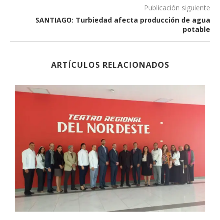
Publicación siguiente
SANTIAGO: Turbiedad afecta producción de agua
potable
ARTÍCULOS RELACIONADOS