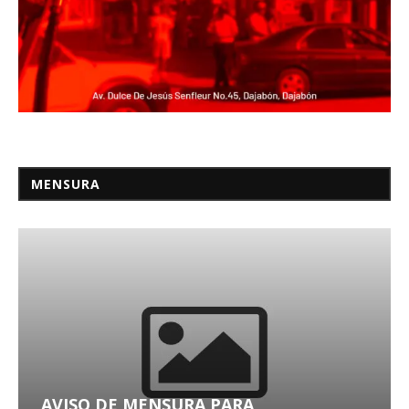
MENSURA
AVISO DE MENSURA PARA