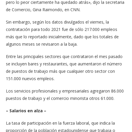
pero lo peor ciertamente ha quedado atrás», dijo la secretaria
de Comercio, Gina Raimondo, en CNN.
Sin embargo, según los datos divulgados el viernes, la
contratación para todo 2021 fue de sólo 217.000 empleos
más que lo reportado inicialmente, dado que los totales de
algunos meses se revisaron a la baja.
Entre las principales sectores que contrataron el mes pasado
se incluyen bares y restaurantes, que aumentaron el número
de puestos de trabajo más que cualquier otro sector con
151.000 nuevos empleos.
Los servicios profesionales y empresariales agregaron 86.000
puestos de trabajo y el comercio minorista otros 61.000.
– Salarios en alza –
La tasa de participación en la fuerza laboral, que indica la
proporción de la población estadounidense que trabaja o