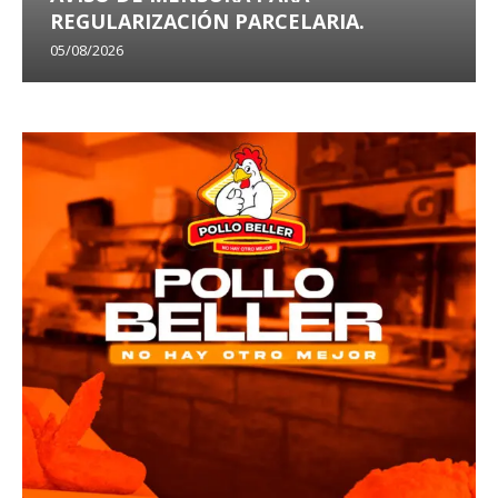
REGULARIZACIÓN PARCELARIA.
05/08/2026