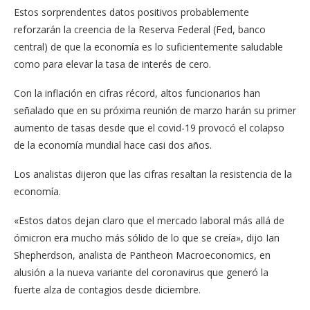
Estos sorprendentes datos positivos probablemente
reforzarán la creencia de la Reserva Federal (Fed, banco
central) de que la economía es lo suficientemente saludable
como para elevar la tasa de interés de cero.
Con la inflación en cifras récord, altos funcionarios han
señalado que en su próxima reunión de marzo harán su primer
aumento de tasas desde que el covid-19 provocó el colapso
de la economía mundial hace casi dos años.
Los analistas dijeron que las cifras resaltan la resistencia de la
economía.
«Estos datos dejan claro que el mercado laboral más allá de
ómicron era mucho más sólido de lo que se creía», dijo Ian
Shepherdson, analista de Pantheon Macroeconomics, en
alusión a la nueva variante del coronavirus que generó la
fuerte alza de contagios desde diciembre.