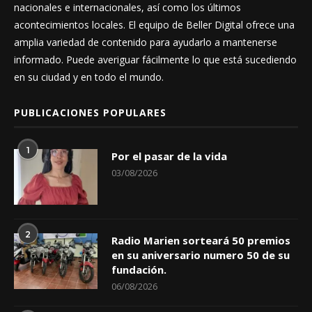
nacionales e internacionales, así como los últimos
acontecimientos locales. El equipo de Beller Digital ofrece una
amplia variedad de contenido para ayudarlo a mantenerse
informado. Puede averiguar fácilmente lo que está sucediendo
en su ciudad y en todo el mundo.
PUBLICACIONES POPULARES
1
Por el pasar de la vida
03/08/2026
2
Radio Marien sorteará 50 premios
en su aniversario numero 50 de su
fundación.
06/08/2026