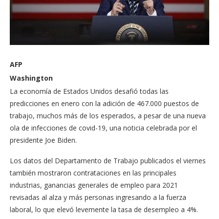
AFP
Washington
La economía de Estados Unidos desafió todas las
predicciones en enero con la adición de 467.000 puestos de
trabajo, muchos más de los esperados, a pesar de una nueva
ola de infecciones de covid-19, una noticia celebrada por el
presidente Joe Biden.
Los datos del Departamento de Trabajo publicados el viernes
también mostraron contrataciones en las principales
industrias, ganancias generales de empleo para 2021
revisadas al alza y más personas ingresando a la fuerza
laboral, lo que elevó levemente la tasa de desempleo a 4%.