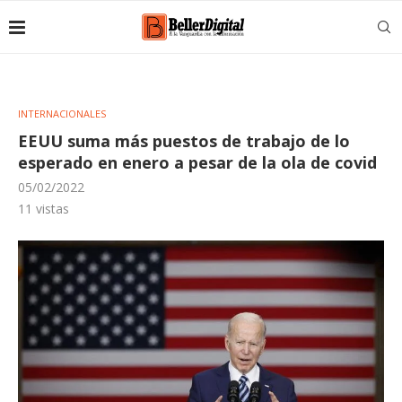
INTERNACIONALES
EEUU suma más puestos de trabajo de lo
esperado en enero a pesar de la ola de covid
05/02/2022
11
vistas