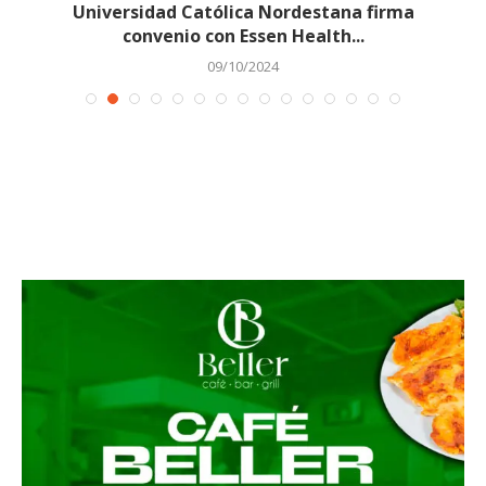
Universidad Católica Nordestana firma
convenio con Essen Health...
09/10/2024