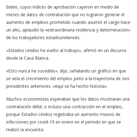
Biden, cuyos índices de aprobación cayeron en medio de
meses de datos de contratación que no lograron generar el
aumento de empleos prometido cuando asumió el cargo hace
un año, aplaudió la «extraordinaria resiliencia y determinación»
de los trabajadores estadounidenses.
«Estados Unidos ha vuelto al trabajo», afirmó en un discurso
desde la Casa Blanca.
«Esto nunca ha sucedido», dijo, señalando un gráfico en que
se veía el crecimiento del empleo junto a la trayectoria de seis
presidentes anteriores. «Aquí se ha hecho historia».
Muchos economistas esperaban que los datos mostraran una
contratación débil, o incluso una contracción en el empleo,
porque Estados Unidos registraba un aumento masivo de
infecciones por covid-19 en enero en el periodo en que se
realizó la encuesta.