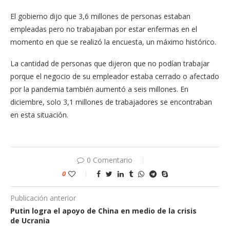
El gobierno dijo que 3,6 millones de personas estaban
empleadas pero no trabajaban por estar enfermas en el
momento en que se realizó la encuesta, un máximo histórico.
La cantidad de personas que dijeron que no podían trabajar
porque el negocio de su empleador estaba cerrado o afectado
por la pandemia también aumentó a seis millones. En
diciembre, solo 3,1 millones de trabajadores se encontraban
en esta situación.
0 Comentario
0
Publicación anterior
Putin logra el apoyo de China en medio de la crisis
de Ucrania