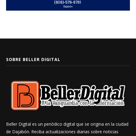
SOBRE BELLER DIGITAL
Beller Digital es un periódico digital que se origina en la ciudad
de Dajabón. Reciba actualizaciones diarias sobre noticias