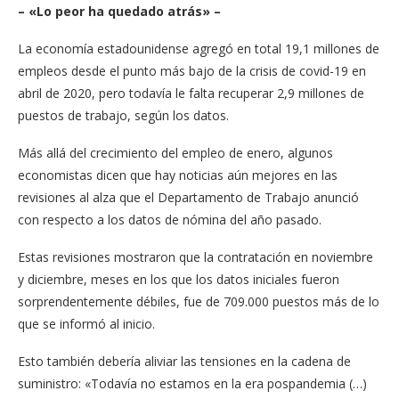
– «Lo peor ha quedado atrás» –
La economía estadounidense agregó en total 19,1 millones de
empleos desde el punto más bajo de la crisis de covid-19 en
abril de 2020, pero todavía le falta recuperar 2,9 millones de
puestos de trabajo, según los datos.
Más allá del crecimiento del empleo de enero, algunos
economistas dicen que hay noticias aún mejores en las
revisiones al alza que el Departamento de Trabajo anunció
con respecto a los datos de nómina del año pasado.
Estas revisiones mostraron que la contratación en noviembre
y diciembre, meses en los que los datos iniciales fueron
sorprendentemente débiles, fue de 709.000 puestos más de lo
que se informó al inicio.
Esto también debería aliviar las tensiones en la cadena de
suministro: «Todavía no estamos en la era pospandemia (…)