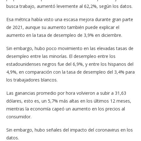
busca trabajo, aumentó levemente al 62,2%, según los datos.
Esa métrica había visto una escasa mejora durante gran parte
de 2021, aunque su aumento también puede explicar el
aumento en la tasa de desempleo de 3,9% en diciembre.
Sin embargo, hubo poco movimiento en las elevadas tasas de
desempleo entre las minorías. El desempleo entre los
estadounidenses negros fue del 6,9%, y entre los hispanos del
4,9%, en comparación con la tasa de desempleo del 3,4% para
los trabajadores blancos.
Las ganancias promedio por hora volvieron a subir a 31,63
dólares, esto es, un 5,7% más altas en los últimos 12 meses,
mientras la economía capeó un aumento en los precios al
consumidor.
Sin embargo, hubo señales del impacto del coronavirus en los
datos.