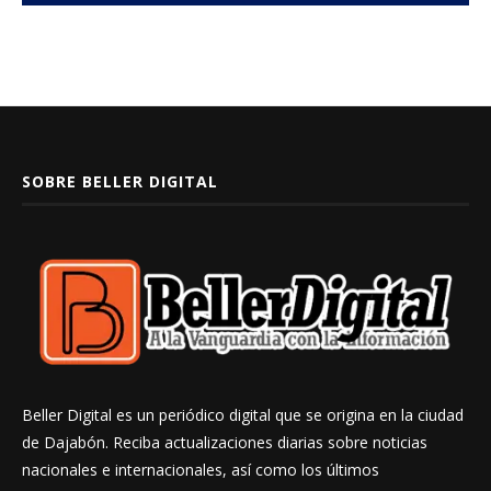
SOBRE BELLER DIGITAL
Beller Digital es un periódico digital que se origina en la ciudad
de Dajabón. Reciba actualizaciones diarias sobre noticias
nacionales e internacionales, así como los últimos