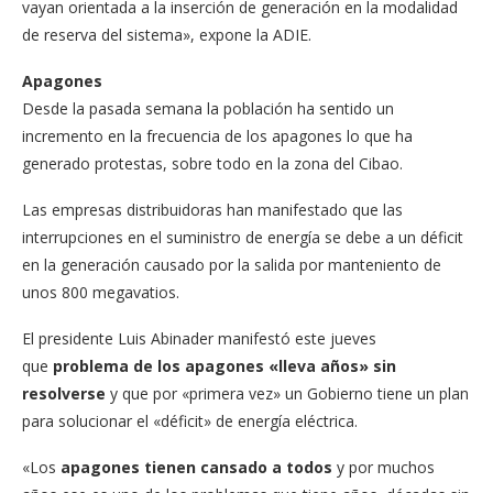
vayan orientada a la inserción de generación en la modalidad
de reserva del sistema», expone la ADIE.
Apagones
Desde la pasada semana la población ha sentido un
incremento en la frecuencia de los apagones lo que ha
generado protestas, sobre todo en la zona del Cibao.
Las empresas distribuidoras han manifestado que las
interrupciones en el suministro de energía se debe a un déficit
en la generación causado por la salida por manteniento de
unos 800 megavatios.
El presidente Luis Abinader manifestó este jueves
que
problema de los apagones «lleva años» sin
resolverse
y que por «primera vez» un Gobierno tiene un plan
para solucionar el «déficit» de energía eléctrica.
«Los
apagones tienen cansado a todos
y por muchos