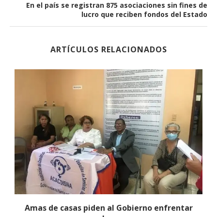
En el país se registran 875 asociaciones sin fines de
lucro que reciben fondos del Estado
ARTÍCULOS RELACIONADOS
Amas de casas piden al Gobierno enfrentar