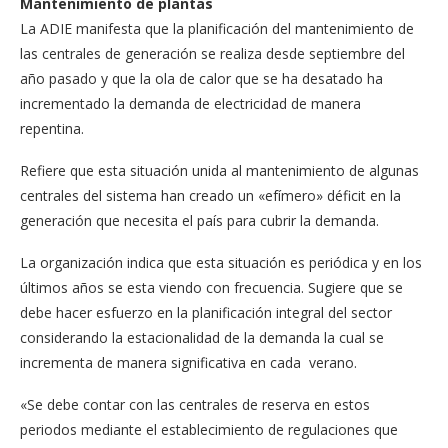
Mantenimiento de plantas
La ADIE manifesta que la planificación del mantenimiento de
las centrales de generación se realiza desde septiembre del
año pasado y que la ola de calor que se ha desatado ha
incrementado la demanda de electricidad de manera
repentina.
Refiere que esta situación unida al mantenimiento de algunas
centrales del sistema han creado un «efímero» déficit en la
generación que necesita el país para cubrir la demanda.
La organización indica que esta situación es periódica y en los
últimos años se esta viendo con frecuencia. Sugiere que se
debe hacer esfuerzo en la planificación integral del sector
considerando la estacionalidad de la demanda la cual se
incrementa de manera significativa en cada verano.
«Se debe contar con las centrales de reserva en estos
periodos mediante el establecimiento de regulaciones que