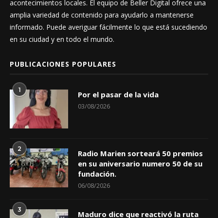
acontecimientos locales. El equipo de Beller Digital ofrece una
amplia variedad de contenido para ayudarlo a mantenerse
informado. Puede averiguar fácilmente lo que está sucediendo
en su ciudad y en todo el mundo.
PUBLICACIONES POPULARES
1
Por el pasar de la vida
03/08/2026
2
Radio Marien sorteará 50 premios
en su aniversario numero 50 de su
fundación.
06/08/2026
3
Maduro dice que reactivó la ruta