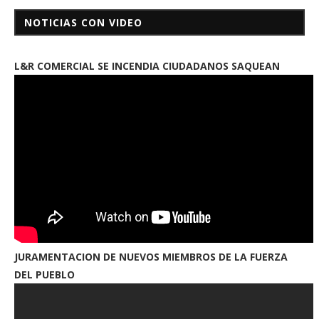
NOTICIAS CON VIDEO
L&R COMERCIAL SE INCENDIA CIUDADANOS SAQUEAN
JURAMENTACION DE NUEVOS MIEMBROS DE LA FUERZA
DEL PUEBLO