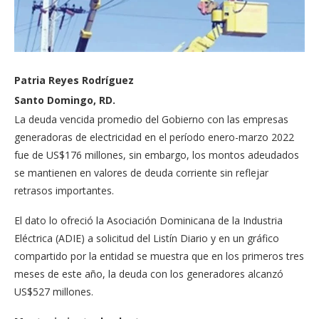
Patria Reyes Rodríguez
Santo Domingo, RD.
La deuda vencida promedio del Gobierno con las empresas
generadoras de electricidad en el período enero-marzo 2022
fue de US$176 millones, sin embargo, los montos adeudados
se mantienen en valores de deuda corriente sin reflejar
retrasos importantes.
El dato lo ofreció la Asociación Dominicana de la Industria
Eléctrica (ADIE) a solicitud del Listín Diario y en un gráfico
compartido por la entidad se muestra que en los primeros tres
meses de este año, la deuda con los generadores alcanzó
US$527 millones.