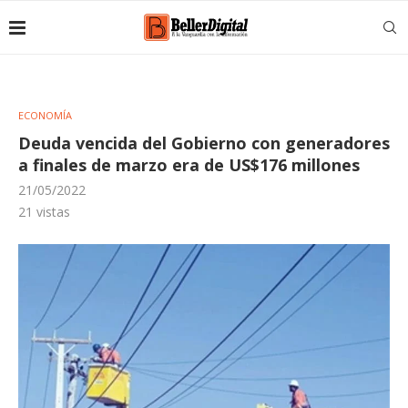
ECONOMÍA
Deuda vencida del Gobierno con generadores
a finales de marzo era de US$176 millones
21/05/2022
21
vistas