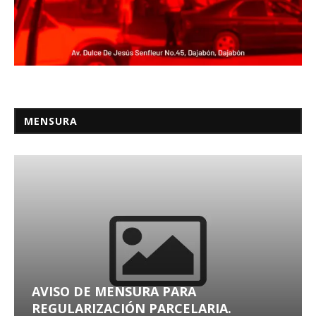
MENSURA
AVISO DE MENSURA PARA
REGULARIZACIÓN PARCELARIA.