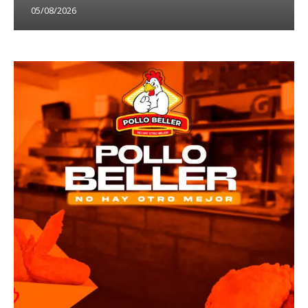
05/08/2026