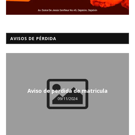
AVISOS DE PÉRDIDA
Aviso de perdida de matricula
09/11/2024