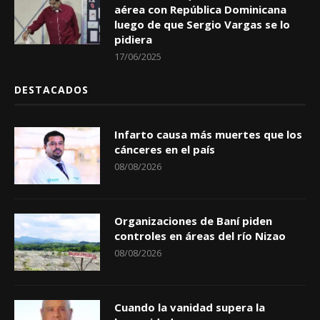
aérea con República Dominicana
luego de que Sergio Vargas se lo
pidiera
17/06/2025
DESTACADOS
Infarto causa más muertes que los
cánceres en el país
08/08/2026
Organizaciones de Baní piden
controles en áreas del río Nizao
08/08/2026
Cuando la vanidad supera la