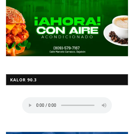
KALOR 90.3