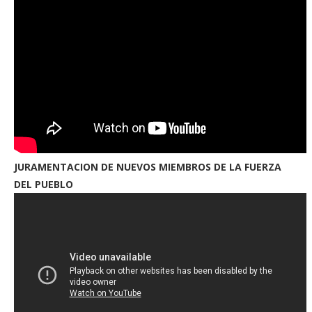
JURAMENTACION DE NUEVOS MIEMBROS DE LA FUERZA
DEL PUEBLO