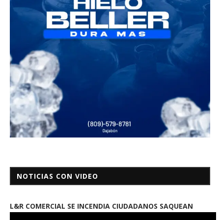
NOTICIAS CON VIDEO
L&R COMERCIAL SE INCENDIA CIUDADANOS SAQUEAN