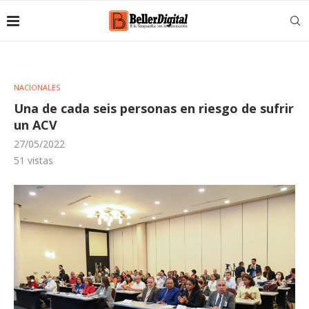
NACIONALES
Una de cada seis personas en riesgo de sufrir
un ACV
27/05/2022
51
vistas