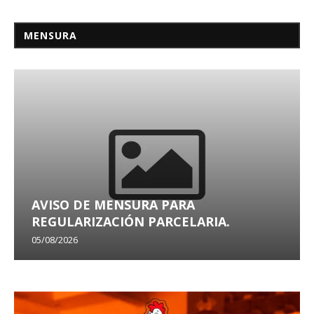
MENSURA
AVISO DE MENSURA PARA
REGULARIZACIÓN PARCELARIA.
05/08/2026