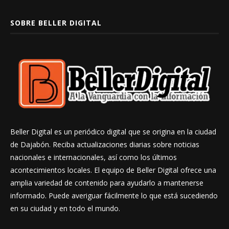
SOBRE BELLER DIGITAL
Beller Digital es un periódico digital que se origina en la ciudad
de Dajabón. Reciba actualizaciones diarias sobre noticias
nacionales e internacionales, así como los últimos
acontecimientos locales. El equipo de Beller Digital ofrece una
amplia variedad de contenido para ayudarlo a mantenerse
informado. Puede averiguar fácilmente lo que está sucediendo
en su ciudad y en todo el mundo.