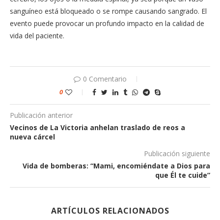
sanguíneo está bloqueado o se rompe causando sangrado. El
evento puede provocar un profundo impacto en la calidad de
vida del paciente.
0 Comentario
0
Publicación anterior
Vecinos de La Victoria anhelan traslado de reos a
nueva cárcel
Publicación siguiente
Vida de bomberas: “Mami, encomiéndate a Dios para
que Él te cuide”
ARTÍCULOS RELACIONADOS