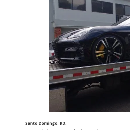
Santo Domingo, RD.