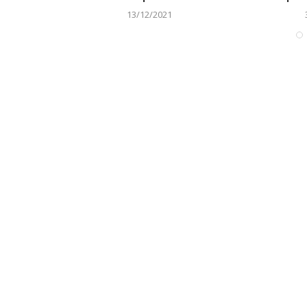
13/12/2021