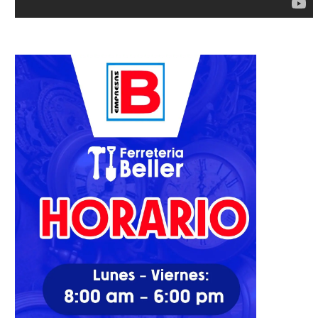
30/05/2026
11/05/2022