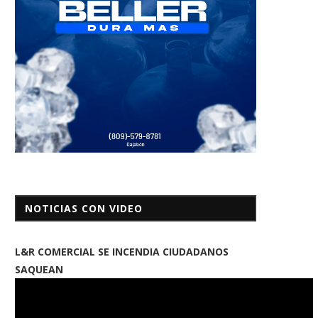
NOTICIAS CON VIDEO
L&R COMERCIAL SE INCENDIA CIUDADANOS
SAQUEAN