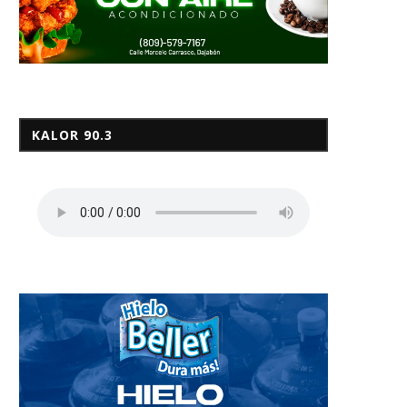
KALOR 90.3