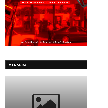
MENSURA