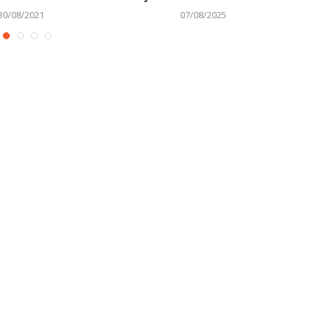
30/08/2021
07/08/2025