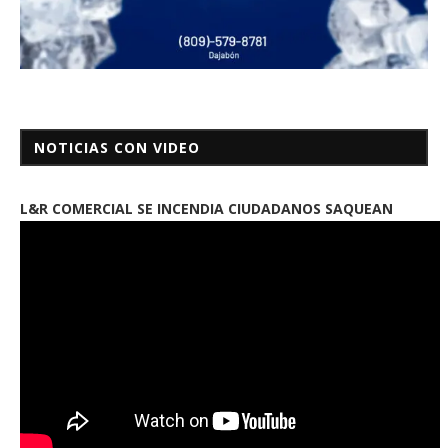
NOTICIAS CON VIDEO
L&R COMERCIAL SE INCENDIA CIUDADANOS SAQUEAN