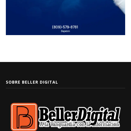
SOBRE BELLER DIGITAL