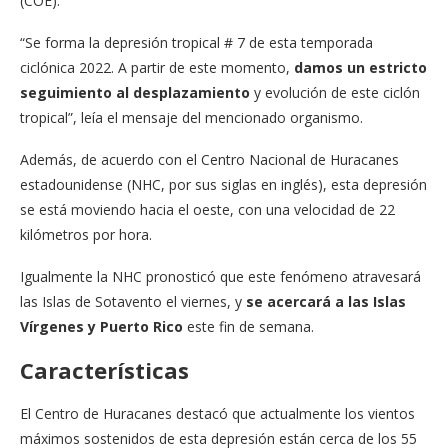
(COE).
“Se forma la depresión tropical # 7 de esta temporada
ciclónica 2022. A partir de este momento,
damos un estricto
seguimiento al desplazamiento
y evolución de este ciclón
tropical”, leía el mensaje del mencionado organismo.
Además, de acuerdo con el Centro Nacional de Huracanes
estadounidense (NHC, por sus siglas en inglés), esta depresión
se está moviendo hacia el oeste, con una velocidad de 22
kilómetros por hora.
Igualmente la NHC pronosticó que este fenómeno atravesará
las Islas de Sotavento el viernes, y
se acercará a las Islas
Vírgenes y Puerto Rico
este fin de semana.
Características
El Centro de Huracanes destacó que actualmente los vientos
máximos sostenidos de esta depresión están cerca de los 55