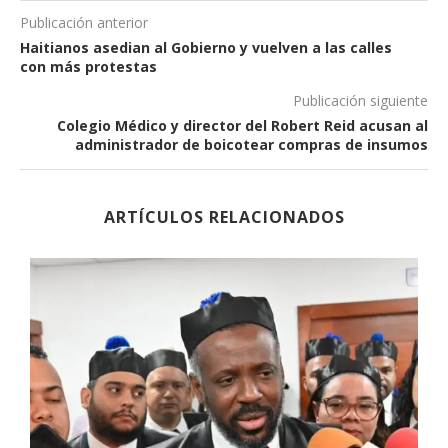
Publicación anterior
Haitianos asedian al Gobierno y vuelven a las calles
con más protestas
Publicación siguiente
Colegio Médico y director del Robert Reid acusan al
administrador de boicotear compras de insumos
ARTÍCULOS RELACIONADOS