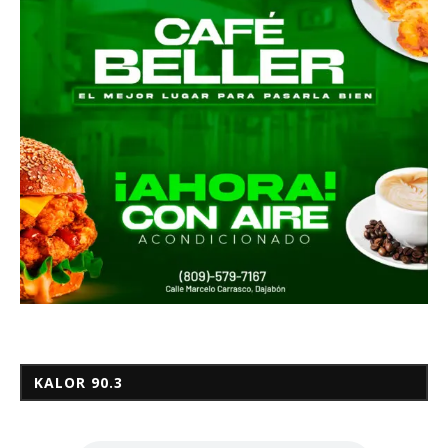
KALOR 90.3