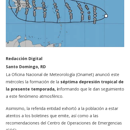
Redacción Digital
Santo Domingo, RD
La Oficina Nacional de Meteorología (Onamet) anunció este
miércoles la formación de la
séptima depresión tropical de
la presente temporada, i
nformando que le dan seguimiento
a este fenómeno atmosférico.
Asimismo, la referida entidad exhortó a la población a estar
atentos a los boletines que emite, así como a las
recomendaciones del Centro de Operaciones de Emergencias