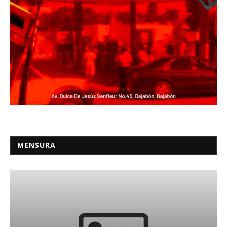
MENSURA