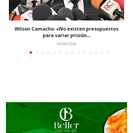
Wilson Camacho: «No existen presupuestos
para variar prisión...
30/04/2026