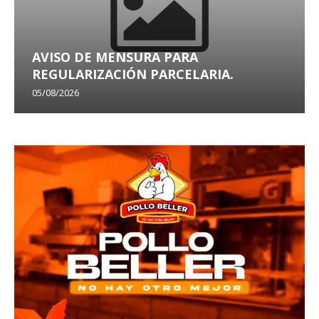
AVISO DE MENSURA PARA
REGULARIZACIÓN PARCELARIA.
05/08/2026