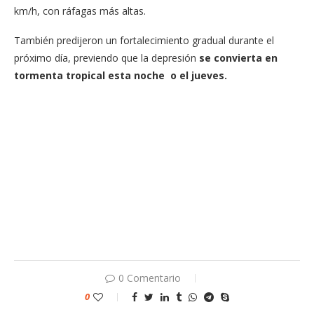
km/h, con ráfagas más altas.
También predijeron un fortalecimiento gradual durante el
próximo día, previendo que la depresión
se convierta en
tormenta tropical esta noche o el jueves.
0 Comentario
0