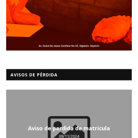
AVISOS DE PÉRDIDA
Aviso de perdida de matricula
09/11/2024