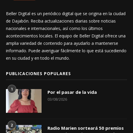
Beller Digital es un periódico digital que se origina en la ciudad
de Dajabón. Reciba actualizaciones diarias sobre noticias
nacionales e internacionales, así como los últimos
acontecimientos locales. El equipo de Beller Digital ofrece una
amplia variedad de contenido para ayudarlo a mantenerse
informado. Puede averiguar fácilmente lo que está sucediendo
en su ciudad y en todo el mundo.
PUBLICACIONES POPULARES
1
Por el pasar de la vida
03/08/2026
2
Radio Marien sorteará 50 premios