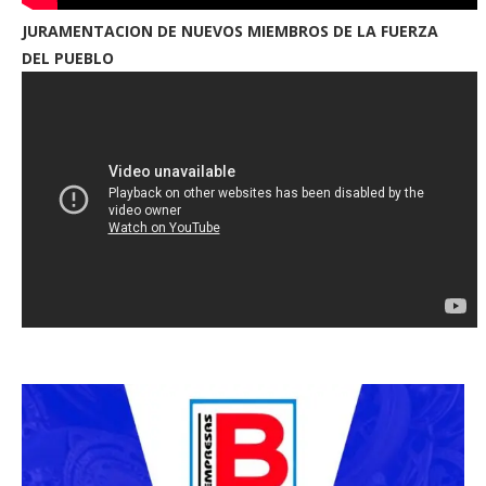
JURAMENTACION DE NUEVOS MIEMBROS DE LA FUERZA
DEL PUEBLO