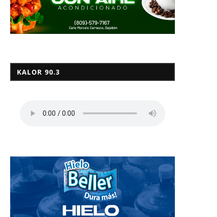
KALOR 90.3