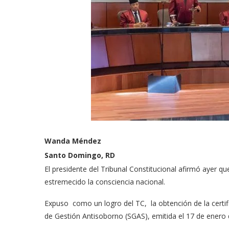
Wanda Méndez
Santo Domingo, RD
El presidente del Tribunal Constitucional afirmó ayer qu
estremecido la consciencia nacional.
Expuso como un logro del TC, la obtención de la certi
de Gestión Antisoborno (SGAS), emitida el 17 de enero 