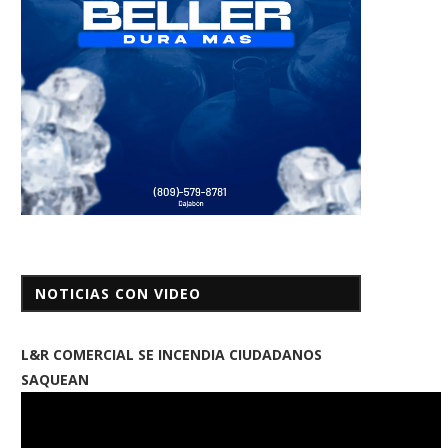
NOTICIAS CON VIDEO
L&R COMERCIAL SE INCENDIA CIUDADANOS
SAQUEAN