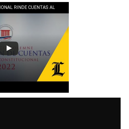
IONAL RINDE CUENTAS AL