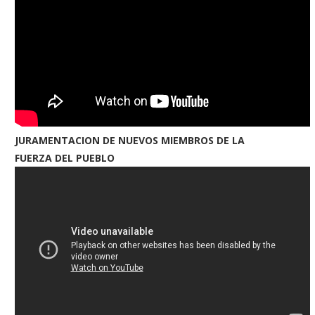
JURAMENTACION DE NUEVOS MIEMBROS DE LA
FUERZA DEL PUEBLO