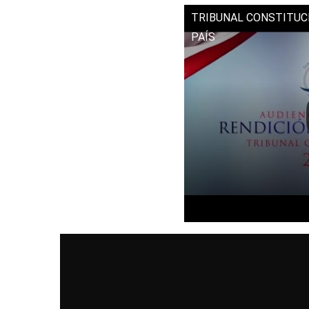
TRIBUNAL CONSTITUC
PAÍS