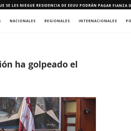
E SE LES NIEGUE RESIDENCIA DE EEUU PODRÁN PAGAR FIANZA D
S
NACIONALES
REGIONALES
INTERNACIONALES
PO
ión ha golpeado el