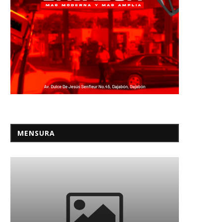
MENSURA