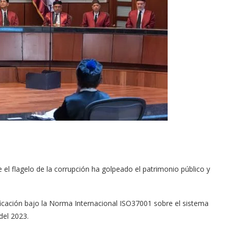
e el flagelo de la corrupción ha golpeado el patrimonio público y
ficación bajo la Norma Internacional ISO37001 sobre el sistema
del 2023.