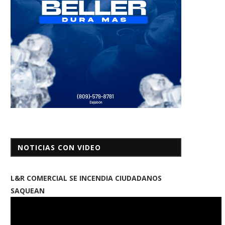
NOTICIAS CON VIDEO
L&R COMERCIAL SE INCENDIA CIUDADANOS
SAQUEAN