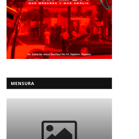
MENSURA