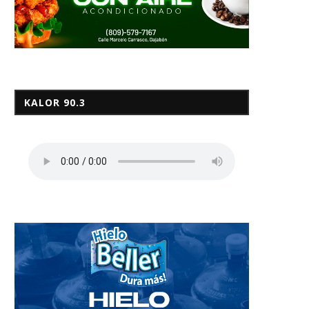
KALOR 90.3