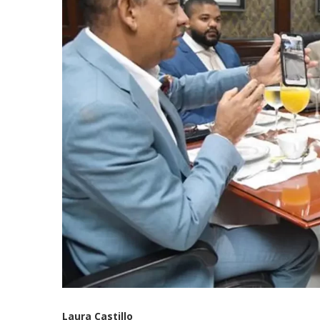
Laura Castillo