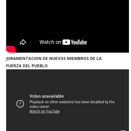
JURAMENTACION DE NUEVOS MIEMBROS DE LA
FUERZA DEL PUEBLO