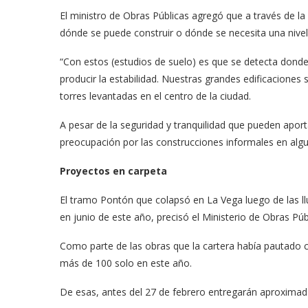
El ministro de Obras Públicas agregó que a través de l
dónde se puede construir o dónde se necesita una nivel
“Con estos (estudios de suelo) es que se detecta donde 
producir la estabilidad. Nuestras grandes edificaciones 
torres levantadas en el centro de la ciudad.
A pesar de la seguridad y tranquilidad que pueden aporta
preocupación por las construcciones informales en algu
Proyectos en carpeta
El tramo Pontón que colapsó en La Vega luego de las ll
en junio de este año, precisó el Ministerio de Obras Púb
Como parte de las obras que la cartera había pautado c
más de 100 solo en este año.
De esas, antes del 27 de febrero entregarán aproximada