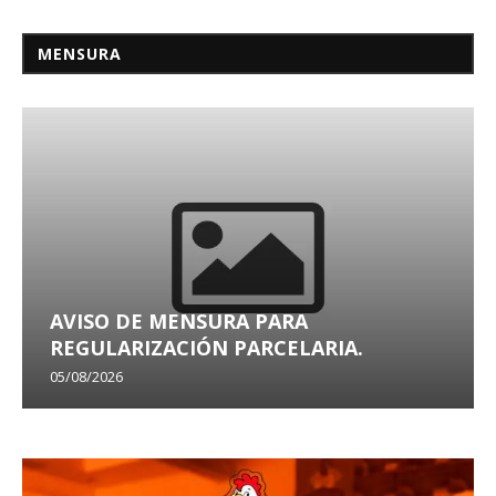
MENSURA
AVISO DE MENSURA PARA
REGULARIZACIÓN PARCELARIA.
05/08/2026