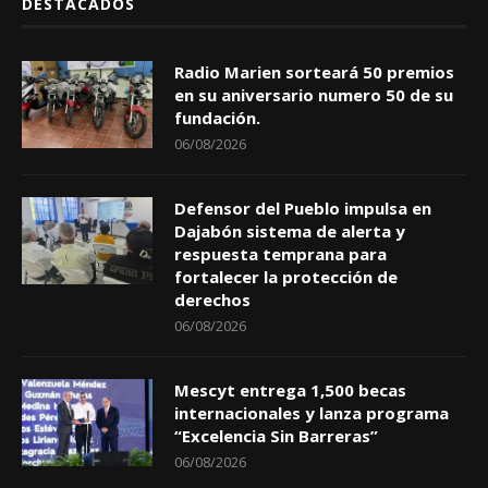
DESTACADOS
Radio Marien sorteará 50 premios
en su aniversario numero 50 de su
fundación.
06/08/2026
Defensor del Pueblo impulsa en
Dajabón sistema de alerta y
respuesta temprana para
fortalecer la protección de
derechos
06/08/2026
Mescyt entrega 1,500 becas
internacionales y lanza programa
“Excelencia Sin Barreras”
06/08/2026