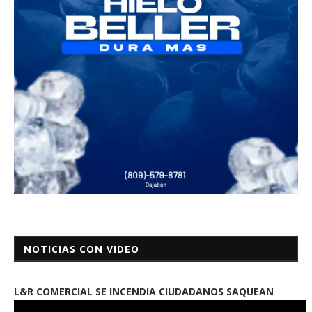
NOTICIAS CON VIDEO
L&R COMERCIAL SE INCENDIA CIUDADANOS SAQUEAN