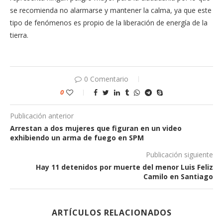
se recomienda no alarmarse y mantener la calma, ya que este
tipo de fenómenos es propio de la liberación de energía de la
tierra.
0 Comentario
0
Publicación anterior
Arrestan a dos mujeres que figuran en un video
exhibiendo un arma de fuego en SPM
Publicación siguiente
Hay 11 detenidos por muerte del menor Luis Feliz
Camilo en Santiago
ARTÍCULOS RELACIONADOS