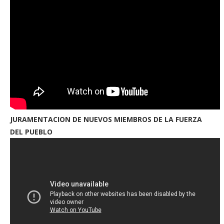
JURAMENTACION DE NUEVOS MIEMBROS DE LA FUERZA
DEL PUEBLO