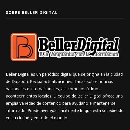
SOBRE BELLER DIGITAL
Beller Digital es un periódico digital que se origina en la ciudad
de Dajabón. Reciba actualizaciones diarias sobre noticias
nacionales e internacionales, así como los últimos
acontecimientos locales. El equipo de Beller Digital ofrece una
amplia variedad de contenido para ayudarlo a mantenerse
informado. Puede averiguar fácilmente lo que está sucediendo
en su ciudad y en todo el mundo.