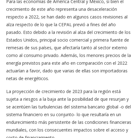
Para las economías de América Central y México, si bien el
crecimiento de este año representa una desaceleración
respecto a 2022, se han dado en algunos casos revisiones al
alza respecto de lo que la CEPAL previó a fines del año
pasado. Esto debido a la revisión al alza del crecimiento de los
Estados Unidos, principal socio comercial y primera fuente de
remesas de sus países, que afectaría tanto al sector externo
como al consumo privado. Además, los menores precios de la
energía previstos para este año en comparación con el 2022
actuarían a favor, dado que varias de ellas son importadoras
netas de energéticos.
La proyección de crecimiento de 2023 para la región está
sujeta a riesgos a la baja ante la posibilidad de que resurjan y
se acentúen las turbulencias del sistema bancario global -o del
sistema financiero en su conjunto- lo que resultaría en un
endurecimiento más persistente de las condiciones financieras
mundiales, con los consecuentes impactos sobre el acceso y
costo de financiamiento.