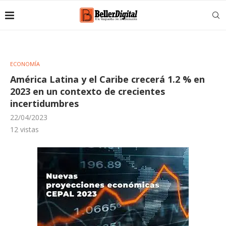
ECONOMÍA
América Latina y el Caribe crecerá 1.2 % en
2023 en un contexto de crecientes
incertidumbres
22/04/2023
12
vistas