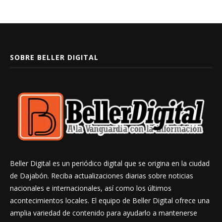
SOBRE BELLER DIGITAL
Beller Digital es un periódico digital que se origina en la ciudad
de Dajabón. Reciba actualizaciones diarias sobre noticias
nacionales e internacionales, así como los últimos
acontecimientos locales. El equipo de Beller Digital ofrece una
amplia variedad de contenido para ayudarlo a mantenerse