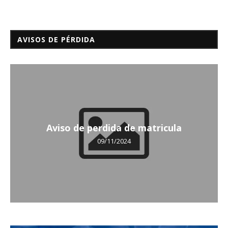
AVISOS DE PÉRDIDA
Aviso de perdida de matricula
09/11/2024