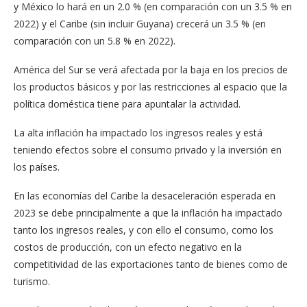
y México lo hará en un 2.0 % (en comparación con un 3.5 % en
2022) y el Caribe (sin incluir Guyana) crecerá un 3.5 % (en
comparación con un 5.8 % en 2022).
América del Sur se verá afectada por la baja en los precios de
los productos básicos y por las restricciones al espacio que la
política doméstica tiene para apuntalar la actividad.
La alta inflación ha impactado los ingresos reales y está
teniendo efectos sobre el consumo privado y la inversión en
los países.
En las economías del Caribe la desaceleración esperada en
2023 se debe principalmente a que la inflación ha impactado
tanto los ingresos reales, y con ello el consumo, como los
costos de producción, con un efecto negativo en la
competitividad de las exportaciones tanto de bienes como de
turismo.