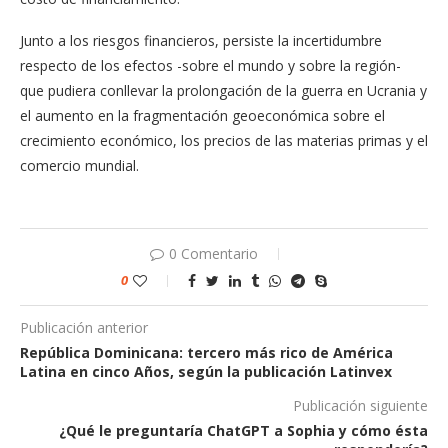
Junto a los riesgos financieros, persiste la incertidumbre
respecto de los efectos -sobre el mundo y sobre la región-
que pudiera conllevar la prolongación de la guerra en Ucrania y
el aumento en la fragmentación geoeconómica sobre el
crecimiento económico, los precios de las materias primas y el
comercio mundial.
0 Comentario
0
Publicación anterior
República Dominicana: tercero más rico de América
Latina en cinco Años, según la publicación Latinvex
Publicación siguiente
¿Qué le preguntaría ChatGPT a Sophia y cómo ésta