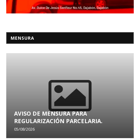
MENSURA
AVISO DE MENSURA PARA
REGULARIZACIÓN PARCELARIA.
05/08/2026