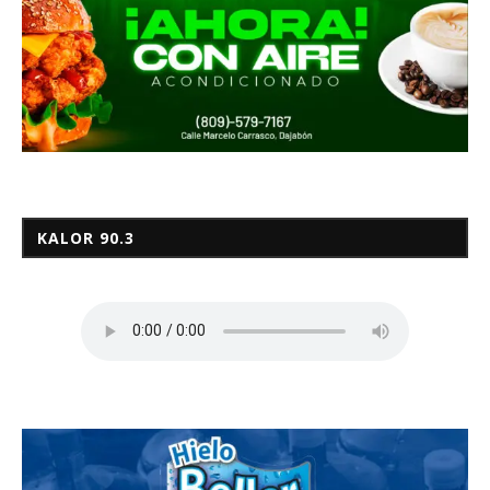
KALOR 90.3