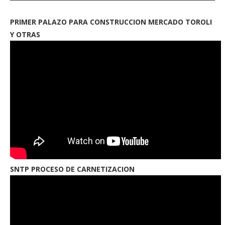
PRIMER PALAZO PARA CONSTRUCCION MERCADO TOROLI
Y OTRAS
SNTP PROCESO DE CARNETIZACION