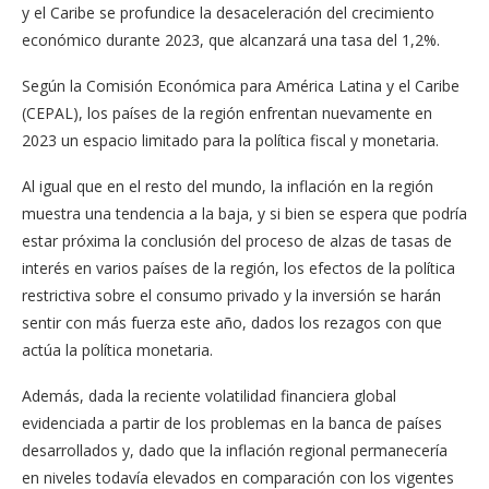
y el Caribe se profundice la desaceleración del crecimiento
económico durante 2023, que alcanzará una tasa del 1,2%.
Según la Comisión Económica para América Latina y el Caribe
(CEPAL), los países de la región enfrentan nuevamente en
2023 un espacio limitado para la política fiscal y monetaria.
Al igual que en el resto del mundo, la inflación en la región
muestra una tendencia a la baja, y si bien se espera que podría
estar próxima la conclusión del proceso de alzas de tasas de
interés en varios países de la región, los efectos de la política
restrictiva sobre el consumo privado y la inversión se harán
sentir con más fuerza este año, dados los rezagos con que
actúa la política monetaria.
Además, dada la reciente volatilidad financiera global
evidenciada a partir de los problemas en la banca de países
desarrollados y, dado que la inflación regional permanecería
en niveles todavía elevados en comparación con los vigentes