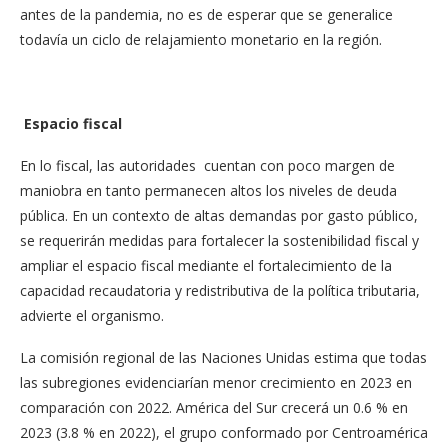
antes de la pandemia, no es de esperar que se generalice
todavía un ciclo de relajamiento monetario en la región.
Espacio fiscal
En lo fiscal, las autoridades cuentan con poco margen de
maniobra en tanto permanecen altos los niveles de deuda
pública. En un contexto de altas demandas por gasto público,
se requerirán medidas para fortalecer la sostenibilidad fiscal y
ampliar el espacio fiscal mediante el fortalecimiento de la
capacidad recaudatoria y redistributiva de la política tributaria,
advierte el organismo.
La comisión regional de las Naciones Unidas estima que todas
las subregiones evidenciarían menor crecimiento en 2023 en
comparación con 2022. América del Sur crecerá un 0.6 % en
2023 (3.8 % en 2022), el grupo conformado por Centroamérica