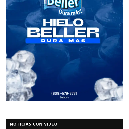
NOTICIAS CON VIDEO