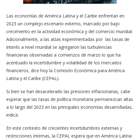
Las economías de América Latina y el Caribe enfrentan en
2023 un complejo escenario externo, marcado por bajo
crecimiento en la actividad económica y del comercio mundial.
Adicionalmente, a las alzas experimentadas por las tasas de
interés a nivel mundial se agregaron las turbulencias
financieras observadas a comienzos de marzo lo que ha
acentuado la incertidumbre y volatilidad de los mercados
financieros, dice hoy la Comisión Económica para América
Latina y el Caribe (CEPAL).
Si bien se han desacelerado las presiones inflacionarias, cabe
esperar que las tasas de política monetaria permanezcan altas
a lo largo del 2023 en las principales economías desarrolladas,
indica.
En este contexto de crecientes incertidumbres externas y
restricciones internas, la CEPAL espera que en América Latina