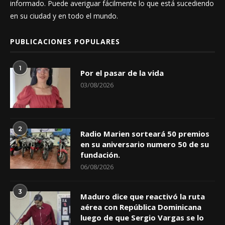
informado. Puede averiguar fácilmente lo que está sucediendo
en su ciudad y en todo el mundo.
PUBLICACIONES POPULARES
1
Por el pasar de la vida
03/08/2026
2
Radio Marien sorteará 50 premios
en su aniversario numero 50 de su
fundación.
06/08/2026
3
Maduro dice que reactivó la ruta
aérea con República Dominicana
luego de que Sergio Vargas se lo