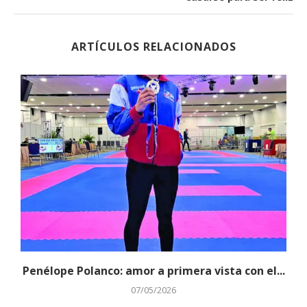
ARTÍCULOS RELACIONADOS
Penélope Polanco: amor a primera vista con el...
07/05/2026