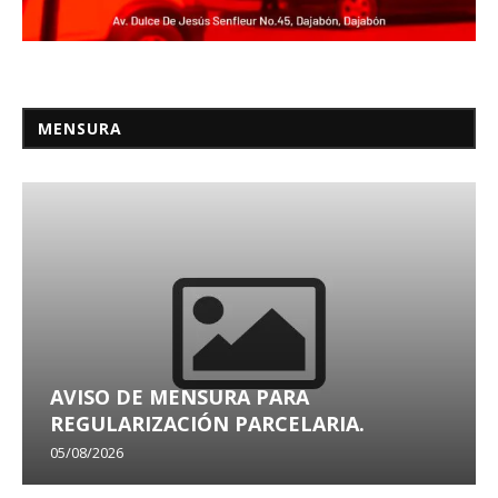
MENSURA
AVISO DE MENSURA PARA
REGULARIZACIÓN PARCELARIA.
05/08/2026