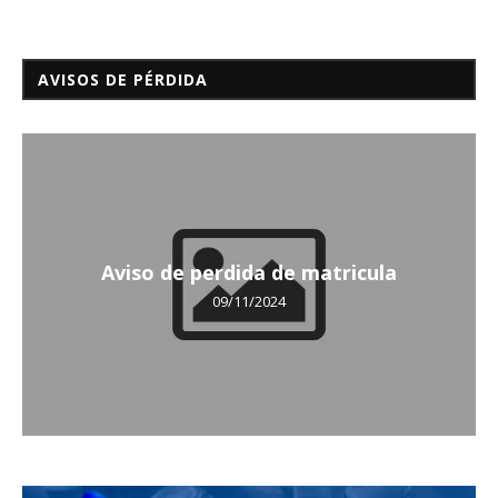
AVISOS DE PÉRDIDA
Aviso de perdida de matricula
09/11/2024