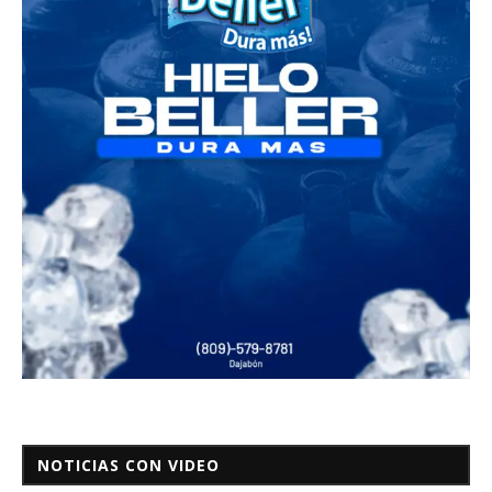
NOTICIAS CON VIDEO