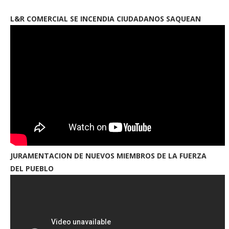
L&R COMERCIAL SE INCENDIA CIUDADANOS SAQUEAN
JURAMENTACION DE NUEVOS MIEMBROS DE LA FUERZA
DEL PUEBLO