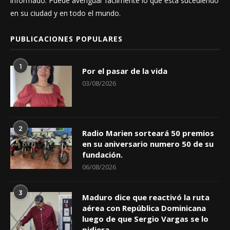
en su ciudad y en todo el mundo.
PUBLICACIONES POPULARES
1
Por el pasar de la vida
03/08/2026
2
Radio Marien sorteará 50 premios
en su aniversario numero 50 de su
fundación.
06/08/2026
3
Maduro dice que reactivó la ruta
aérea con República Dominicana
luego de que Sergio Vargas se lo
pidiera