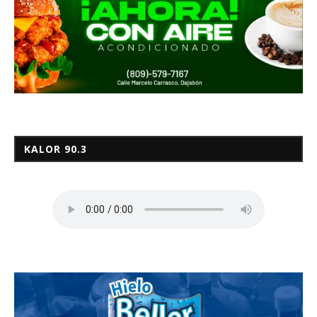
KALOR 90.3