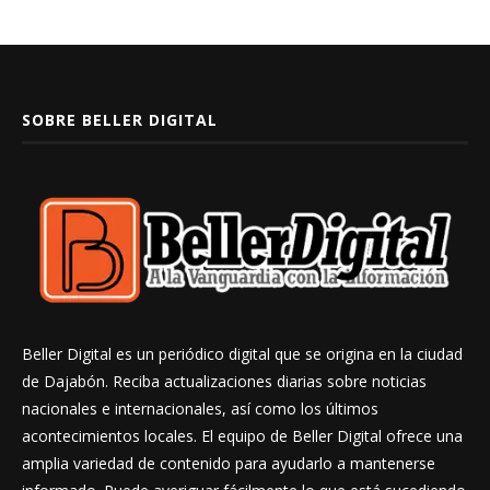
SOBRE BELLER DIGITAL
Beller Digital es un periódico digital que se origina en la ciudad
de Dajabón. Reciba actualizaciones diarias sobre noticias
nacionales e internacionales, así como los últimos
acontecimientos locales. El equipo de Beller Digital ofrece una
amplia variedad de contenido para ayudarlo a mantenerse
informado. Puede averiguar fácilmente lo que está sucediendo