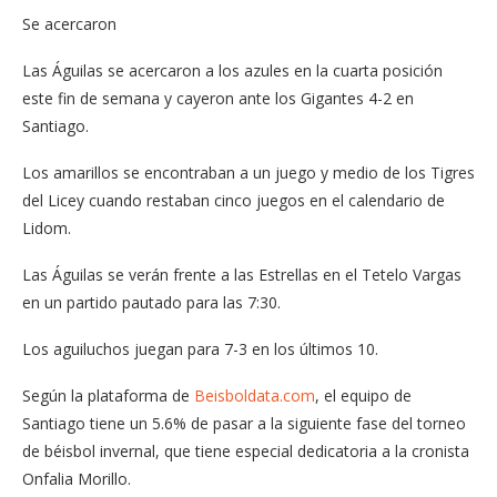
Se acercaron
Las Águilas se acercaron a los azules en la cuarta posición
este fin de semana y cayeron ante los Gigantes 4-2 en
Santiago.
Los amarillos se encontraban a un juego y medio de los Tigres
del Licey cuando restaban cinco juegos en el calendario de
Lidom.
Las Águilas se verán frente a las Estrellas en el Tetelo Vargas
en un partido pautado para las 7:30.
Los aguiluchos juegan para 7-3 en los últimos 10.
Según la plataforma de
Beisboldata.com
, el equipo de
Santiago tiene un 5.6% de pasar a la siguiente fase del torneo
de béisbol invernal, que tiene especial dedicatoria a la cronista
Onfalia Morillo.