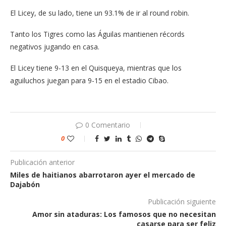
El Licey, de su lado, tiene un 93.1% de ir al round robin.
Tanto los Tigres como las Águilas mantienen récords
negativos jugando en casa.
El Licey tiene 9-13 en el Quisqueya, mientras que los
aguiluchos juegan para 9-15 en el estadio Cibao.
0 Comentario
0
Publicación anterior
Miles de haitianos abarrotaron ayer el mercado de
Dajabón
Publicación siguiente
Amor sin ataduras: Los famosos que no necesitan
casarse para ser feliz