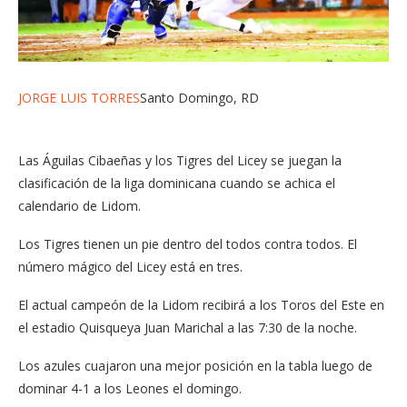
JORGE LUIS TORRES
Santo Domingo, RD
Las Águilas Cibaeñas y los Tigres del Licey se juegan la
clasificación de la liga dominicana cuando se achica el
calendario de Lidom.
Los Tigres tienen un pie dentro del todos contra todos. El
número mágico del Licey está en tres.
El actual campeón de la Lidom recibirá a los Toros del Este en
el estadio Quisqueya Juan Marichal a las 7:30 de la noche.
Los azules cuajaron una mejor posición en la tabla luego de
dominar 4-1 a los Leones el domingo.