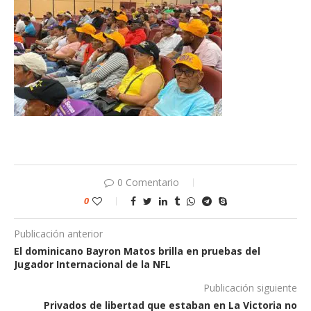
0 Comentario
0
Publicación anterior
El dominicano Bayron Matos brilla en pruebas del
Jugador Internacional de la NFL
Publicación siguiente
Privados de libertad que estaban en La Victoria no