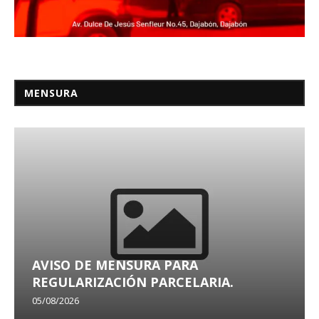
MENSURA
AVISO DE MENSURA PARA
REGULARIZACIÓN PARCELARIA.
05/08/2026