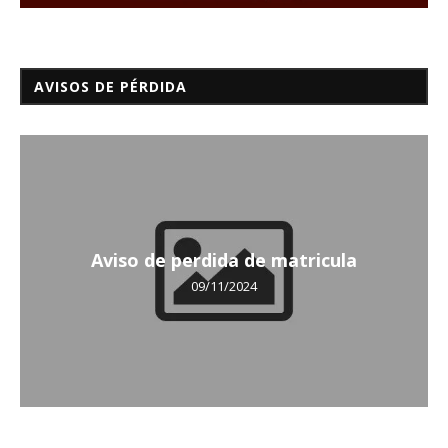
AVISOS DE PÉRDIDA
Aviso de perdida de matricula
09/11/2024