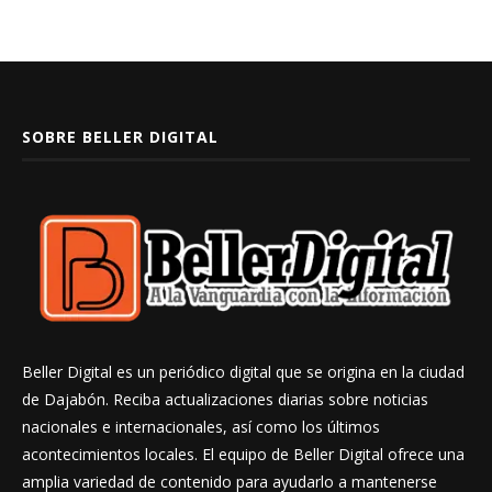
SOBRE BELLER DIGITAL
Beller Digital es un periódico digital que se origina en la ciudad
de Dajabón. Reciba actualizaciones diarias sobre noticias
nacionales e internacionales, así como los últimos
acontecimientos locales. El equipo de Beller Digital ofrece una
amplia variedad de contenido para ayudarlo a mantenerse