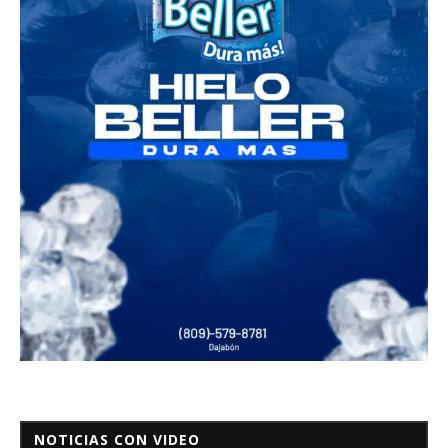
NOTICIAS CON VIDEO