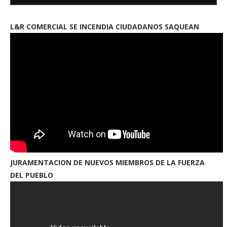
L&R COMERCIAL SE INCENDIA CIUDADANOS SAQUEAN
JURAMENTACION DE NUEVOS MIEMBROS DE LA FUERZA
DEL PUEBLO