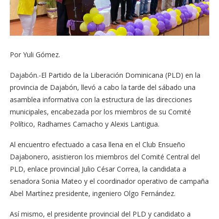
Por Yuli Gómez.
Dajabón.-El Partido de la Liberación Dominicana (PLD) en la
provincia de Dajabón, llevó a cabo la tarde del sábado una
asamblea informativa con la estructura de las direcciones
municipales, encabezada por los miembros de su Comité
Político, Radhames Camacho y Alexis Lantigua.
Al encuentro efectuado a casa llena en el Club Ensueño
Dajabonero, asistieron los miembros del Comité Central del
PLD, enlace provincial Julio César Correa, la candidata a
senadora Sonia Mateo y el coordinador operativo de campaña
Abel Martínez presidente, ingeniero Olgo Fernández.
Así mismo, el presidente provincial del PLD y candidato a