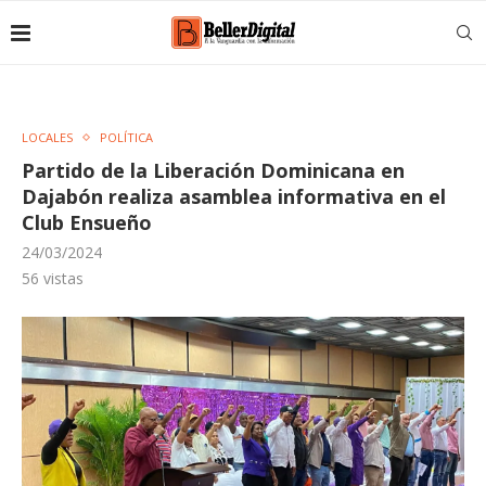
LOCALES
POLÍTICA
Partido de la Liberación Dominicana en
Dajabón realiza asamblea informativa en el
Club Ensueño
24/03/2024
56
vistas