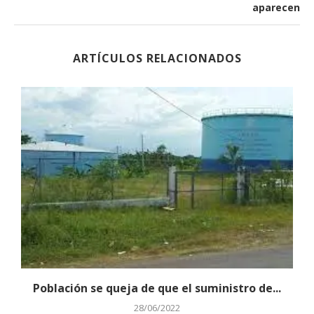
aparecen
ARTÍCULOS RELACIONADOS
Población se queja de que el suministro de...
28/06/2022