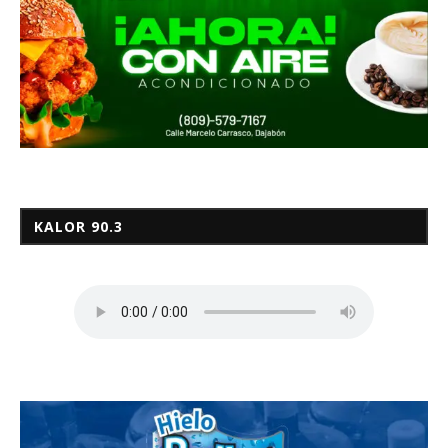
KALOR 90.3