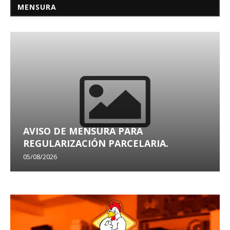
MENSURA
AVISO DE MENSURA PARA
REGULARIZACIÓN PARCELARIA.
05/08/2026