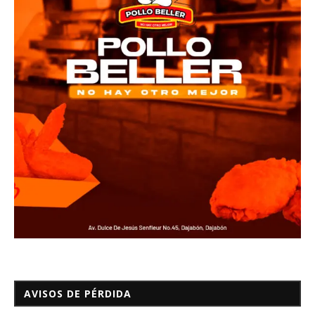
AVISOS DE PÉRDIDA