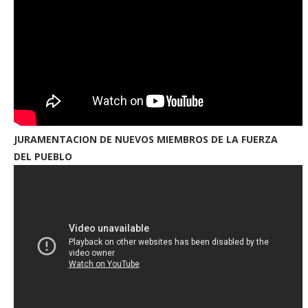
JURAMENTACION DE NUEVOS MIEMBROS DE LA FUERZA
DEL PUEBLO