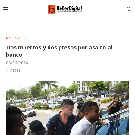
NACIONALES
Dos muertos y dos presos por asalto al
banco
08/06/2024
7
vistas