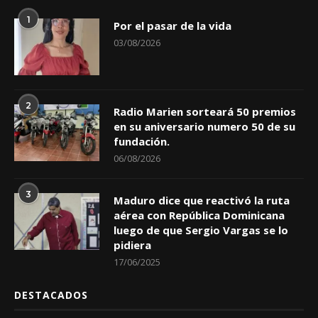
1
Por el pasar de la vida
03/08/2026
2
Radio Marien sorteará 50 premios
en su aniversario numero 50 de su
fundación.
06/08/2026
3
Maduro dice que reactivó la ruta
aérea con República Dominicana
luego de que Sergio Vargas se lo
pidiera
17/06/2025
DESTACADOS