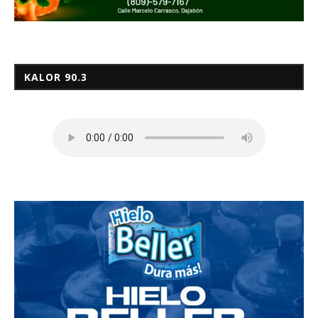
KALOR 90.3