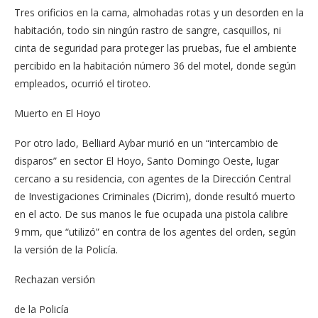
Tres orificios en la cama, almohadas rotas y un desorden en la
habitación, todo sin ningún rastro de sangre, casquillos, ni
cinta de seguridad para proteger las pruebas, fue el ambiente
percibido en la habitación número 36 del motel, donde según
empleados, ocurrió el tiroteo.
Muerto en El Hoyo
Por otro lado, Belliard Aybar murió en un “intercambio de
disparos” en sector El Hoyo, Santo Domingo Oeste, lugar
cercano a su residencia, con agentes de la Dirección Central
de Investigaciones Criminales (Dicrim), donde resultó muerto
en el acto. De sus manos le fue ocupada una pistola calibre
9 mm, que “utilizó” en contra de los agentes del orden, según
la versión de la Policía.
Rechazan versión
de la Policía