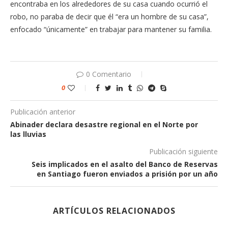
encontraba en los alrededores de su casa cuando ocurrió el
robo, no paraba de decir que él “era un hombre de su casa”,
enfocado “únicamente” en trabajar para mantener su familia.
0 Comentario
0
Publicación anterior
Abinader declara desastre regional en el Norte por
las lluvias
Publicación siguiente
Seis implicados en el asalto del Banco de Reservas
en Santiago fueron enviados a prisión por un año
ARTÍCULOS RELACIONADOS