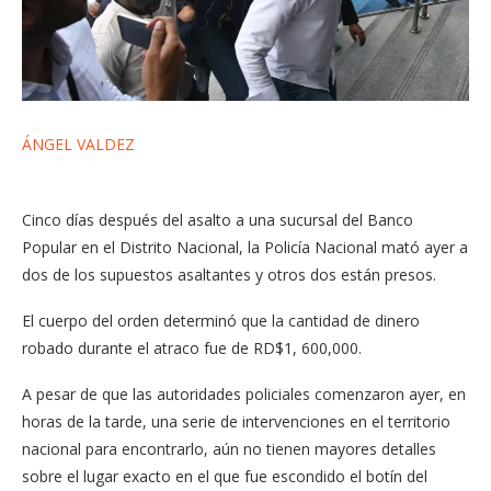
ÁNGEL VALDEZ
Cinco días después del asalto a una sucursal del Banco
Popular en el Distrito Nacional, la Policía Nacional mató ayer a
dos de los supuestos asaltantes y otros dos están presos.
El cuerpo del orden determinó que la cantidad de dinero
robado durante el atraco fue de RD$1, 600,000.
A pesar de que las autoridades policiales comenzaron ayer, en
horas de la tarde, una serie de intervenciones en el territorio
nacional para encontrarlo, aún no tienen mayores detalles
sobre el lugar exacto en el que fue escondido el botín del