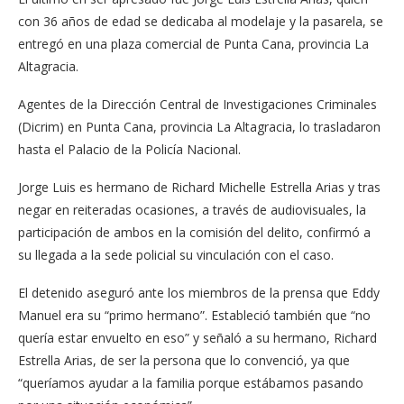
con 36 años de edad se dedicaba al modelaje y la pasarela, se
entregó en una plaza comercial de Punta Cana, provincia La
Altagracia.
Agentes de la Dirección Central de Investigaciones Criminales
(Dicrim) en Punta Cana, provincia La Altagracia, lo trasladaron
hasta el Palacio de la Policía Nacional.
Jorge Luis es hermano de Richard Michelle Estrella Arias y tras
negar en reiteradas ocasiones, a través de audiovisuales, la
participación de ambos en la comisión del delito, confirmó a
su llegada a la sede policial su vinculación con el caso.
El detenido aseguró ante los miembros de la prensa que Eddy
Manuel era su “primo hermano”. Estableció también que “no
quería estar envuelto en eso” y señaló a su hermano, Richard
Estrella Arias, de ser la persona que lo convenció, ya que
“queríamos ayudar a la familia porque estábamos pasando