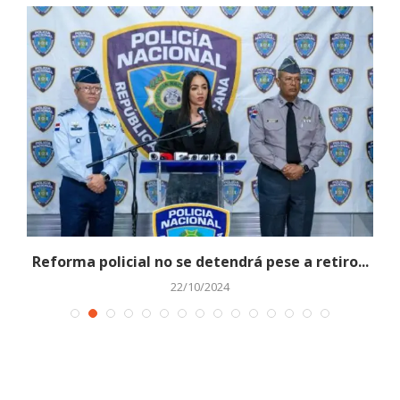
Reforma policial no se detendrá pese a retiro...
22/10/2024