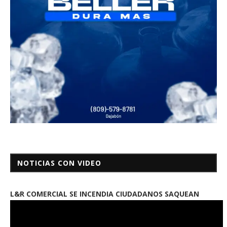
NOTICIAS CON VIDEO
L&R COMERCIAL SE INCENDIA CIUDADANOS SAQUEAN