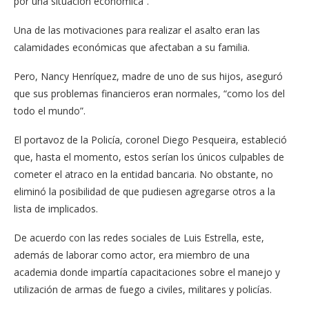
por una situación económica”.
Una de las motivaciones para realizar el asalto eran las
calamidades económicas que afectaban a su familia.
Pero, Nancy Henríquez, madre de uno de sus hijos, aseguró
que sus problemas financieros eran normales, “como los del
todo el mundo”.
El portavoz de la Policía, coronel Diego Pesqueira, estableció
que, hasta el momento, estos serían los únicos culpables de
cometer el atraco en la entidad bancaria. No obstante, no
eliminó la posibilidad de que pudiesen agregarse otros a la
lista de implicados.
De acuerdo con las redes sociales de Luis Estrella, este,
además de laborar como actor, era miembro de una
academia donde impartía capacitaciones sobre el manejo y
utilización de armas de fuego a civiles, militares y policías.