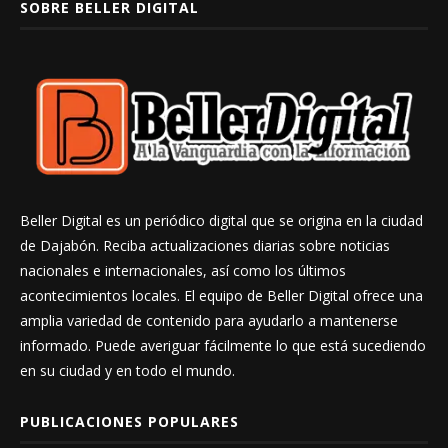
SOBRE BELLER DIGITAL
Beller Digital es un periódico digital que se origina en la ciudad
de Dajabón. Reciba actualizaciones diarias sobre noticias
nacionales e internacionales, así como los últimos
acontecimientos locales. El equipo de Beller Digital ofrece una
amplia variedad de contenido para ayudarlo a mantenerse
informado. Puede averiguar fácilmente lo que está sucediendo
en su ciudad y en todo el mundo.
PUBLICACIONES POPULARES