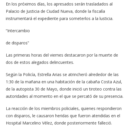
En los próximos días, los apresados serán trasladados al
Palacio de Justicia de Ciudad Nueva, donde la fiscalía
instrumentará el expediente para someterlos a la lusticia.
“Intercambio
de disparos”
Las primeras horas del viernes destacaron por la muerte de
dos de estos alegados delincuentes.
Según la Policía, Estrella Arias se atrincheró alrededor de las
1:30 de la mañana en una habitación de la cabaña Costa Azul,
de la autopista 30 de Mayo, donde inició un tiroteo contra las
autoridades al momento en el que se percató de su presencia.
La reacción de los miembros policiales, quienes respondieron
con disparos, le causaron heridas que fueron atendidas en el
Hospital Marcelino Vélez, donde posteriormente falleció.