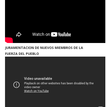
JURAMENTACION DE NUEVOS MIEMBROS DE LA
FUERZA DEL PUEBLO