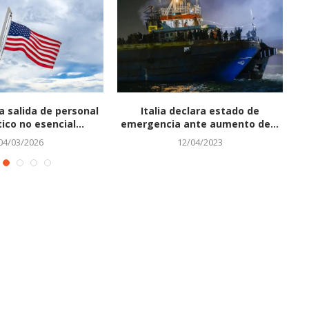
 salida de personal
Italia declara estado de
Ke
ico no esencial...
emergencia ante aumento de...
04/03/2026
12/04/2023