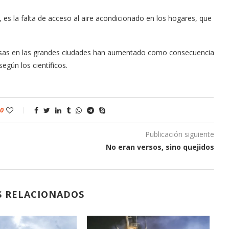
 es la falta de acceso al aire acondicionado en los hogares, que
grosas en las grandes ciudades han aumentado como consecuencia
egún los científicos.
0
Publicación siguiente
No eran versos, sino quejidos
S RELACIONADOS