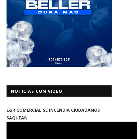
NOTICIAS CON VIDEO
L&R COMERCIAL SE INCENDIA CIUDADANOS
SAQUEAN