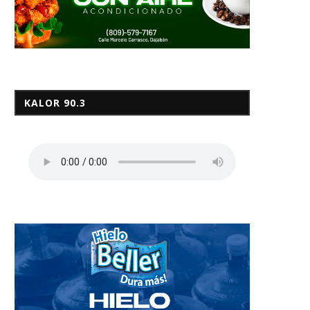
KALOR 90.3