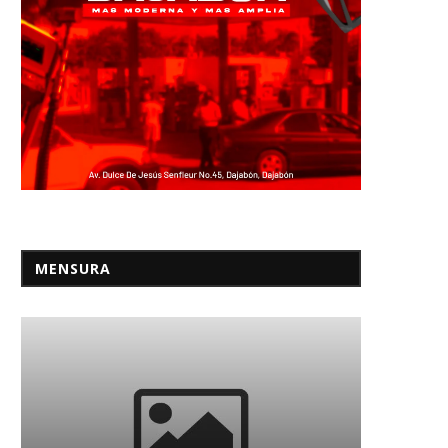
MENSURA