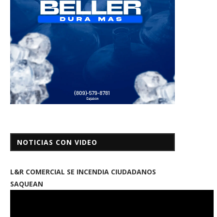
NOTICIAS CON VIDEO
L&R COMERCIAL SE INCENDIA CIUDADANOS
SAQUEAN