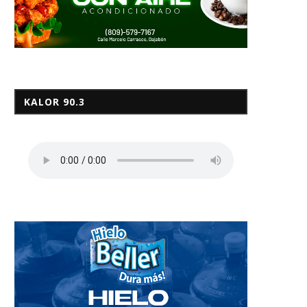
KALOR 90.3