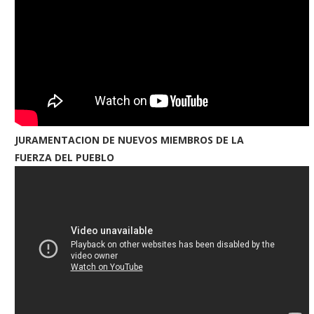
JURAMENTACION DE NUEVOS MIEMBROS DE LA
FUERZA DEL PUEBLO