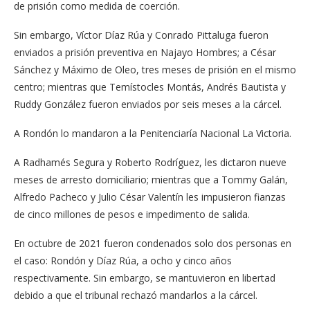
de prisión como medida de coerción.
Sin embargo, Víctor Díaz Rúa y Conrado Pittaluga fueron
enviados a prisión preventiva en Najayo Hombres; a César
Sánchez y Máximo de Oleo, tres meses de prisión en el mismo
centro; mientras que Temístocles Montás, Andrés Bautista y
Ruddy González fueron enviados por seis meses a la cárcel.
A Rondón lo mandaron a la Penitenciaría Nacional La Victoria.
A Radhamés Segura y Roberto Rodríguez, les dictaron nueve
meses de arresto domiciliario; mientras que a Tommy Galán,
Alfredo Pacheco y Julio César Valentín les impusieron fianzas
de cinco millones de pesos e impedimento de salida.
En octubre de 2021 fueron condenados solo dos personas en
el caso: Rondón y Díaz Rúa, a ocho y cinco años
respectivamente. Sin embargo, se mantuvieron en libertad
debido a que el tribunal rechazó mandarlos a la cárcel.