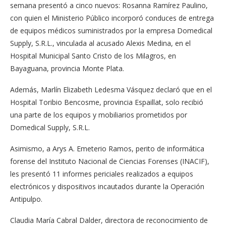
semana presentó a cinco nuevos: Rosanna Ramírez Paulino,
con quien el Ministerio Público incorporó conduces de entrega
de equipos médicos suministrados por la empresa Domedical
Supply, S.R.L., vinculada al acusado Alexis Medina, en el
Hospital Municipal Santo Cristo de los Milagros, en
Bayaguana, provincia Monte Plata.
Además, Marlín Elizabeth Ledesma Vásquez declaró que en el
Hospital Toribio Bencosme, provincia Espaillat, solo recibió
una parte de los equipos y mobiliarios prometidos por
Domedical Supply, S.R.L.
Asimismo, a Arys A. Emeterio Ramos, perito de informática
forense del Instituto Nacional de Ciencias Forenses (INACIF),
les presentó 11 informes periciales realizados a equipos
electrónicos y dispositivos incautados durante la Operación
Antipulpo.
Claudia María Cabral Dalder, directora de reconocimiento de