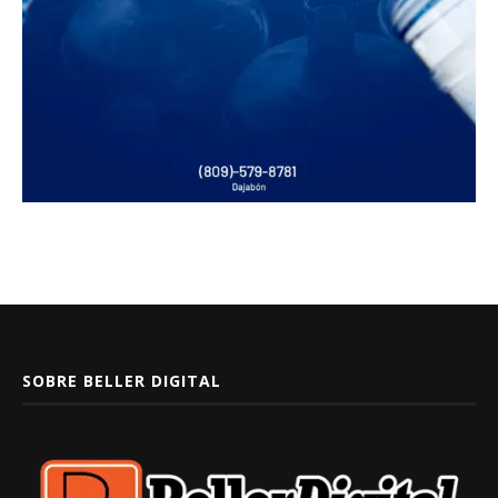
SOBRE BELLER DIGITAL