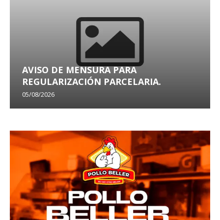
AVISO DE MENSURA PARA
REGULARIZACIÓN PARCELARIA.
05/08/2026