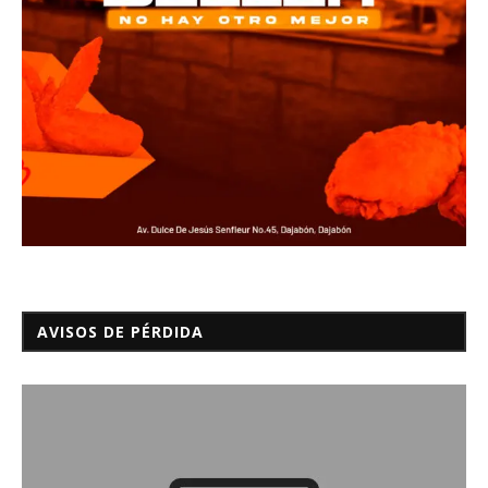
AVISOS DE PÉRDIDA