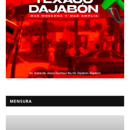
MENSURA