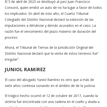
El 5 de abril de 2023 se destituyó al juez Juan Francisco
Consoró, quien emitió un auto de no ha lugar a favor de todos
los implicados. En abril de este año, el Cuarto Tribunal
Colegiado del Distrito Nacional declaró la extinción de las
imputaciones a Almánzar y demás acusados en el caso. La
razón fue el vencimiento del plazo máximo de duración del
proceso.
Ahora, el Tribunal de Tierras de la Jurisdicción Original del
Distrito Nacional declaró que la venta de estos terrenos fue”
irregular”.
JUNIOL RAMíREZ
El caso del abogado Yuniol Ramírez es otro que a más de
siete años continúa sonando en el ámbito de de la justicia.
El trágico hecho ocurrió el 12 de octubre de 2017, cuando la
víctima fue encontrada con una cadena en el cuello y atada a