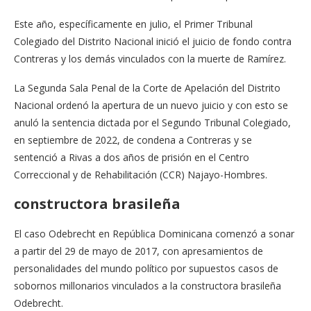
Este año, específicamente en julio, el Primer Tribunal
Colegiado del Distrito Nacional inició el juicio de fondo contra
Contreras y los demás vinculados con la muerte de Ramírez.
La Segunda Sala Penal de la Corte de Apelación del Distrito
Nacional ordenó la apertura de un nuevo juicio y con esto se
anuló la sentencia dictada por el Segundo Tribunal Colegiado,
en septiembre de 2022, de condena a Contreras y se
sentenció a Rivas a dos años de prisión en el Centro
Correccional y de Rehabilitación (CCR) Najayo-Hombres.
constructora brasileña
El caso Odebrecht en República Dominicana comenzó a sonar
a partir del 29 de mayo de 2017, con apresamientos de
personalidades del mundo político por supuestos casos de
sobornos millonarios vinculados a la constructora brasileña
Odebrecht.