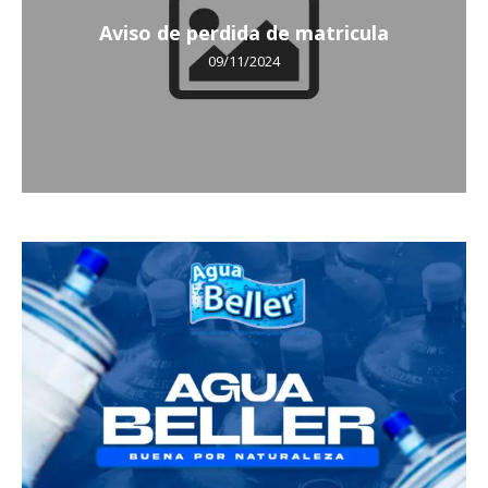
Aviso de perdida de matricula
09/11/2024