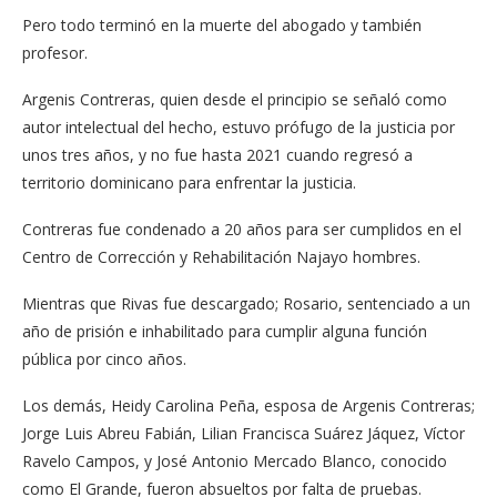
Pero todo terminó en la muerte del abogado y también
profesor.
Argenis Contreras, quien desde el principio se señaló como
autor intelectual del hecho, estuvo prófugo de la justicia por
unos tres años, y no fue hasta 2021 cuando regresó a
territorio dominicano para enfrentar la justicia.
Contreras fue condenado a 20 años para ser cumplidos en el
Centro de Corrección y Rehabilitación Najayo hombres.
Mientras que Rivas fue descargado; Rosario, sentenciado a un
año de prisión e inhabilitado para cumplir alguna función
pública por cinco años.
Los demás, Heidy Carolina Peña, esposa de Argenis Contreras;
Jorge Luis Abreu Fabián, Lilian Francisca Suárez Jáquez, Víctor
Ravelo Campos, y José Antonio Mercado Blanco, conocido
como El Grande, fueron absueltos por falta de pruebas.