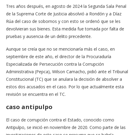
Tres años después, en agosto de 2024 la Segunda Sala Penal
de la Suprema Corte de Justicia absolvió a Rondón y a Díaz
Rúa del caso de sobornos y con esto se ordenó que se les
devolvieran sus bienes. Esta medida fue tomada por falta de
pruebas y ausencia de un delito precedente.
Aunque se creía que no se mencionaría más el caso, en
septiembre de este año, el director de la Procuraduría
Especializada de Persecución contra la Corrupción
Administrativa (Pepca), Wilson Camacho, pidió ante el Tribunal
Constitucional (TC) que se anulara la decisión de absolver a
estos dos acusados en el caso. Por lo que actualmente esta
revisión se encuentra en el TC.
caso antipulpo
El caso de corrupción contra el Estado, conocido como
Antipulpo, se inició en noviembre de 2020. Como parte de las
investigaciones de este caso se presume que se habría