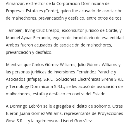
Almánzar, exdirector de la Corporación Dominicana de
Empresas Estatales (Corde), quien fue acusado de asociación
de malhechores, prevaricación y desfalco, entre otros delitos.
También, Irving Cruz Crespo, exconsultor jurídico de Corde, y
Manuel Aybar Ferrando, exgerente inmobiliario de esa entidad.
Ambos fueron acusados de asociación de malhechores,
prevaricación y desfalco.
Mientras que Carlos Gómez Williams, Julio Gómez Williams y
las personas jurídicas de Inversiones Fernández Parache y
Asociados (Infepa), S.R.L., Soluciones Electrónicas Sirene S.R.L.
y Tecnology Dominicana S.R.L., se les acusó de asociación de
malhechores, estafa y desfalco en contra del Estado.
A Domingo Lebrón se le agregaba el delito de soborno. Otras
fueron Juana Gómez Williams, representante de Proyecciones
Gowi S.R.L, y la agrimensora Lisetel González.