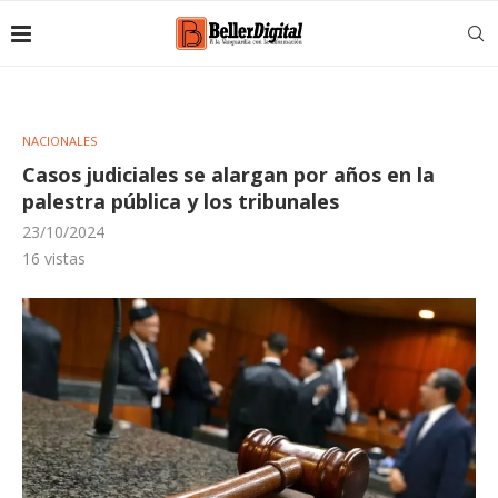
NACIONALES
Casos judiciales se alargan por años en la
palestra pública y los tribunales
23/10/2024
16
vistas