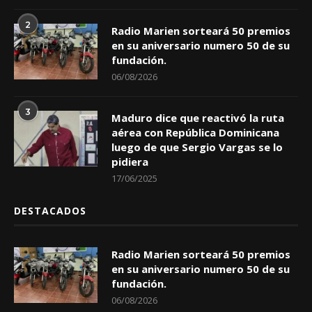
2
Radio Marien sorteará 50 premios
en su aniversario numero 50 de su
fundación.
06/08/2026
3
Maduro dice que reactivó la ruta
aérea con República Dominicana
luego de que Sergio Vargas se lo
pidiera
17/06/2025
DESTACADOS
Radio Marien sorteará 50 premios
en su aniversario numero 50 de su
fundación.
06/08/2026