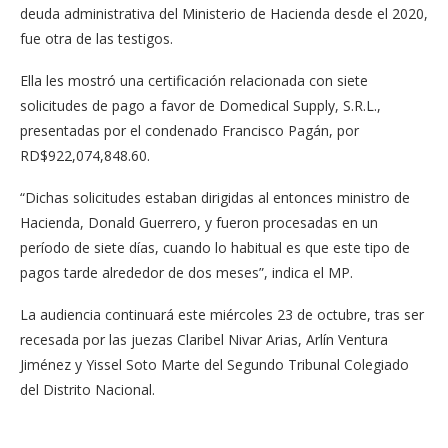
deuda administrativa del Ministerio de Hacienda desde el 2020,
fue otra de las testigos.
Ella les mostró una certificación relacionada con siete
solicitudes de pago a favor de Domedical Supply, S.R.L.,
presentadas por el condenado Francisco Pagán, por
RD$922,074,848.60.
“Dichas solicitudes estaban dirigidas al entonces ministro de
Hacienda, Donald Guerrero, y fueron procesadas en un
período de siete días, cuando lo habitual es que este tipo de
pagos tarde alrededor de dos meses”, indica el MP.
La audiencia continuará este miércoles 23 de octubre, tras ser
recesada por las juezas Claribel Nivar Arias, Arlín Ventura
Jiménez y Yissel Soto Marte del Segundo Tribunal Colegiado
del Distrito Nacional.