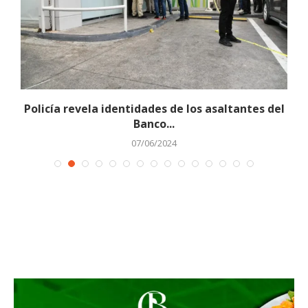
Policía revela identidades de los asaltantes del
Banco...
07/06/2024