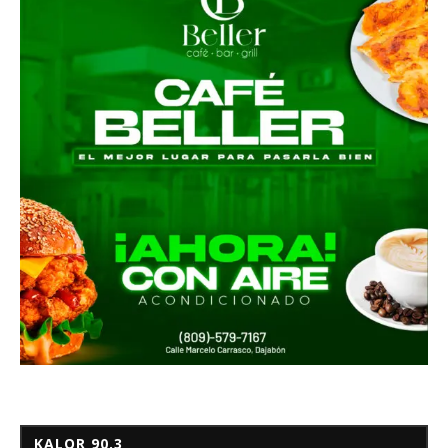
KALOR 90.3