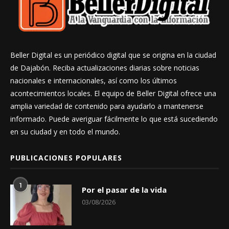
Beller Digital es un periódico digital que se origina en la ciudad
de Dajabón. Reciba actualizaciones diarias sobre noticias
nacionales e internacionales, así como los últimos
acontecimientos locales. El equipo de Beller Digital ofrece una
amplia variedad de contenido para ayudarlo a mantenerse
informado. Puede averiguar fácilmente lo que está sucediendo
en su ciudad y en todo el mundo.
PUBLICACIONES POPULARES
1
Por el pasar de la vida
03/08/2026