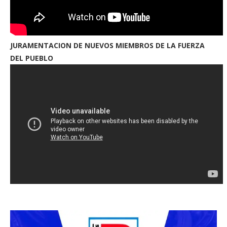
JURAMENTACION DE NUEVOS MIEMBROS DE LA FUERZA
DEL PUEBLO