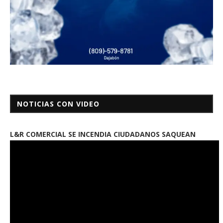
NOTICIAS CON VIDEO
L&R COMERCIAL SE INCENDIA CIUDADANOS SAQUEAN