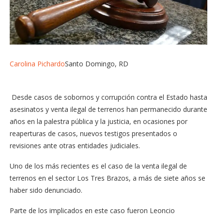
Carolina Pichardo
Santo Domingo, RD
Desde casos de sobornos y corrupción contra el Estado hasta
asesinatos y venta ilegal de terrenos han permanecido durante
años en la palestra pública y la justicia, en ocasiones por
reaperturas de casos, nuevos testigos presentados o
revisiones ante otras entidades judiciales.
Uno de los más recientes es el caso de la venta ilegal de
terrenos en el sector Los Tres Brazos, a más de siete años se
haber sido denunciado.
Parte de los implicados en este caso fueron Leoncio