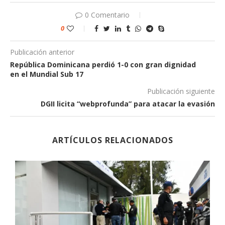
0 Comentario
0
Publicación anterior
República Dominicana perdió 1-0 con gran dignidad
en el Mundial Sub 17
Publicación siguiente
DGII licita “webprofunda” para atacar la evasión
ARTÍCULOS RELACIONADOS