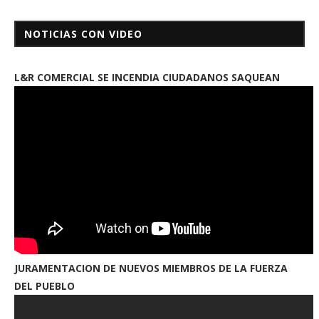
NOTICIAS CON VIDEO
L&R COMERCIAL SE INCENDIA CIUDADANOS SAQUEAN
JURAMENTACION DE NUEVOS MIEMBROS DE LA FUERZA
DEL PUEBLO