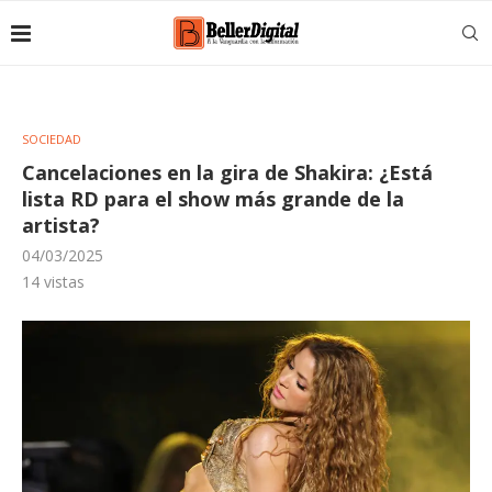
SOCIEDAD
Cancelaciones en la gira de Shakira: ¿Está
lista RD para el show más grande de la
artista?
04/03/2025
14
vistas