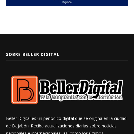
SOBRE BELLER DIGITAL
Beller Digital es un periódico digital que se origina en la ciudad
de Dajabón. Reciba actualizaciones diarias sobre noticias
nacionales e internacionales, así como los últimos