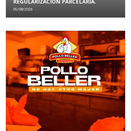
REGULARIZACIÓN PARCELARIA.
05/08/2026