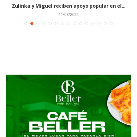
Zulinka y Miguel reciben apoyo popular en el...
11/08/2025