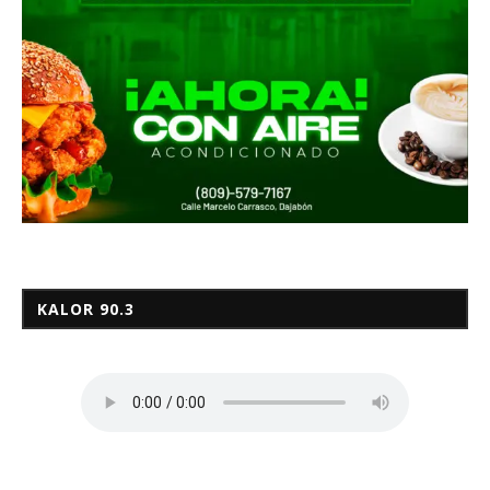
KALOR 90.3