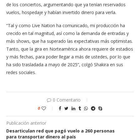
de los conciertos, argumentando que ya tenían reservados
vuelos, hospedaje y habían invertido dinero para verla.
“Tal y como Live Nation ha comunicado, mi producción ha
crecido en tal magnitud, así como la demanda de entradas y
más shows, que ha superado las expectativas más optimistas.
Tanto, que la gira en Norteamérica ahora requiere de estadios
y más fechas, para poder llegar a más de ustedes, por lo que
ha sido trasladada a mayo de 2025”, colgó Shakira en sus
redes sociales.
0 Comentario
0
Publicación anterior
Desarticulan red que pagó vuelo a 260 personas
para transportar dinero al país