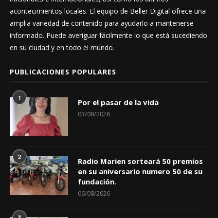
acontecimientos locales. El equipo de Beller Digital ofrece una
amplia variedad de contenido para ayudarlo a mantenerse
informado. Puede averiguar fácilmente lo que está sucediendo
en su ciudad y en todo el mundo.
PUBLICACIONES POPULARES
1
Por el pasar de la vida
03/08/2026
2
Radio Marien sorteará 50 premios
en su aniversario numero 50 de su
fundación.
06/08/2026
3