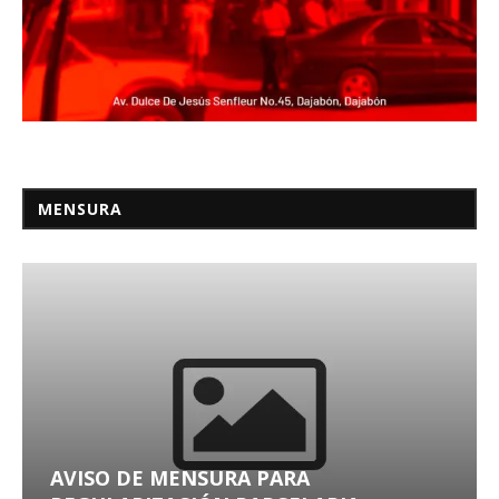
MENSURA
AVISO DE MENSURA PARA