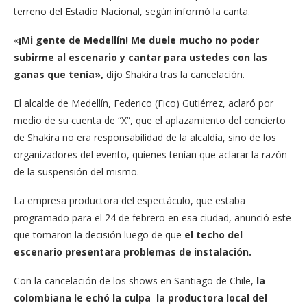
terreno del Estadio Nacional, según informó la canta.
«
¡Mi gente de Medellín! Me duele mucho no poder
subirme al escenario y cantar para ustedes con las
ganas que tenía»,
dijo Shakira tras la cancelación.
El alcalde de Medellín, Federico (Fico) Gutiérrez, aclaró por
medio de su cuenta de “X”, que el aplazamiento del concierto
de Shakira no era responsabilidad de la alcaldía, sino de los
organizadores del evento, quienes tenían que aclarar la razón
de la suspensión del mismo.
La empresa productora del espectáculo, que estaba
programado para el 24 de febrero en esa ciudad, anunció este
que tomaron la decisión luego de que
el techo del
escenario presentara problemas de instalación.
Con la cancelación de los shows en Santiago de Chile,
la
colombiana le echó la culpa la productora local del