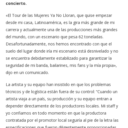
concierto.
«El Tour de las Mujeres Ya No Lloran, que quise empezar
desde mi casa, Latinoamérica, es la gira más grande de mi
carrera y actualmente una de las producciones más grandes
del mundo, con un escenario que pesa 62 toneladas.
Desafortunadamente, nos hemos encontrado con que el
suelo del lugar donde iría mi escenario está desnivelado y no
se encuentra debidamente estabilizado para garantizar la
seguridad de mi banda, bailarines, mis fans y la mía propia»,
dijo en un comunicado.
La artista y su equipo han insistido en que los problemas
técnicos y de logística están fuera de su control: “Cuando un
artista viaja a un país, su producción y su equipo entran a
depender directamente de los productores locales. Mi staff y
yo confiamos en todo momento en que la productora
contratada por el promotor local seguiría al pie de la letra las
especificaciones que fueron diligentemente proporcionadas