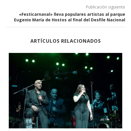
Publicación siguiente
«Festicarnaval» lleva populares artistas al parque
Eugenio María de Hostos al final del Desfile Nacional
ARTÍCULOS RELACIONADOS