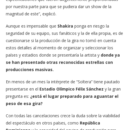
por nuestra parte para que se pudiera dar un show de la
magnitud de este”, explicó.
Aunque es impensable que
Shakira
ponga en riesgo la
seguridad de su equipo, sus fanáticos y la de ella propia, es de
cuestionarse si la producción de la gira no tomó en cuenta
estos detalles al momento de organizar y seleccionar los
países y estadios donde se presentaría la artista y
donde ya
se han presentado otras reconocidas estrellas con
producciones masivas.
En menos de un mes la intérprete de “Soltera” tiene pautado
presentarse en el
Estadio Olímpico Félix Sánchez
y la gran
pregunta es:
¿está el lugar preparado para aguantar el
peso de esa gira?
Con todas las cancelaciones crece la duda sobre la viabilidad
del espectáculo en otros países, como
República