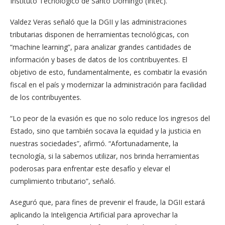
Instituto Tecnológico de Santo Domingo (Intec).
Valdez Veras señaló que la DGII y las administraciones
tributarias disponen de herramientas tecnológicas, con
“machine learning”, para analizar grandes cantidades de
información y bases de datos de los contribuyentes. El
objetivo de esto, fundamentalmente, es combatir la evasión
fiscal en el país y modernizar la administración para facilidad
de los contribuyentes.
“Lo peor de la evasión es que no solo reduce los ingresos del
Estado, sino que también socava la equidad y la justicia en
nuestras sociedades”, afirmó. “Afortunadamente, la
tecnología, si la sabemos utilizar, nos brinda herramientas
poderosas para enfrentar este desafío y elevar el
cumplimiento tributario”, señaló.
Aseguró que, para fines de prevenir el fraude, la DGII estará
aplicando la Inteligencia Artificial para aprovechar la