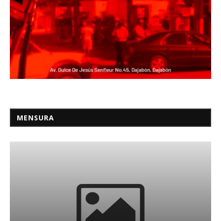
MENSURA