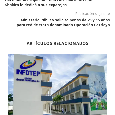
Shakira le dedicó a sus exparejas
Publicación siguiente
Ministerio Público solicita penas de 25 y 15 años
para red de trata denominada Operación Cattleya
ARTÍCULOS RELACIONADOS