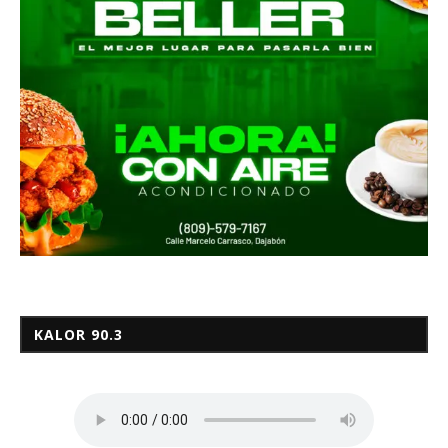
KALOR 90.3