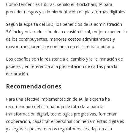
Como tendencias futuras, señaló el Blockchain, IA para
preceder riesgos y la implementación de plataformas digitales.
Según la experta del BID, los beneficios de la administración
3.0 incluyen la reducción de la evasión fiscal, mejor experiencia
de los contribuyentes, menores costos administrativos y
mayor transparencia y confianza en el sistema tributario.
Los desafíos son la resistencia al cambio y la “eliminación de
papeles”, en referencia a la presentación de cartas para la
declaración.
Recomendaciones
Para una efectiva implementación de IA, la experta ha
recomendado definir una hoja de ruta clara para la
transformación digital, tecnologías progresivas, fomentar
cooperación, capacitar el personal con herramientas digitales
y asegurar que los marcos regulatorios se adapten a la