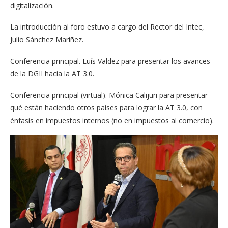
digitalización.
La introducción al foro estuvo a cargo del Rector del Intec,
Julio Sánchez Maríñez.
Conferencia principal. Luís Valdez para presentar los avances
de la DGII hacia la AT 3.0.
Conferencia principal (virtual). Mónica Calijuri para presentar
qué están haciendo otros países para lograr la AT 3.0, con
énfasis en impuestos internos (no en impuestos al comercio).