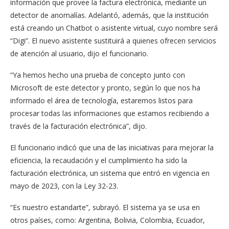
información que provee la factura electrónica, mediante un
detector de anomalías. Adelantó, además, que la institución
está creando un Chatbot o asistente virtual, cuyo nombre será
“Digi”. El nuevo asistente sustituirá a quienes ofrecen servicios
de atención al usuario, dijo el funcionario.
“Ya hemos hecho una prueba de concepto junto con
Microsoft de este detector y pronto, según lo que nos ha
informado el área de tecnología, estaremos listos para
procesar todas las informaciones que estamos recibiendo a
través de la facturación electrónica”, dijo.
El funcionario indicó que una de las iniciativas para mejorar la
eficiencia, la recaudación y el cumplimiento ha sido la
facturación electrónica, un sistema que entró en vigencia en
mayo de 2023, con la Ley 32-23.
“Es nuestro estandarte”, subrayó. El sistema ya se usa en
otros países, como: Argentina, Bolivia, Colombia, Ecuador,