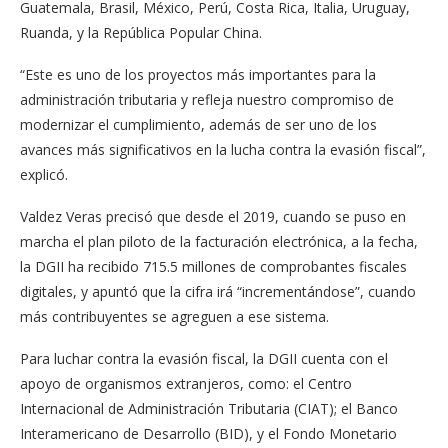
Guatemala, Brasil, México, Perú, Costa Rica, Italia, Uruguay,
Ruanda, y la República Popular China.
“Este es uno de los proyectos más importantes para la
administración tributaria y refleja nuestro compromiso de
modernizar el cumplimiento, además de ser uno de los
avances más significativos en la lucha contra la evasión fiscal”,
explicó.
Valdez Veras precisó que desde el 2019, cuando se puso en
marcha el plan piloto de la facturación electrónica, a la fecha,
la DGII ha recibido 715.5 millones de comprobantes fiscales
digitales, y apuntó que la cifra irá “incrementándose”, cuando
más contribuyentes se agreguen a ese sistema.
Para luchar contra la evasión fiscal, la DGII cuenta con el
apoyo de organismos extranjeros, como: el Centro
Internacional de Administración Tributaria (CIAT); el Banco
Interamericano de Desarrollo (BID), y el Fondo Monetario