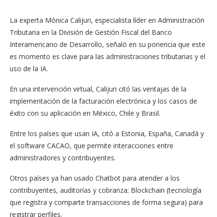
La experta Mónica Calijuri, especialista líder en Administración
Tributaria en la División de Gestión Fiscal del Banco
Interamericano de Desarrollo, señaló en su ponencia que este
es momento es clave para las administraciones tributarias y el
uso de la IA.
En una intervención virtual, Calijuri citó las ventajas de la
implementación de la facturación electrónica y los casos de
éxito con su aplicación en México, Chile y Brasil.
Entre los países que usan IA, citó a Estonia, España, Canadá y
el software CACAO, que permite interacciones entre
administradores y contribuyentes.
Otros países ya han usado Chatbot para atender a los
contribuyentes, auditorías y cobranza; Blockchain (tecnología
que registra y comparte transacciones de forma segura) para
registrar perfiles.