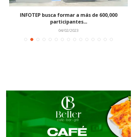
..
INFOTEP busca formar a más de 600,000
participantes...
04/02/2023