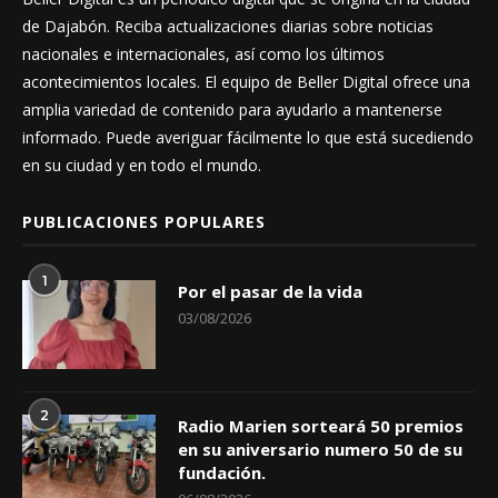
de Dajabón. Reciba actualizaciones diarias sobre noticias
nacionales e internacionales, así como los últimos
acontecimientos locales. El equipo de Beller Digital ofrece una
amplia variedad de contenido para ayudarlo a mantenerse
informado. Puede averiguar fácilmente lo que está sucediendo
en su ciudad y en todo el mundo.
PUBLICACIONES POPULARES
1
Por el pasar de la vida
03/08/2026
2
Radio Marien sorteará 50 premios
en su aniversario numero 50 de su
fundación.