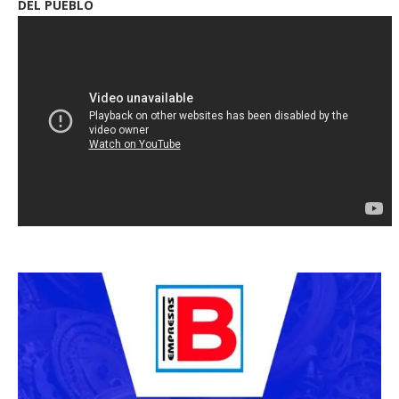
DEL PUEBLO