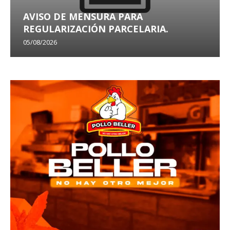
AVISO DE MENSURA PARA
REGULARIZACIÓN PARCELARIA.
05/08/2026