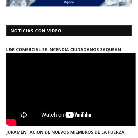
NOTICIAS CON VIDEO
L&R COMERCIAL SE INCENDIA CIUDADANOS SAQUEAN
JURAMENTACION DE NUEVOS MIEMBROS DE LA FUERZA