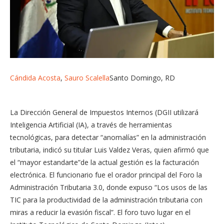
Cándida Acosta
,
Sauro Scalella
Santo Domingo, RD
La Dirección General de Impuestos Internos (DGII utilizará
Inteligencia Artificial (IA), a través de herramientas
tecnológicas, para detectar “anomalías” en la administración
tributaria, indicó su titular Luis Valdez Veras, quien afirmó que
el “mayor estandarte”de la actual gestión es la facturación
electrónica. El funcionario fue el orador principal del Foro la
Administración Tributaria 3.0, donde expuso “Los usos de las
TIC para la productividad de la administración tributaria con
miras a reducir la evasión fiscal”. El foro tuvo lugar en el