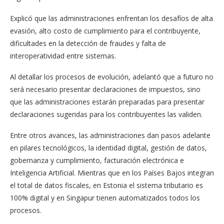
Explicó que las administraciones enfrentan los desafíos de alta
evasión, alto costo de cumplimiento para el contribuyente,
dificultades en la detección de fraudes y falta de
interoperatividad entre sistemas.
Al detallar los procesos de evolución, adelantó que a futuro no
será necesario presentar declaraciones de impuestos, sino
que las administraciones estarán preparadas para presentar
declaraciones sugeridas para los contribuyentes las validen.
Entre otros avances, las administraciones dan pasos adelante
en pilares tecnológicos, la identidad digital, gestión de datos,
gobernanza y cumplimiento, facturación electrónica e
Inteligencia Artificial. Mientras que en los Países Bajos integran
el total de datos fiscales, en Estonia el sistema tributario es
100% digital y en Singapur tienen automatizados todos los
procesos.