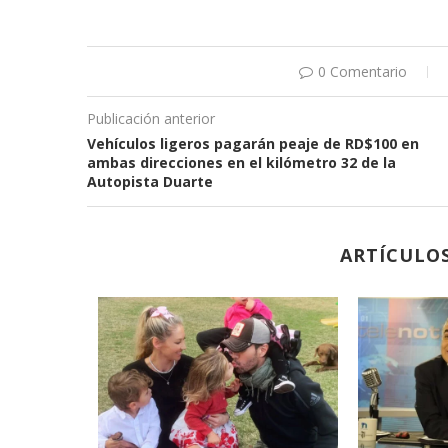
0 Comentario
Publicación anterior
Vehículos ligeros pagarán peaje de RD$100 en
ambas direcciones en el kilómetro 32 de la
Autopista Duarte
ARTÍCULO