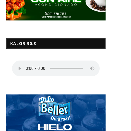
KALOR 90.3