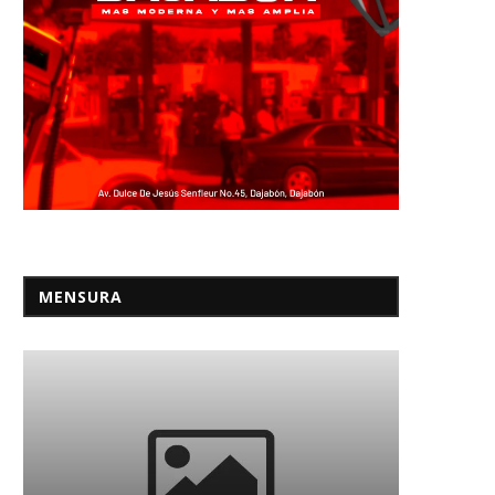
MENSURA