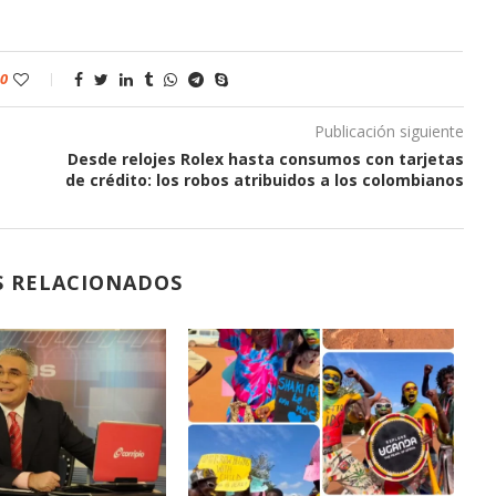
0
Publicación siguiente
Desde relojes Rolex hasta consumos con tarjetas
de crédito: los robos atribuidos a los colombianos
S RELACIONADOS