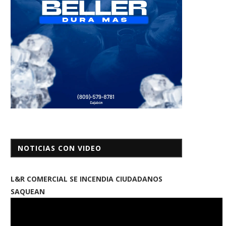
NOTICIAS CON VIDEO
L&R COMERCIAL SE INCENDIA CIUDADANOS
SAQUEAN