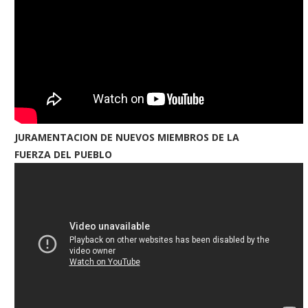
JURAMENTACION DE NUEVOS MIEMBROS DE LA
FUERZA DEL PUEBLO